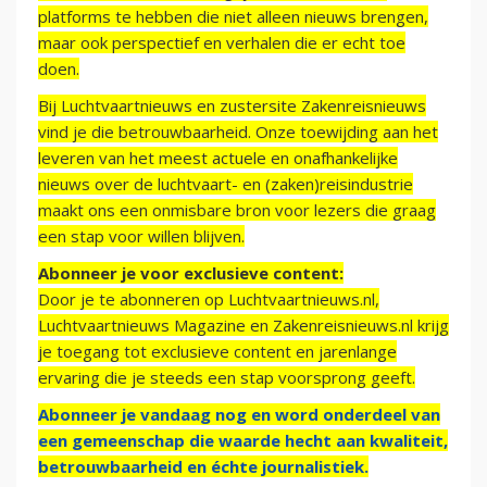
platforms te hebben die niet alleen nieuws brengen,
maar ook perspectief en verhalen die er echt toe
doen.
Bij Luchtvaartnieuws en zustersite Zakenreisnieuws
vind je die betrouwbaarheid. Onze toewijding aan het
leveren van het meest actuele en onafhankelijke
nieuws over de luchtvaart- en (zaken)reisindustrie
maakt ons een onmisbare bron voor lezers die graag
een stap voor willen blijven.
Abonneer je voor exclusieve content:
Door je te abonneren op Luchtvaartnieuws.nl,
Luchtvaartnieuws Magazine en Zakenreisnieuws.nl krijg
je toegang tot exclusieve content en jarenlange
ervaring die je steeds een stap voorsprong geeft.
Abonneer je vandaag nog en word onderdeel van
een gemeenschap die waarde hecht aan kwaliteit,
betrouwbaarheid en échte journalistiek.