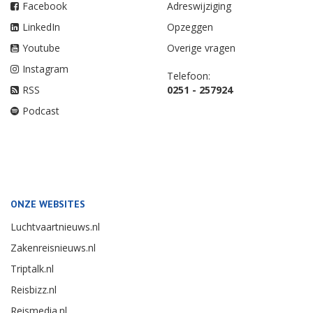
Facebook
Adreswijziging
LinkedIn
Opzeggen
Youtube
Overige vragen
Instagram
Telefoon:
RSS
0251 - 257924
Podcast
ONZE WEBSITES
Luchtvaartnieuws.nl
Zakenreisnieuws.nl
Triptalk.nl
Reisbizz.nl
Reismedia.nl