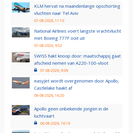
KLM hervat na maandenlange opschorting
vluchten naar Tel Aviv
07-08-2026, 11:10
National Airlines voert langste vrachtvlucht
met Boeing 777F ooit uit
07-08-2026, 9:52
SWISS hakt knoop door: maatschappij gaat
afscheid nemen van A220-100-vloot
07-08-2026, 9:09
easyJet wordt overgenomen door Apollo,
Castlelake haakt af
06-08-2026, 16:20
Apollo geen onbekende jongen in de
luchtvaart
06-08-2026, 16:19