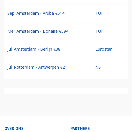
Sep: Amsterdam - Aruba €614
TUI
Mei: Amsterdam - Bonaire €594
TUI
Jul: Amsterdam - Berlijn €38
Eurostar
Jul: Rotterdam - Antwerpen €21
NS
OVER ONS
PARTNERS