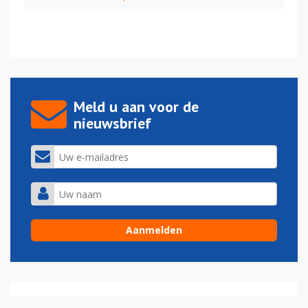
Meld u aan voor de
nieuwsbrief