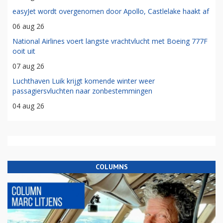
easyJet wordt overgenomen door Apollo, Castlelake haakt af
06 aug 26
National Airlines voert langste vrachtvlucht met Boeing 777F
ooit uit
07 aug 26
Luchthaven Luik krijgt komende winter weer
passagiersvluchten naar zonbestemmingen
04 aug 26
COLUMNS