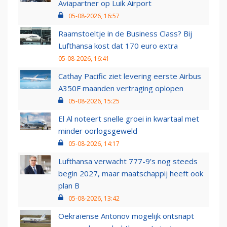
Aviapartner op Luik Airport
05-08-2026, 16:57
Raamstoeltje in de Business Class? Bij
Lufthansa kost dat 170 euro extra
05-08-2026, 16:41
Cathay Pacific ziet levering eerste Airbus
A350F maanden vertraging oplopen
05-08-2026, 15:25
El Al noteert snelle groei in kwartaal met
minder oorlogsgeweld
05-08-2026, 14:17
Lufthansa verwacht 777-9’s nog steeds
begin 2027, maar maatschappij heeft ook
plan B
05-08-2026, 13:42
Oekraïense Antonov mogelijk ontsnapt