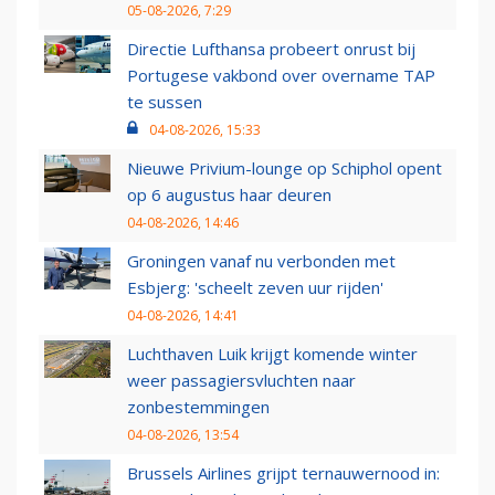
05-08-2026, 7:29
Directie Lufthansa probeert onrust bij
Portugese vakbond over overname TAP
te sussen
04-08-2026, 15:33
Nieuwe Privium-lounge op Schiphol opent
op 6 augustus haar deuren
04-08-2026, 14:46
Groningen vanaf nu verbonden met
Esbjerg: 'scheelt zeven uur rijden'
04-08-2026, 14:41
Luchthaven Luik krijgt komende winter
weer passagiersvluchten naar
zonbestemmingen
04-08-2026, 13:54
Brussels Airlines grijpt ternauwernood in: