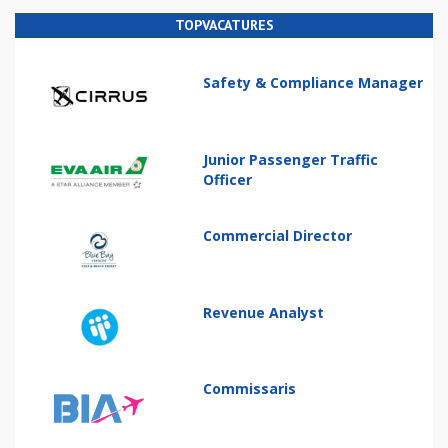
TOPVACATURES
Safety & Compliance Manager
Junior Passenger Traffic
Officer
Commercial Director
Revenue Analyst
Commissaris