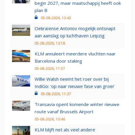
begin 2027, maar maatschappij heeft ook
plan B
05-08-2026, 13:42
Oekraïense Antonov mogelijk ontsnapt
aan aanslag op luchthaven Leipzig
05-08-2026, 13:18
KLM annuleert meerdere vluchten naar
Barcelona door staking
05-08-2026, 11:57
Willie Walsh neemt het roer over bij
IndiGo: 'op naar nieuwe fase van groei'
05-08-2026, 11:37
Transavia opent komende winter nieuwe
route vanaf Brussels Airport
05-08-2026, 10:46
KLM blijft net als veel andere