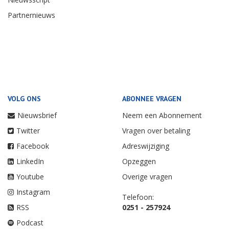
Partnernieuws
VOLG ONS
ABONNEE VRAGEN
Nieuwsbrief
Neem een Abonnement
Twitter
Vragen over betaling
Facebook
Adreswijziging
LinkedIn
Opzeggen
Youtube
Overige vragen
Instagram
Telefoon:
RSS
0251 - 257924
Podcast