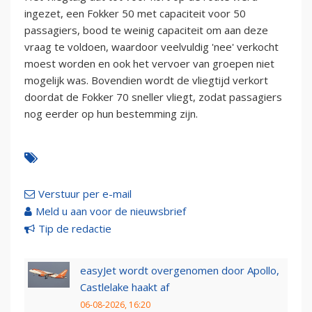
ingezet, een Fokker 50 met capaciteit voor 50
passagiers, bood te weinig capaciteit om aan deze
vraag te voldoen, waardoor veelvuldig 'nee' verkocht
moest worden en ook het vervoer van groepen niet
mogelijk was. Bovendien wordt de vliegtijd verkort
doordat de Fokker 70 sneller vliegt, zodat passagiers
nog eerder op hun bestemming zijn.
Verstuur per e-mail
Meld u aan voor de nieuwsbrief
Tip de redactie
easyJet wordt overgenomen door Apollo,
Castlelake haakt af
06-08-2026, 16:20