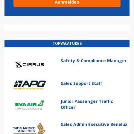
TOPVACATURES
Safety & Compliance Manager
Sales Support Staff
Junior Passenger Traffic
Officer
Sales Admin Executive Benelux