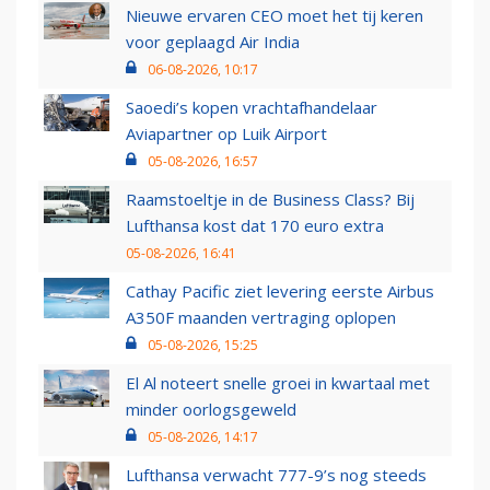
Nieuwe ervaren CEO moet het tij keren
voor geplaagd Air India
06-08-2026, 10:17
Saoedi’s kopen vrachtafhandelaar
Aviapartner op Luik Airport
05-08-2026, 16:57
Raamstoeltje in de Business Class? Bij
Lufthansa kost dat 170 euro extra
05-08-2026, 16:41
Cathay Pacific ziet levering eerste Airbus
A350F maanden vertraging oplopen
05-08-2026, 15:25
El Al noteert snelle groei in kwartaal met
minder oorlogsgeweld
05-08-2026, 14:17
Lufthansa verwacht 777-9’s nog steeds