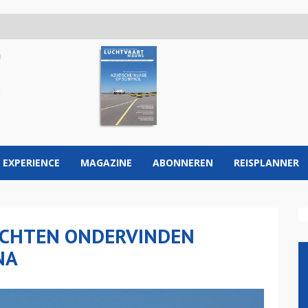
 EXPERIENCE
MAGAZINE
ABONNEREN
REISPLANNER
UCHTEN ONDERVINDEN
NA