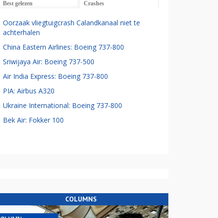
Best gelezen
Crashes
Oorzaak vliegtuigcrash Calandkanaal niet te
achterhalen
China Eastern Airlines: Boeing 737-800
Sriwijaya Air: Boeing 737-500
Air India Express: Boeing 737-800
PIA: Airbus A320
Ukraine International: Boeing 737-800
Bek Air: Fokker 100
COLUMNS