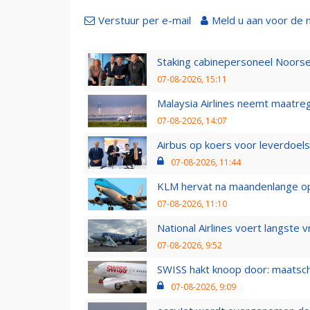
Verstuur per e-mail
Meld u aan voor de 
Staking cabinepersoneel Noorse
07-08-2026, 15:11
Malaysia Airlines neemt maatreg
07-08-2026, 14:07
Airbus op koers voor leverdoelst
07-08-2026, 11:44
KLM hervat na maandenlange ops
07-08-2026, 11:10
National Airlines voert langste 
07-08-2026, 9:52
SWISS hakt knoop door: maatsc
07-08-2026, 9:09