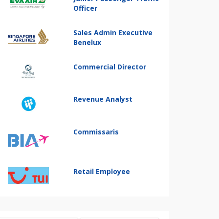
Officer
Sales Admin Executive
Benelux
Commercial Director
Revenue Analyst
Commissaris
Retail Employee