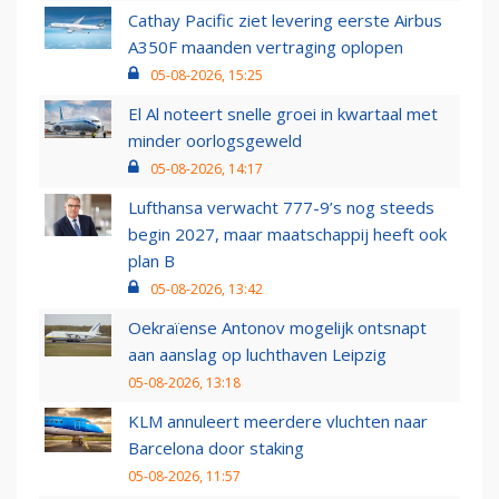
Cathay Pacific ziet levering eerste Airbus
A350F maanden vertraging oplopen
05-08-2026, 15:25
El Al noteert snelle groei in kwartaal met
minder oorlogsgeweld
05-08-2026, 14:17
Lufthansa verwacht 777-9’s nog steeds
begin 2027, maar maatschappij heeft ook
plan B
05-08-2026, 13:42
Oekraïense Antonov mogelijk ontsnapt
aan aanslag op luchthaven Leipzig
05-08-2026, 13:18
KLM annuleert meerdere vluchten naar
Barcelona door staking
05-08-2026, 11:57