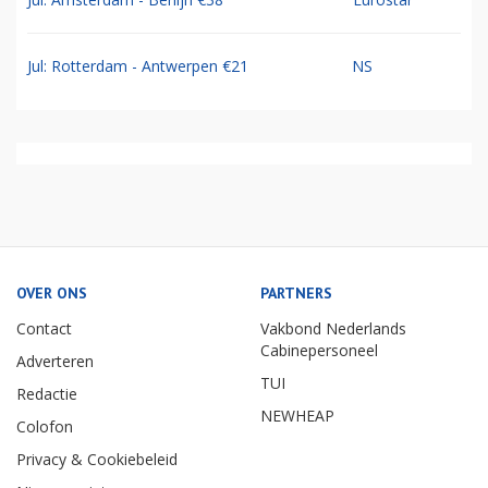
Jul: Rotterdam - Antwerpen €21
NS
OVER ONS
PARTNERS
Contact
Vakbond Nederlands
Cabinepersoneel
Adverteren
TUI
Redactie
NEWHEAP
Colofon
Privacy & Cookiebeleid