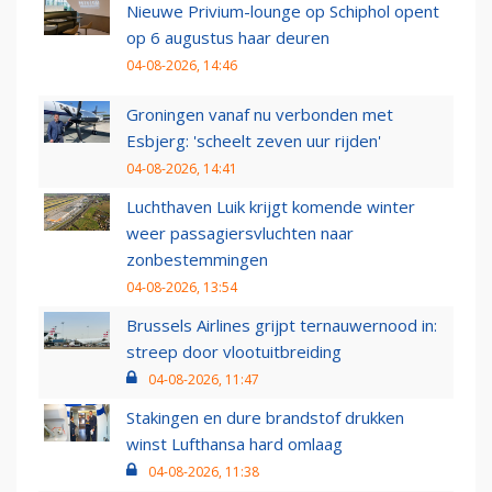
Nieuwe Privium-lounge op Schiphol opent
op 6 augustus haar deuren
04-08-2026, 14:46
Groningen vanaf nu verbonden met
Esbjerg: 'scheelt zeven uur rijden'
04-08-2026, 14:41
Luchthaven Luik krijgt komende winter
weer passagiersvluchten naar
zonbestemmingen
04-08-2026, 13:54
Brussels Airlines grijpt ternauwernood in:
streep door vlootuitbreiding
04-08-2026, 11:47
Stakingen en dure brandstof drukken
winst Lufthansa hard omlaag
04-08-2026, 11:38