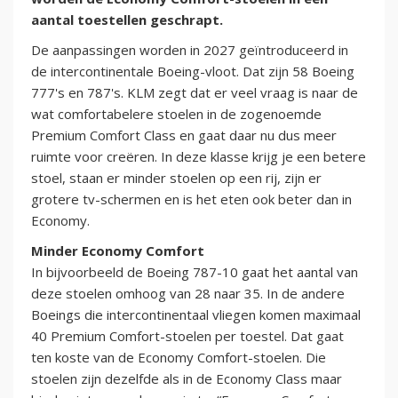
aantal toestellen geschrapt.
De aanpassingen worden in 2027 geïntroduceerd in
de intercontinentale Boeing-vloot. Dat zijn 58 Boeing
777's en 787's. KLM zegt dat er veel vraag is naar de
wat comfortabelere stoelen in de zogenoemde
Premium Comfort Class en gaat daar nu dus meer
ruimte voor creëren. In deze klasse krijg je een betere
stoel, staan er minder stoelen op een rij, zijn er
grotere tv-schermen en is het eten ook beter dan in
Economy.
Minder Economy Comfort
In bijvoorbeeld de Boeing 787-10 gaat het aantal van
deze stoelen omhoog van 28 naar 35. In de andere
Boeings die intercontinentaal vliegen komen maximaal
40 Premium Comfort-stoelen per toestel. Dat gaat
ten koste van de Economy Comfort-stoelen. Die
stoelen zijn dezelfde als in de Economy Class maar