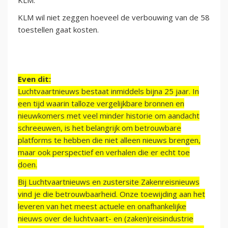
KLM."
KLM wil niet zeggen hoeveel de verbouwing van de 58
toestellen gaat kosten.
Even dit:
Luchtvaartnieuws bestaat inmiddels bijna 25 jaar. In
een tijd waarin talloze vergelijkbare bronnen en
nieuwkomers met veel minder historie om aandacht
schreeuwen, is het belangrijk om betrouwbare
platforms te hebben die niet alleen nieuws brengen,
maar ook perspectief en verhalen die er echt toe
doen.
Bij Luchtvaartnieuws en zustersite Zakenreisnieuws
vind je die betrouwbaarheid. Onze toewijding aan het
leveren van het meest actuele en onafhankelijke
nieuws over de luchtvaart- en (zaken)reisindustrie