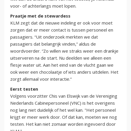
voor- of achterlangs moet lopen.
Praatje met de stewardess
KLM zegt dat de nieuwe indeling er ook voor moet
zorgen dat er meer contact is tussen personeel en
passagiers. “Uit onderzoek merkten we dat
passagiers dat belangrijk vinden,” aldus de
woordvoerder. “Zo willen we straks weer een drankje
uitserveren na de start. Nu deelden we alleen een
flesje water uit. Aan het eind van de vlucht gaan we
ook weer een chocolaatje of iets anders uitdelen. Het
zorgt allemaal voor interactie.”
Eerst testen
Volgens voorzitter Chis van Elswijk van de Vereniging
Nederlands Cabinepersoneel (VNC) is het overigens
nog lang niet duidelijk of het wel kan. "Het personeel
krijgt er meer werk door. Of dat kan, moeten we nog
testen. Het kan niet zomaar worden ingevoerd door