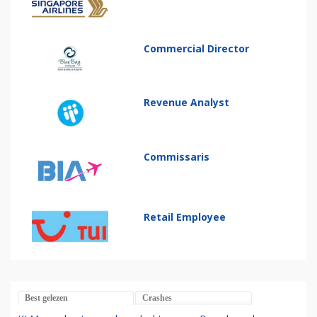
Commercial Director
Revenue Analyst
Commissaris
Retail Employee
Best gelezen
Crashes