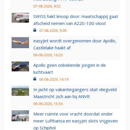
07-08-2026, 9:52
SWISS hakt knoop door: maatschappij gaat
afscheid nemen van A220-100-vloot
07-08-2026, 9:09
easyJet wordt overgenomen door Apollo,
Castlelake haakt af
06-08-2026, 16:20
Apollo geen onbekende jongen in de
luchtvaart
06-08-2026, 16:19
In jacht op vakantiegangers sluit vliegveld
Maastricht zich aan bij ANVR
06-08-2026, 15:56
Meer ruimte voor vracht doordat onder
meer Lufthansa en easyJet slots vrijgeven
op Schiphol