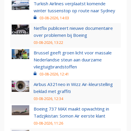
Turkish Airlines verplaatst komende
winter tussenstop op route naar Sydney
03-08-2026, 14:03
Netflix publiceert nieuwe documentaire
over problemen bij Boeing
03-08-2026, 13:22
Brussel geeft groen licht voor massale
Nederlandse steun aan duurzame
vliegtuigbrandstoffen
03-08-2026, 12:41
Airbus A321neo in Wizz Air-kleurstelling
beklad met graffiti
03-08-2026, 12:34
Boeing 737 MAX maakt opwachting in
Tadzjikistan: Somon Air eerste klant
03-08-2026, 11:26