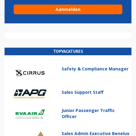
TOPVACATURES
Safety & Compliance Manager
Sales Support Staff
Junior Passenger Traffic
Officer
Sales Admin Executive Benelux