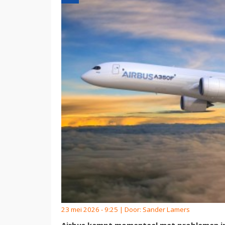
23 mei 2026 - 9:25 | Door:
Sander Lamers