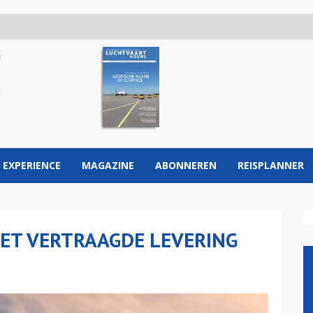
 EXPERIENCE
MAGAZINE
ABONNEREN
REISPLANNER
ET VERTRAAGDE LEVERING