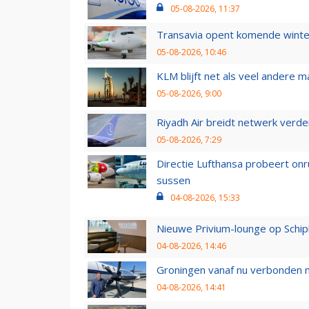
05-08-2026, 11:37
Transavia opent komende winter
05-08-2026, 10:46
KLM blijft net als veel andere m
05-08-2026, 9:00
Riyadh Air breidt netwerk verd
05-08-2026, 7:29
Directie Lufthansa probeert on
sussen
04-08-2026, 15:33
Nieuwe Privium-lounge op Schip
04-08-2026, 14:46
Groningen vanaf nu verbonden me
04-08-2026, 14:41