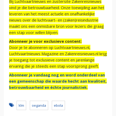
Bij Luchtvaartnieuws en zustersite Zakenreisnieuws
vind je die betrouwbaarheid. Onze toewijding aan het
leveren van het meest actuele en onafhankelijke
nieuws over de luchtvaart- en (zaken)reisindustrie
maakt ons een onmisbare bron voor lezers die graag
een stap voor willen blijven.
Abonneer je voor exclusieve content:
Door je te abonneren op Luchtvaartnieuws.nl,
Luchtvaartnieuws Magazine en Zakenreisnieuws.nl krijg
je toegang tot exclusieve content en jarenlange
ervaring die je steeds een stap voorsprong geeft.
Abonneer je vandaag nog en word onderdeel van
een gemeenschap die waarde hecht aan kwaliteit,
betrouwbaarheid en échte journalistiek.
klm
oeganda
ebola