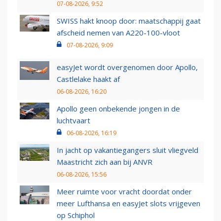
07-08-2026, 9:52
SWISS hakt knoop door: maatschappij gaat
afscheid nemen van A220-100-vloot
07-08-2026, 9:09
easyJet wordt overgenomen door Apollo,
Castlelake haakt af
06-08-2026, 16:20
Apollo geen onbekende jongen in de
luchtvaart
06-08-2026, 16:19
In jacht op vakantiegangers sluit vliegveld
Maastricht zich aan bij ANVR
06-08-2026, 15:56
Meer ruimte voor vracht doordat onder
meer Lufthansa en easyJet slots vrijgeven
op Schiphol