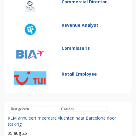
Commercial Director
Revenue Analyst
Commissaris
Retail Employee
Best gelezen
Crashes
KLM annuleert meerdere vluchten naar Barcelona door
staking
05 aug 26