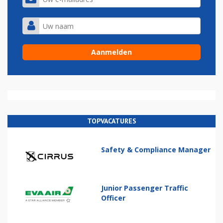
TOPVACATURES
Safety & Compliance Manager
Junior Passenger Traffic
Officer