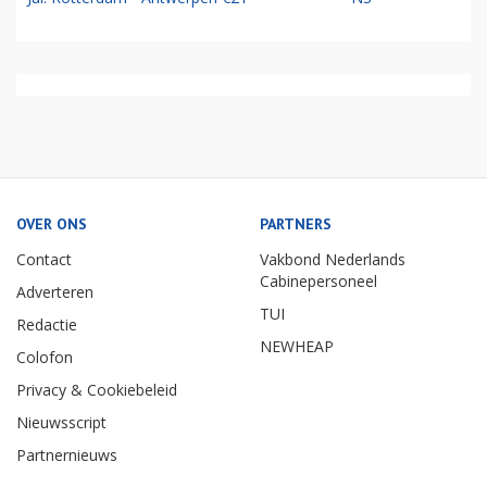
OVER ONS
PARTNERS
Contact
Vakbond Nederlands
Cabinepersoneel
Adverteren
TUI
Redactie
NEWHEAP
Colofon
Privacy & Cookiebeleid
Nieuwsscript
Partnernieuws