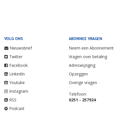
VOLG ONS
ABONNEE VRAGEN
Nieuwsbrief
Neem een Abonnement
Twitter
Vragen over betaling
Facebook
Adreswijziging
LinkedIn
Opzeggen
Youtube
Overige vragen
Instagram
Telefoon:
RSS
0251 - 257924
Podcast