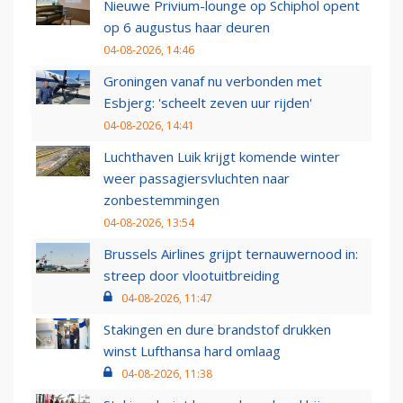
Nieuwe Privium-lounge op Schiphol opent
op 6 augustus haar deuren
04-08-2026, 14:46
Groningen vanaf nu verbonden met
Esbjerg: 'scheelt zeven uur rijden'
04-08-2026, 14:41
Luchthaven Luik krijgt komende winter
weer passagiersvluchten naar
zonbestemmingen
04-08-2026, 13:54
Brussels Airlines grijpt ternauwernood in:
streep door vlootuitbreiding
04-08-2026, 11:47
Stakingen en dure brandstof drukken
winst Lufthansa hard omlaag
04-08-2026, 11:38