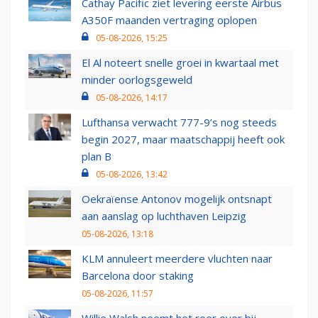
Cathay Pacific ziet levering eerste Airbus
A350F maanden vertraging oplopen
05-08-2026, 15:25
El Al noteert snelle groei in kwartaal met
minder oorlogsgeweld
05-08-2026, 14:17
Lufthansa verwacht 777-9’s nog steeds
begin 2027, maar maatschappij heeft ook
plan B
05-08-2026, 13:42
Oekraïense Antonov mogelijk ontsnapt
aan aanslag op luchthaven Leipzig
05-08-2026, 13:18
KLM annuleert meerdere vluchten naar
Barcelona door staking
05-08-2026, 11:57