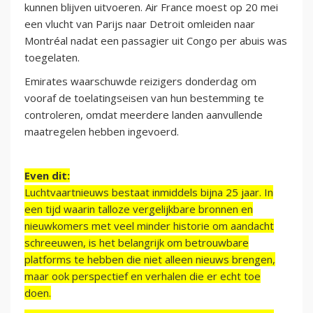
kunnen blijven uitvoeren. Air France moest op 20 mei
een vlucht van Parijs naar Detroit omleiden naar
Montréal nadat een passagier uit Congo per abuis was
toegelaten.
Emirates waarschuwde reizigers donderdag om
vooraf de toelatingseisen van hun bestemming te
controleren, omdat meerdere landen aanvullende
maatregelen hebben ingevoerd.
Even dit:
Luchtvaartnieuws bestaat inmiddels bijna 25 jaar. In
een tijd waarin talloze vergelijkbare bronnen en
nieuwkomers met veel minder historie om aandacht
schreeuwen, is het belangrijk om betrouwbare
platforms te hebben die niet alleen nieuws brengen,
maar ook perspectief en verhalen die er echt toe
doen.