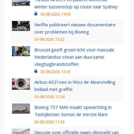
winter tussenstop op route naar Sydney
03-08-2026, 14:03
Netflix publiceert nieuwe documentaire
over problemen bij Boeing
03-08-2026, 13:22
Brussel geeft groen licht voor massale
Nederlandse steun aan duurzame
vliegtuigbrandstoffen
03-08-2026, 12:41
Airbus A321neo in Wizz Air-kleurstelling
beklad met graffiti
03-08-2026, 12:34
Boeing 737 MAX maakt opwachting in
Tadzjikistan: Somon Air eerste klant
03-08-2026, 11:26
Geruzie over officiële naam vliegveld van