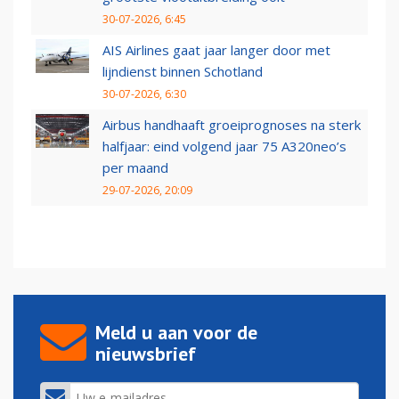
30-07-2026, 6:45
AIS Airlines gaat jaar langer door met
lijndienst binnen Schotland
30-07-2026, 6:30
Airbus handhaaft groeiprognoses na sterk
halfjaar: eind volgend jaar 75 A320neo’s
per maand
29-07-2026, 20:09
Meld u aan voor de
nieuwsbrief