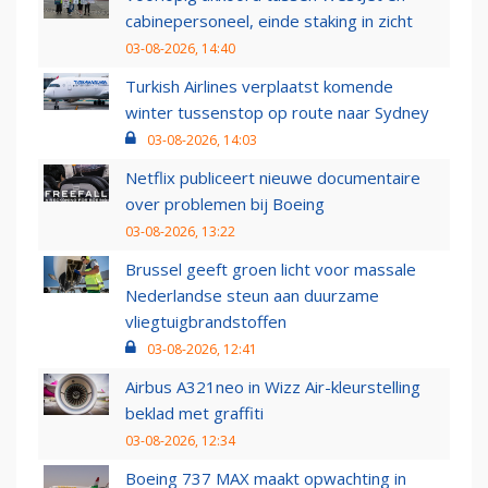
cabinepersoneel, einde staking in zicht
03-08-2026, 14:40
Turkish Airlines verplaatst komende
winter tussenstop op route naar Sydney
03-08-2026, 14:03
Netflix publiceert nieuwe documentaire
over problemen bij Boeing
03-08-2026, 13:22
Brussel geeft groen licht voor massale
Nederlandse steun aan duurzame
vliegtuigbrandstoffen
03-08-2026, 12:41
Airbus A321neo in Wizz Air-kleurstelling
beklad met graffiti
03-08-2026, 12:34
Boeing 737 MAX maakt opwachting in