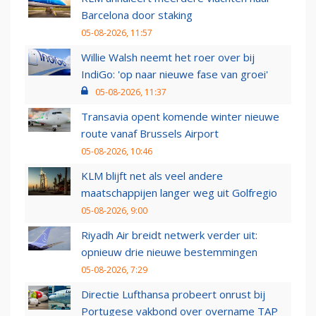
Barcelona door staking
05-08-2026, 11:57
Willie Walsh neemt het roer over bij
IndiGo: 'op naar nieuwe fase van groei'
05-08-2026, 11:37
Transavia opent komende winter nieuwe
route vanaf Brussels Airport
05-08-2026, 10:46
KLM blijft net als veel andere
maatschappijen langer weg uit Golfregio
05-08-2026, 9:00
Riyadh Air breidt netwerk verder uit:
opnieuw drie nieuwe bestemmingen
05-08-2026, 7:29
Directie Lufthansa probeert onrust bij
Portugese vakbond over overname TAP