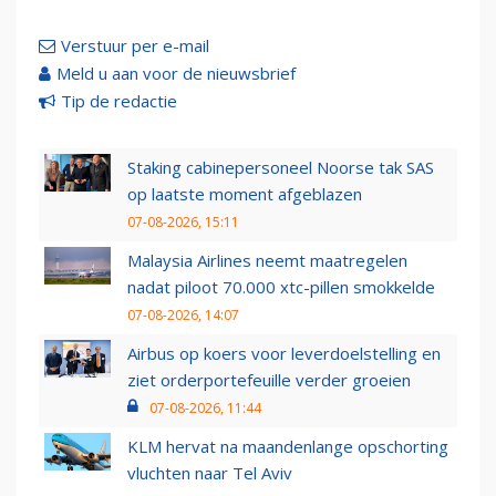
Verstuur per e-mail
Meld u aan voor de nieuwsbrief
Tip de redactie
Staking cabinepersoneel Noorse tak SAS
op laatste moment afgeblazen
07-08-2026, 15:11
Malaysia Airlines neemt maatregelen
nadat piloot 70.000 xtc-pillen smokkelde
07-08-2026, 14:07
Airbus op koers voor leverdoelstelling en
ziet orderportefeuille verder groeien
07-08-2026, 11:44
KLM hervat na maandenlange opschorting
vluchten naar Tel Aviv