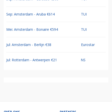
Sep: Amsterdam - Aruba €614
TUI
Mei: Amsterdam - Bonaire €594
TUI
Jul: Amsterdam - Berlijn €38
Eurostar
Jul: Rotterdam - Antwerpen €21
NS
OVER ONS
PARTNERS