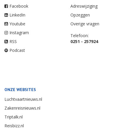
Facebook
Adreswijziging
LinkedIn
Opzeggen
Youtube
Overige vragen
Instagram
Telefoon:
RSS
0251 - 257924
Podcast
ONZE WEBSITES
Luchtvaartnieuws.nl
Zakenreisnieuws.nl
Triptalk.nl
Reisbizz.nl