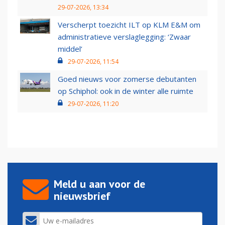
29-07-2026, 13:34
Verscherpt toezicht ILT op KLM E&M om
administratieve verslaglegging: ‘Zwaar
middel’
29-07-2026, 11:54
Goed nieuws voor zomerse debutanten
op Schiphol: ook in de winter alle ruimte
29-07-2026, 11:20
Meld u aan voor de
nieuwsbrief