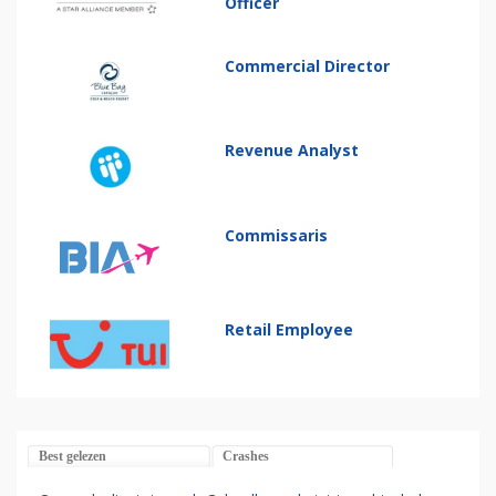
Officer
Commercial Director
Revenue Analyst
Commissaris
Retail Employee
Best gelezen
Crashes