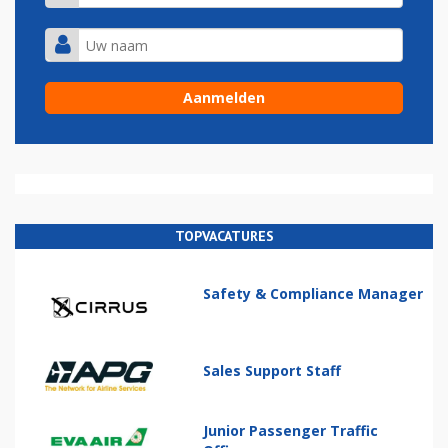
TOPVACATURES
Safety & Compliance Manager
Sales Support Staff
Junior Passenger Traffic