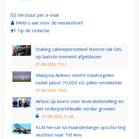
Verstuur per e-mail
Meld u aan voor de nieuwsbrief
Tip de redactie
Staking cabinepersoneel Noorse tak SAS
op laatste moment afgeblazen
07-08-2026, 15:11
Malaysia Airlines neemt maatregelen
nadat piloot 70.000 xtc-pillen smokkelde
07-08-2026, 14:07
Airbus op koers voor leverdoelstelling en
ziet orderportefeuille verder groeien
07-08-2026, 11:44
KLM hervat na maandenlange opschorting
vluchten naar Tel Aviv