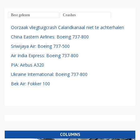
Best gelezen
Crashes
Oorzaak vliegtuigcrash Calandkanaal niet te achterhalen
China Eastern Airlines: Boeing 737-800
Sriwijaya Air: Boeing 737-500
Air India Express: Boeing 737-800
PIA: Airbus A320
Ukraine International: Boeing 737-800
Bek Air: Fokker 100
COLUMNS