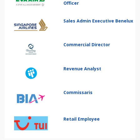
Officer
Sales Admin Executive Benelux
Commercial Director
Revenue Analyst
Commissaris
Retail Employee