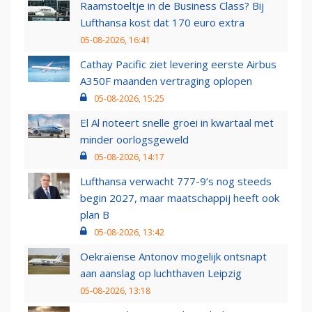
Raamstoeltje in de Business Class? Bij
Lufthansa kost dat 170 euro extra
05-08-2026, 16:41
Cathay Pacific ziet levering eerste Airbus
A350F maanden vertraging oplopen
05-08-2026, 15:25
El Al noteert snelle groei in kwartaal met
minder oorlogsgeweld
05-08-2026, 14:17
Lufthansa verwacht 777-9’s nog steeds
begin 2027, maar maatschappij heeft ook
plan B
05-08-2026, 13:42
Oekraïense Antonov mogelijk ontsnapt
aan aanslag op luchthaven Leipzig
05-08-2026, 13:18