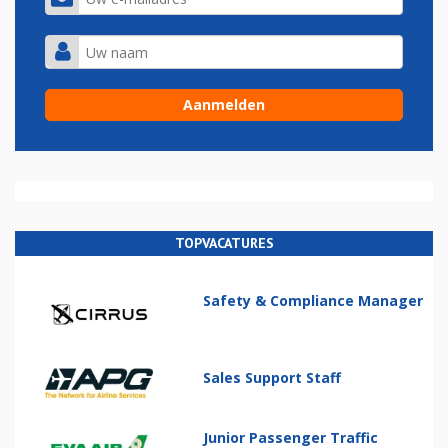
TOPVACATURES
Safety & Compliance Manager
Sales Support Staff
Junior Passenger Traffic