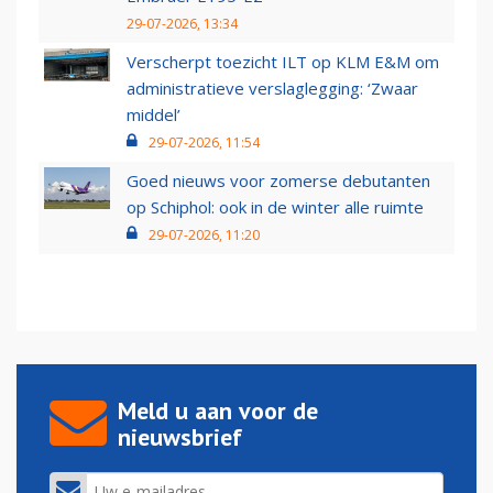
29-07-2026, 13:34
Verscherpt toezicht ILT op KLM E&M om
administratieve verslaglegging: ‘Zwaar
middel’
29-07-2026, 11:54
Goed nieuws voor zomerse debutanten
op Schiphol: ook in de winter alle ruimte
29-07-2026, 11:20
Meld u aan voor de
nieuwsbrief