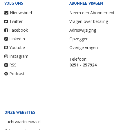
VOLG ONS
ABONNEE VRAGEN
Nieuwsbrief
Neem een Abonnement
Twitter
Vragen over betaling
Facebook
Adreswijziging
LinkedIn
Opzeggen
Youtube
Overige vragen
Instagram
Telefoon:
RSS
0251 - 257924
Podcast
ONZE WEBSITES
Luchtvaartnieuws.nl