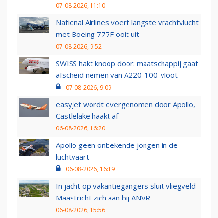
07-08-2026, 11:10
National Airlines voert langste vrachtvlucht
met Boeing 777F ooit uit
07-08-2026, 9:52
SWISS hakt knoop door: maatschappij gaat
afscheid nemen van A220-100-vloot
07-08-2026, 9:09
easyJet wordt overgenomen door Apollo,
Castlelake haakt af
06-08-2026, 16:20
Apollo geen onbekende jongen in de
luchtvaart
06-08-2026, 16:19
In jacht op vakantiegangers sluit vliegveld
Maastricht zich aan bij ANVR
06-08-2026, 15:56