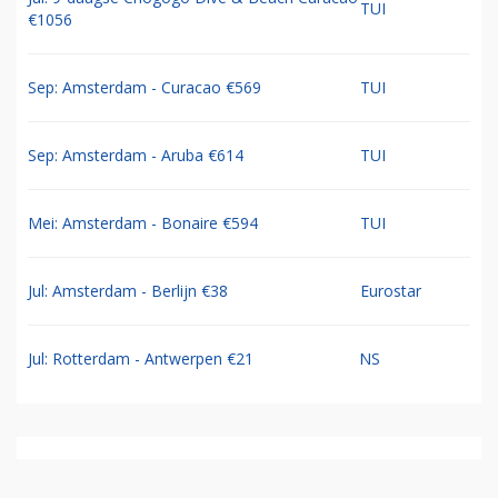
TUI
€1056
Sep: Amsterdam - Curacao €569
TUI
Sep: Amsterdam - Aruba €614
TUI
Mei: Amsterdam - Bonaire €594
TUI
Jul: Amsterdam - Berlijn €38
Eurostar
Jul: Rotterdam - Antwerpen €21
NS