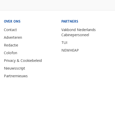
OVER ONS
PARTNERS
Contact
Vakbond Nederlands
Cabinepersoneel
Adverteren
TUI
Redactie
NEWHEAP
Colofon
Privacy & Cookiebeleid
Nieuwsscript
Partnernieuws