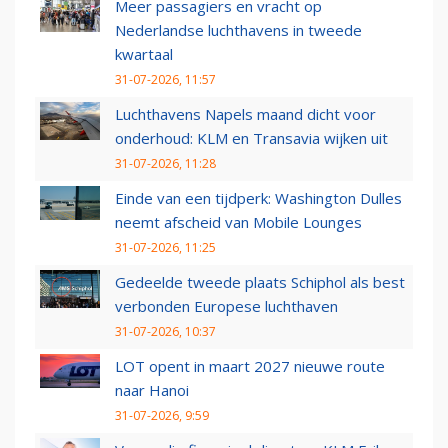
Meer passagiers en vracht op
Nederlandse luchthavens in tweede
kwartaal
31-07-2026, 11:57
Luchthavens Napels maand dicht voor
onderhoud: KLM en Transavia wijken uit
31-07-2026, 11:28
Einde van een tijdperk: Washington Dulles
neemt afscheid van Mobile Lounges
31-07-2026, 11:25
Gedeelde tweede plaats Schiphol als best
verbonden Europese luchthaven
31-07-2026, 10:37
LOT opent in maart 2027 nieuwe route
naar Hanoi
31-07-2026, 9:59