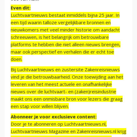
Even dit:
Luchtvaartnieuws bestaat inmiddels bijna 25 jaar. In
een tijd waarin talloze vergelijkbare bronnen en
nieuwkomers met veel minder historie om aandacht
schreeuwen, is het belangrijk om betrouwbare
platforms te hebben die niet alleen nieuws brengen,
maar ook perspectief en verhalen die er echt toe
doen.
Bij Luchtvaartnieuws en zustersite Zakenreisnieuws
vind je die betrouwbaarheid. Onze toewijding aan het
leveren van het meest actuele en onafhankelijke
nieuws over de luchtvaart- en (zaken)reisindustrie
maakt ons een onmisbare bron voor lezers die graag
een stap voor willen blijven.
Abonneer je voor exclusieve content:
Door je te abonneren op Luchtvaartnieuws.nl,
Luchtvaartnieuws Magazine en Zakenreisnieuws.nl krijg