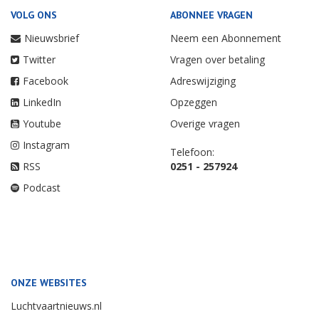
VOLG ONS
ABONNEE VRAGEN
Nieuwsbrief
Neem een Abonnement
Twitter
Vragen over betaling
Facebook
Adreswijziging
LinkedIn
Opzeggen
Youtube
Overige vragen
Instagram
Telefoon:
RSS
0251 - 257924
Podcast
ONZE WEBSITES
Luchtvaartnieuws.nl