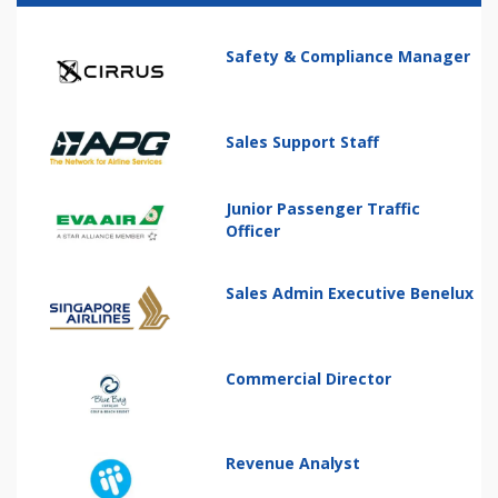
Safety & Compliance Manager
Sales Support Staff
Junior Passenger Traffic
Officer
Sales Admin Executive Benelux
Commercial Director
Revenue Analyst