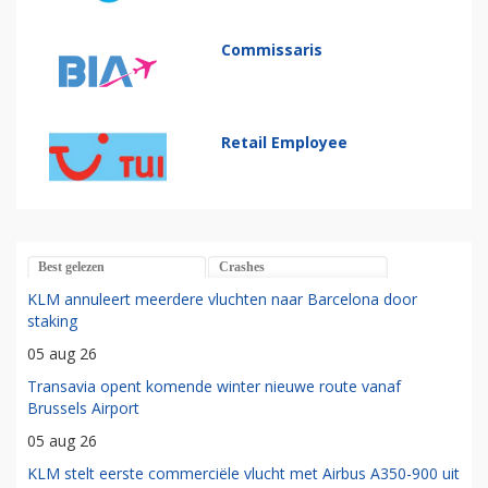
Commissaris
Retail Employee
Best gelezen
Crashes
KLM annuleert meerdere vluchten naar Barcelona door
staking
05 aug 26
Transavia opent komende winter nieuwe route vanaf
Brussels Airport
05 aug 26
KLM stelt eerste commerciële vlucht met Airbus A350-900 uit