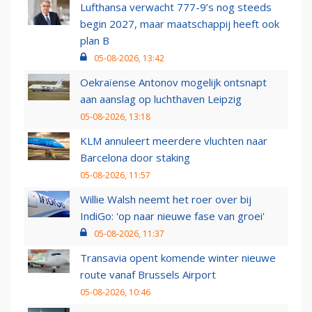
Lufthansa verwacht 777-9’s nog steeds
begin 2027, maar maatschappij heeft ook
plan B
05-08-2026, 13:42
Oekraïense Antonov mogelijk ontsnapt
aan aanslag op luchthaven Leipzig
05-08-2026, 13:18
KLM annuleert meerdere vluchten naar
Barcelona door staking
05-08-2026, 11:57
Willie Walsh neemt het roer over bij
IndiGo: 'op naar nieuwe fase van groei'
05-08-2026, 11:37
Transavia opent komende winter nieuwe
route vanaf Brussels Airport
05-08-2026, 10:46