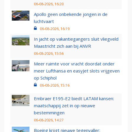
06-08-2026, 16:20
Apollo geen onbekende jongen in de
luchtvaart
06-08-2026, 16:19
In jacht op vakantiegangers sluit vliegveld
Maastricht zich aan bij ANVR
06-08-2026, 15:56
Meer ruimte voor vracht doordat onder
meer Lufthansa en easyJet slots vrijgeven
op Schiphol
06-08-2026, 15:16
Embraer E195-E2 biedt LATAM kansen:
maatschappij zet in op nieuwe
bestemmingen
06-08-2026, 14:27
Boeing krijgt nieuwe tegenvaller: