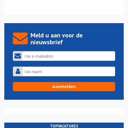
Meld u aan voor de
nieuwsbrief
TOPVACATURES