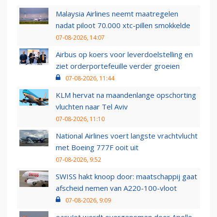
Malaysia Airlines neemt maatregelen
nadat piloot 70.000 xtc-pillen smokkelde
07-08-2026, 14:07
Airbus op koers voor leverdoelstelling en
ziet orderportefeuille verder groeien
07-08-2026, 11:44
KLM hervat na maandenlange opschorting
vluchten naar Tel Aviv
07-08-2026, 11:10
National Airlines voert langste vrachtvlucht
met Boeing 777F ooit uit
07-08-2026, 9:52
SWISS hakt knoop door: maatschappij gaat
afscheid nemen van A220-100-vloot
07-08-2026, 9:09