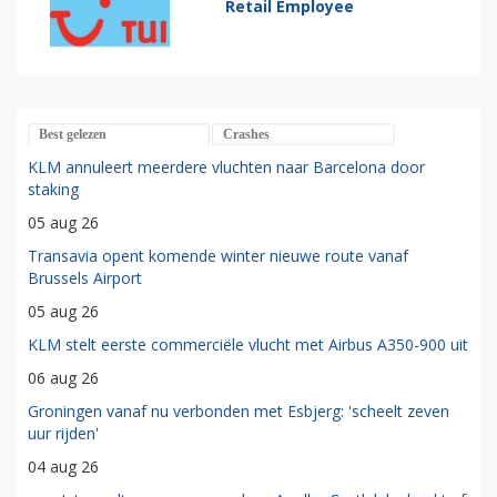
Retail Employee
Best gelezen
Crashes
KLM annuleert meerdere vluchten naar Barcelona door
staking
05 aug 26
Transavia opent komende winter nieuwe route vanaf
Brussels Airport
05 aug 26
KLM stelt eerste commerciële vlucht met Airbus A350-900 uit
06 aug 26
Groningen vanaf nu verbonden met Esbjerg: 'scheelt zeven
uur rijden'
04 aug 26