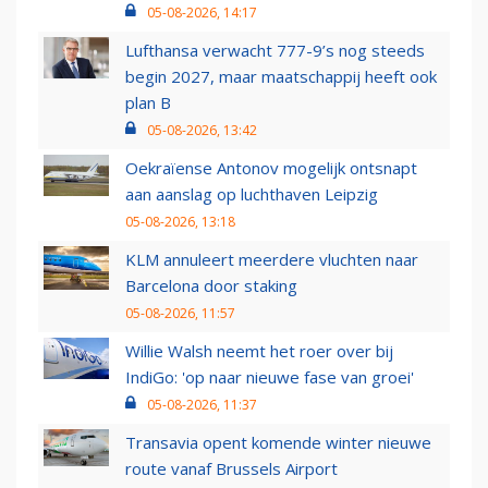
05-08-2026, 14:17
Lufthansa verwacht 777-9’s nog steeds
begin 2027, maar maatschappij heeft ook
plan B
05-08-2026, 13:42
Oekraïense Antonov mogelijk ontsnapt
aan aanslag op luchthaven Leipzig
05-08-2026, 13:18
KLM annuleert meerdere vluchten naar
Barcelona door staking
05-08-2026, 11:57
Willie Walsh neemt het roer over bij
IndiGo: 'op naar nieuwe fase van groei'
05-08-2026, 11:37
Transavia opent komende winter nieuwe
route vanaf Brussels Airport