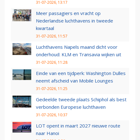
31-07-2026, 13:17
Meer passagiers en vracht op
Nederlandse luchthavens in tweede
kwartaal
31-07-2026, 11:57
Luchthavens Napels maand dicht voor
onderhoud: KLM en Transavia wijken uit
31-07-2026, 11:28
Einde van een tijdperk: Washington Dulles
neemt afscheid van Mobile Lounges
31-07-2026, 11:25
Gedeelde tweede plaats Schiphol als best
verbonden Europese luchthaven
31-07-2026, 10:37
LOT opent in maart 2027 nieuwe route
naar Hanoi