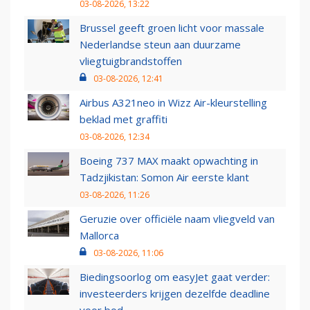
03-08-2026, 13:22
Brussel geeft groen licht voor massale
Nederlandse steun aan duurzame
vliegtuigbrandstoffen
03-08-2026, 12:41
Airbus A321neo in Wizz Air-kleurstelling
beklad met graffiti
03-08-2026, 12:34
Boeing 737 MAX maakt opwachting in
Tadzjikistan: Somon Air eerste klant
03-08-2026, 11:26
Geruzie over officiële naam vliegveld van
Mallorca
03-08-2026, 11:06
Biedingsoorlog om easyJet gaat verder:
investeerders krijgen dezelfde deadline