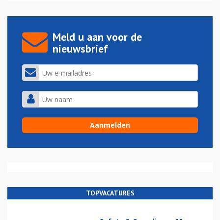
Meld u aan voor de
nieuwsbrief
TOPVACATURES