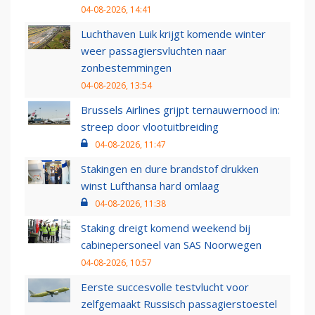
04-08-2026, 14:41
Luchthaven Luik krijgt komende winter
weer passagiersvluchten naar
zonbestemmingen
04-08-2026, 13:54
Brussels Airlines grijpt ternauwernood in:
streep door vlootuitbreiding
04-08-2026, 11:47
Stakingen en dure brandstof drukken
winst Lufthansa hard omlaag
04-08-2026, 11:38
Staking dreigt komend weekend bij
cabinepersoneel van SAS Noorwegen
04-08-2026, 10:57
Eerste succesvolle testvlucht voor
zelfgemaakt Russisch passagierstoestel