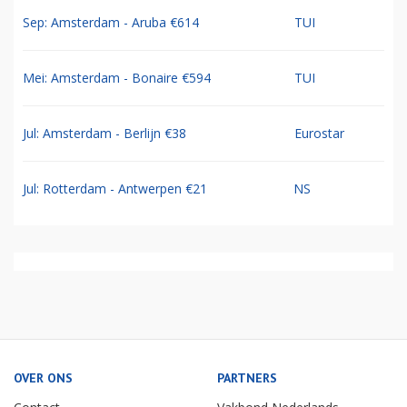
Sep: Amsterdam - Aruba €614
TUI
Mei: Amsterdam - Bonaire €594
TUI
Jul: Amsterdam - Berlijn €38
Eurostar
Jul: Rotterdam - Antwerpen €21
NS
OVER ONS
PARTNERS