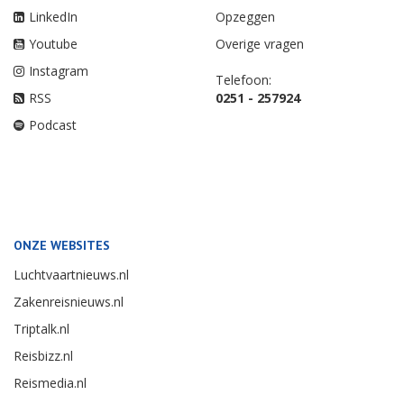
LinkedIn
Opzeggen
Youtube
Overige vragen
Instagram
Telefoon:
RSS
0251 - 257924
Podcast
ONZE WEBSITES
Luchtvaartnieuws.nl
Zakenreisnieuws.nl
Triptalk.nl
Reisbizz.nl
Reismedia.nl