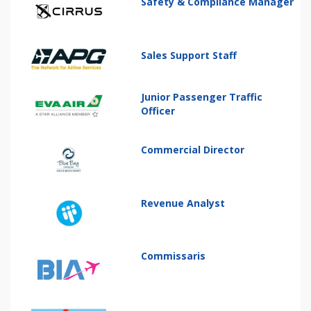
Safety & Compliance Manager
Sales Support Staff
Junior Passenger Traffic
Officer
Commercial Director
Revenue Analyst
Commissaris