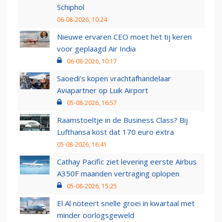
Schiphol
06-08-2026, 10:24
Nieuwe ervaren CEO moet het tij keren
voor geplaagd Air India
06-08-2026, 10:17
Saoedi’s kopen vrachtafhandelaar
Aviapartner op Luik Airport
05-08-2026, 16:57
Raamstoeltje in de Business Class? Bij
Lufthansa kost dat 170 euro extra
05-08-2026, 16:41
Cathay Pacific ziet levering eerste Airbus
A350F maanden vertraging oplopen
05-08-2026, 15:25
El Al noteert snelle groei in kwartaal met
minder oorlogsgeweld