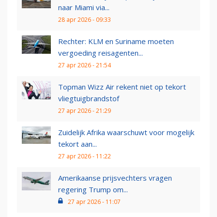
naar Miami via...
28 apr 2026 - 09:33
Rechter: KLM en Suriname moeten
vergoeding reisagenten...
27 apr 2026 - 21:54
Topman Wizz Air rekent niet op tekort
vliegtuigbrandstof
27 apr 2026 - 21:29
Zuidelijk Afrika waarschuwt voor mogelijk
tekort aan...
27 apr 2026 - 11:22
Amerikaanse prijsvechters vragen
regering Trump om...
27 apr 2026 - 11:07