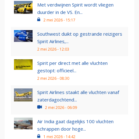
Met verdwijnen Spirit wordt vliegen
duurder in de VS. En...
2 mei 2026 - 15:17
Southwest duikt op gestrande reizigers
Spirit Airlines,...
2 mei 2026 - 12:03
Spirit per direct met alle vluchten
gestopt: officieel...
2 mei 2026 - 08:30
Spirit Airlines staakt alle vluchten vanaf
zaterdagochtend...
2 mei 2026 - 06:09
Air India gaat dagelijks 100 vluchten
schrappen door hoge...
1 mei 2026 - 14:42