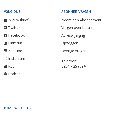
VOLG ONS
ABONNEE VRAGEN
Nieuwsbrief
Neem een Abonnement
Twitter
Vragen over betaling
Facebook
Adreswijziging
LinkedIn
Opzeggen
Youtube
Overige vragen
Instagram
Telefoon:
RSS
0251 - 257924
Podcast
ONZE WEBSITES