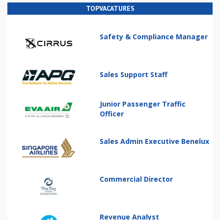
TOPVACATURES
Safety & Compliance Manager
Sales Support Staff
Junior Passenger Traffic
Officer
Sales Admin Executive Benelux
Commercial Director
Revenue Analyst