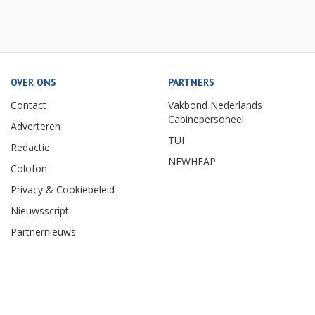
OVER ONS
PARTNERS
Contact
Vakbond Nederlands
Cabinepersoneel
Adverteren
TUI
Redactie
NEWHEAP
Colofon
Privacy & Cookiebeleid
Nieuwsscript
Partnernieuws