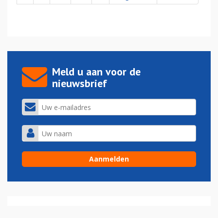
Meld u aan voor de
nieuwsbrief