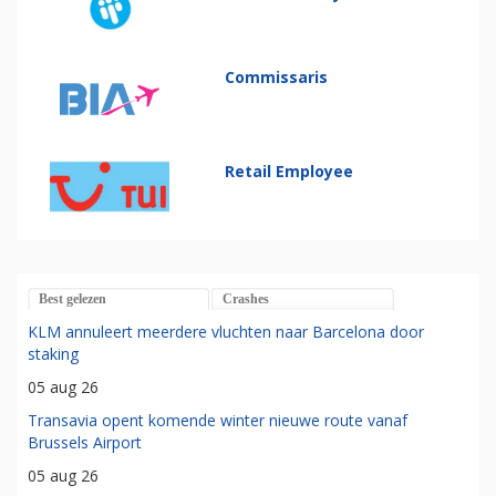
Commissaris
Retail Employee
Best gelezen
Crashes
KLM annuleert meerdere vluchten naar Barcelona door
staking
05 aug 26
Transavia opent komende winter nieuwe route vanaf
Brussels Airport
05 aug 26