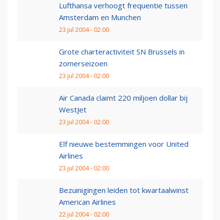
Lufthansa verhoogt frequentie tussen
Amsterdam en Munchen
23 jul 2004 - 02:00
Grote charteractiviteit SN Brussels in
zomerseizoen
23 jul 2004 - 02:00
Air Canada claimt 220 miljoen dollar bij
WestJet
23 jul 2004 - 02:00
Elf nieuwe bestemmingen voor United
Airlines
23 jul 2004 - 02:00
Bezuinigingen leiden tot kwartaalwinst
American Airlines
22 jul 2004 - 02:00