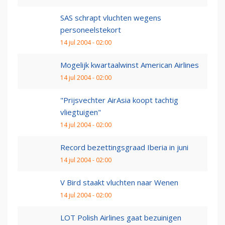
SAS schrapt vluchten wegens
personeelstekort
14 jul 2004 - 02:00
Mogelijk kwartaalwinst American Airlines
14 jul 2004 - 02:00
"Prijsvechter AirAsia koopt tachtig
vliegtuigen"
14 jul 2004 - 02:00
Record bezettingsgraad Iberia in juni
14 jul 2004 - 02:00
V Bird staakt vluchten naar Wenen
14 jul 2004 - 02:00
LOT Polish Airlines gaat bezuinigen