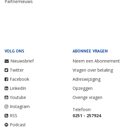
Partnernieuws
VOLG ONS
ABONNEE VRAGEN
Nieuwsbrief
Neem een Abonnement
Twitter
Vragen over betaling
Facebook
Adreswijziging
LinkedIn
Opzeggen
Youtube
Overige vragen
Instagram
Telefoon:
RSS
0251 - 257924
Podcast