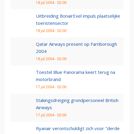
18 jul 2004 - 02:00
Uitbreiding BonairExel impuls plaatselijke
toeristensector
18 jul 2004 - 02:00
Qatar Airways present op Farnborough
2004
18 jul 2004 - 02:00
Toestel Blue Panorama keert terug na
motorbrand
17 jul 2004 - 02:00
Stakingsdreiging grondpersoneel British
Airways
17 jul 2004 - 02:00
Ryanair verontschuldigt zich voor "derde