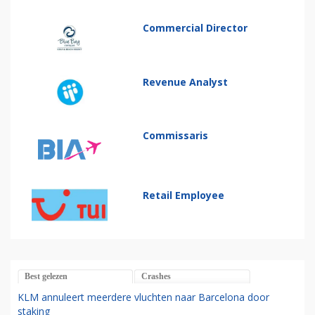
Commercial Director
Revenue Analyst
Commissaris
Retail Employee
Best gelezen
Crashes
KLM annuleert meerdere vluchten naar Barcelona door
staking