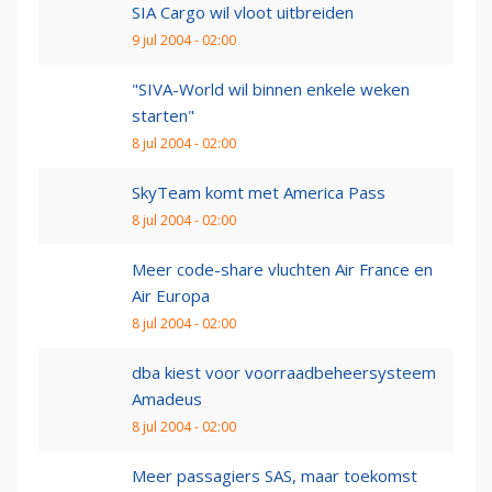
SIA Cargo wil vloot uitbreiden
9 jul 2004 - 02:00
"SIVA-World wil binnen enkele weken
starten"
8 jul 2004 - 02:00
SkyTeam komt met America Pass
8 jul 2004 - 02:00
Meer code-share vluchten Air France en
Air Europa
8 jul 2004 - 02:00
dba kiest voor voorraadbeheersysteem
Amadeus
8 jul 2004 - 02:00
Meer passagiers SAS, maar toekomst