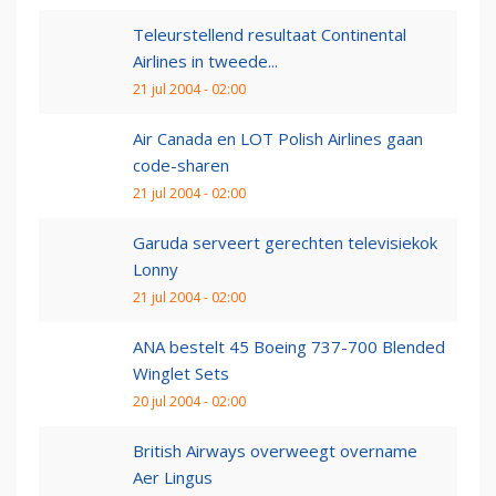
Teleurstellend resultaat Continental
Airlines in tweede...
21 jul 2004 - 02:00
Air Canada en LOT Polish Airlines gaan
code-sharen
21 jul 2004 - 02:00
Garuda serveert gerechten televisiekok
Lonny
21 jul 2004 - 02:00
ANA bestelt 45 Boeing 737-700 Blended
Winglet Sets
20 jul 2004 - 02:00
British Airways overweegt overname
Aer Lingus