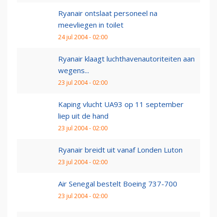
Ryanair ontslaat personeel na
meevliegen in toilet
24 jul 2004 - 02:00
Ryanair klaagt luchthavenautoriteiten aan
wegens...
23 jul 2004 - 02:00
Kaping vlucht UA93 op 11 september
liep uit de hand
23 jul 2004 - 02:00
Ryanair breidt uit vanaf Londen Luton
23 jul 2004 - 02:00
Air Senegal bestelt Boeing 737-700
23 jul 2004 - 02:00