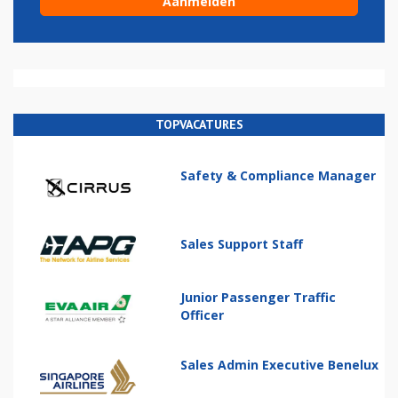
TOPVACATURES
Safety & Compliance Manager
Sales Support Staff
Junior Passenger Traffic
Officer
Sales Admin Executive Benelux