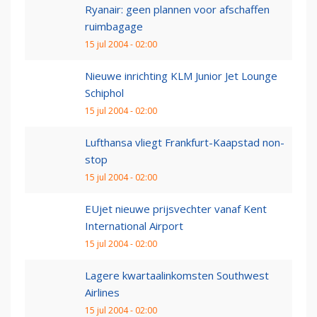
Ryanair: geen plannen voor afschaffen
ruimbagage
15 jul 2004 - 02:00
Nieuwe inrichting KLM Junior Jet Lounge
Schiphol
15 jul 2004 - 02:00
Lufthansa vliegt Frankfurt-Kaapstad non-
stop
15 jul 2004 - 02:00
EUjet nieuwe prijsvechter vanaf Kent
International Airport
15 jul 2004 - 02:00
Lagere kwartaalinkomsten Southwest
Airlines
15 jul 2004 - 02:00