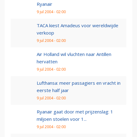
Ryanair
9 jul 2004 - 02:00
TACA kiest Amadeus voor wereldwijde
verkoop
9 jul 2004 - 02:00
Air Holland wil vluchten naar Antillen
hervatten
9 jul 2004 - 02:00
Lufthansa: meer passagiers en vracht in
eerste half jaar
9 jul 2004 - 02:00
Ryanair gaat door met prijzenslag: 1
miljoen stoelen voor 1...
9 jul 2004 - 02:00