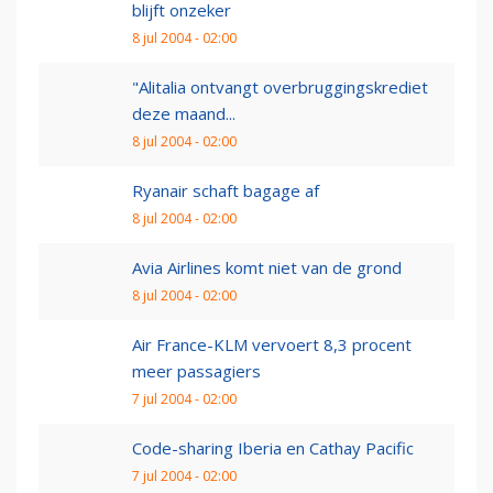
blijft onzeker
8 jul 2004 - 02:00
"Alitalia ontvangt overbruggingskrediet
deze maand...
8 jul 2004 - 02:00
Ryanair schaft bagage af
8 jul 2004 - 02:00
Avia Airlines komt niet van de grond
8 jul 2004 - 02:00
Air France-KLM vervoert 8,3 procent
meer passagiers
7 jul 2004 - 02:00
Code-sharing Iberia en Cathay Pacific
7 jul 2004 - 02:00