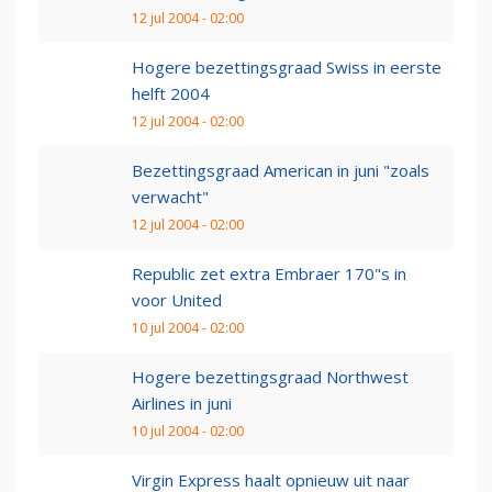
12 jul 2004 - 02:00
Hogere bezettingsgraad Swiss in eerste
helft 2004
12 jul 2004 - 02:00
Bezettingsgraad American in juni "zoals
verwacht"
12 jul 2004 - 02:00
Republic zet extra Embraer 170"s in
voor United
10 jul 2004 - 02:00
Hogere bezettingsgraad Northwest
Airlines in juni
10 jul 2004 - 02:00
Virgin Express haalt opnieuw uit naar