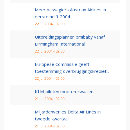
Meer passagiers Austrian Airlines in
eerste helft 2004
22 jul 2004 - 02:00
Uitbreidingsplannen bmibaby vanaf
Birmingham International
22 jul 2004 - 02:00
Europese Commissie geeft
toestemming overbruggingskrediet...
22 jul 2004 - 02:00
KLM-piloten moeten zwaaien
21 jul 2004 - 02:00
Miljardenverlies Delta Air Lines in
tweede kwartaal
21 jul 2004 - 02:00