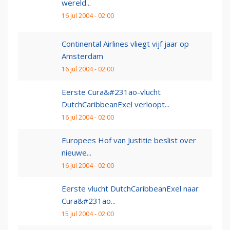
wereld...
16 jul 2004 - 02:00
Continental Airlines vliegt vijf jaar op
Amsterdam
16 jul 2004 - 02:00
Eerste Cura&#231ao-vlucht
DutchCaribbeanExel verloopt...
16 jul 2004 - 02:00
Europees Hof van Justitie beslist over
nieuwe...
16 jul 2004 - 02:00
Eerste vlucht DutchCaribbeanExel naar
Cura&#231ao...
15 jul 2004 - 02:00