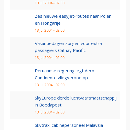
13 jul 2004 - 02:00
Zes nieuwe easyJet-routes naar Polen
en Hongarije
13 jul 2004 - 02:00
Vakantiedagen zorgen voor extra
passagiers Cathay Pacific
13 jul 2004 - 02:00
Peruaanse regering legt Aero
Continente vliegverbod op
13 jul 2004 - 02:00
SkyEurope derde luchtvaartmaatschappij
in Boedapest
13 jul 2004 - 02:00
Skytrax: cabinepersoneel Malaysia