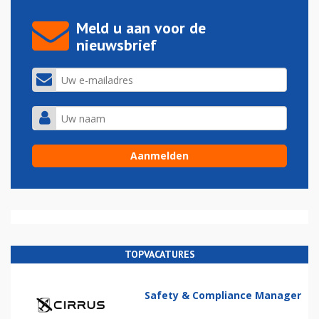
Meld u aan voor de
nieuwsbrief
TOPVACATURES
Safety & Compliance Manager