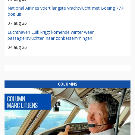
National Airlines voert langste vrachtvlucht met Boeing 777F
ooit uit
07 aug 26
Luchthaven Luik krijgt komende winter weer
passagiersvluchten naar zonbestemmingen
04 aug 26
COLUMNS