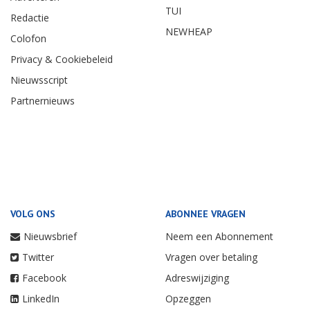
TUI
Redactie
NEWHEAP
Colofon
Privacy & Cookiebeleid
Nieuwsscript
Partnernieuws
VOLG ONS
ABONNEE VRAGEN
Nieuwsbrief
Neem een Abonnement
Twitter
Vragen over betaling
Facebook
Adreswijziging
LinkedIn
Opzeggen