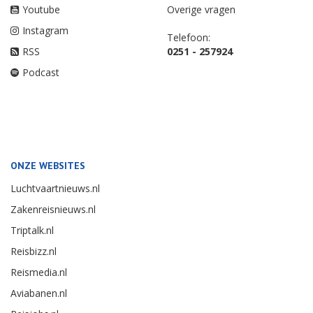
Youtube
Overige vragen
Instagram
Telefoon:
RSS
0251 - 257924
Podcast
ONZE WEBSITES
Luchtvaartnieuws.nl
Zakenreisnieuws.nl
Triptalk.nl
Reisbizz.nl
Reismedia.nl
Aviabanen.nl