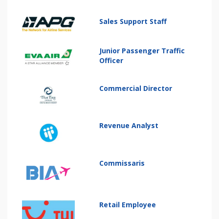
Sales Support Staff
Junior Passenger Traffic
Officer
Commercial Director
Revenue Analyst
Commissaris
Retail Employee