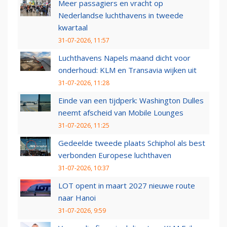
Meer passagiers en vracht op
Nederlandse luchthavens in tweede
kwartaal
31-07-2026, 11:57
Luchthavens Napels maand dicht voor
onderhoud: KLM en Transavia wijken uit
31-07-2026, 11:28
Einde van een tijdperk: Washington Dulles
neemt afscheid van Mobile Lounges
31-07-2026, 11:25
Gedeelde tweede plaats Schiphol als best
verbonden Europese luchthaven
31-07-2026, 10:37
LOT opent in maart 2027 nieuwe route
naar Hanoi
31-07-2026, 9:59