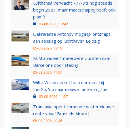
Lufthansa verwacht 777-9’s nog steeds
begin 2027, maar maatschappij heeft ook
plan B
05-08-2026, 13:42
Oekraïense Antonov mogelijk ontsnapt
aan aanslag op luchthaven Leipzig
05-08-2026, 13:18
KLM annuleert meerdere vluchten naar
Barcelona door staking
05-08-2026, 11:57
Willie Walsh neemt het roer over bij
IndiGo: 'op naar nieuwe fase van groei'
05-08-2026, 11:37
Transavia opent komende winter nieuwe
route vanaf Brussels Airport
05-08-2026, 10:46