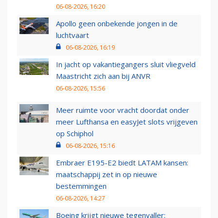
06-08-2026, 16:20
Apollo geen onbekende jongen in de
luchtvaart
06-08-2026, 16:19
In jacht op vakantiegangers sluit vliegveld
Maastricht zich aan bij ANVR
06-08-2026, 15:56
Meer ruimte voor vracht doordat onder
meer Lufthansa en easyJet slots vrijgeven
op Schiphol
06-08-2026, 15:16
Embraer E195-E2 biedt LATAM kansen:
maatschappij zet in op nieuwe
bestemmingen
06-08-2026, 14:27
Boeing krijgt nieuwe tegenvaller: