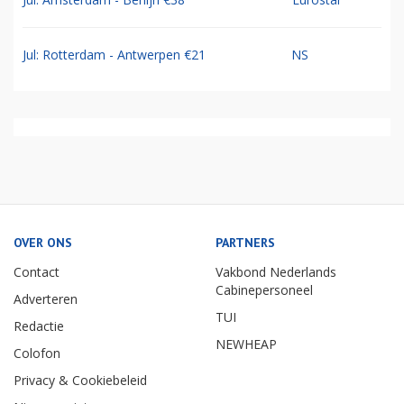
Jul: Rotterdam - Antwerpen €21
NS
OVER ONS
PARTNERS
Contact
Vakbond Nederlands
Cabinepersoneel
Adverteren
TUI
Redactie
NEWHEAP
Colofon
Privacy & Cookiebeleid