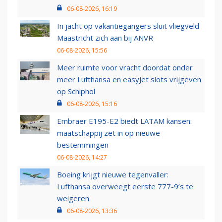
06-08-2026, 16:19
In jacht op vakantiegangers sluit vliegveld
Maastricht zich aan bij ANVR
06-08-2026, 15:56
Meer ruimte voor vracht doordat onder
meer Lufthansa en easyJet slots vrijgeven
op Schiphol
06-08-2026, 15:16
Embraer E195-E2 biedt LATAM kansen:
maatschappij zet in op nieuwe
bestemmingen
06-08-2026, 14:27
Boeing krijgt nieuwe tegenvaller:
Lufthansa overweegt eerste 777-9’s te
weigeren
06-08-2026, 13:36