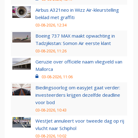
Airbus A321neo in Wizz Air-kleurstelling
beklad met graffiti
03-08-2026, 12:34
Boeing 737 MAX maakt opwachting in
Tadzjikistan: Somon Air eerste klant
03-08-2026, 11:26
Geruzie over officiële naam vliegveld van
Mallorca
03-08-2026, 11:06
Biedingsoorlog om easyJet gaat verder:
investeerders krijgen dezelfde deadline
voor bod
03-08-2026, 10:43
WestJet annuleert voor tweede dag op rij
vlucht naar Schiphol
03-08-2026, 10:02