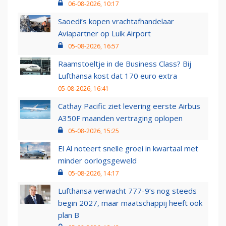
06-08-2026, 10:17
Saoedi’s kopen vrachtafhandelaar
Aviapartner op Luik Airport
05-08-2026, 16:57
Raamstoeltje in de Business Class? Bij
Lufthansa kost dat 170 euro extra
05-08-2026, 16:41
Cathay Pacific ziet levering eerste Airbus
A350F maanden vertraging oplopen
05-08-2026, 15:25
El Al noteert snelle groei in kwartaal met
minder oorlogsgeweld
05-08-2026, 14:17
Lufthansa verwacht 777-9’s nog steeds
begin 2027, maar maatschappij heeft ook
plan B