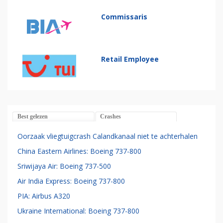
Commissaris
Retail Employee
Best gelezen
Crashes
Oorzaak vliegtuigcrash Calandkanaal niet te achterhalen
China Eastern Airlines: Boeing 737-800
Sriwijaya Air: Boeing 737-500
Air India Express: Boeing 737-800
PIA: Airbus A320
Ukraine International: Boeing 737-800