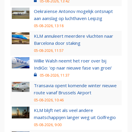
05-08-2026, 13:42
Oekraïense Antonov mogelijk ontsnapt
aan aanslag op luchthaven Leipzig
05-08-2026, 13:18
KLM annuleert meerdere vluchten naar
Barcelona door staking
05-08-2026, 11:57
Willie Walsh neemt het roer over bij
IndiGo: 'op naar nieuwe fase van groei'
05-08-2026, 11:37
Transavia opent komende winter nieuwe
route vanaf Brussels Airport
05-08-2026, 10:46
KLM blijft net als veel andere
maatschappijen langer weg uit Golfregio
05-08-2026, 9:00