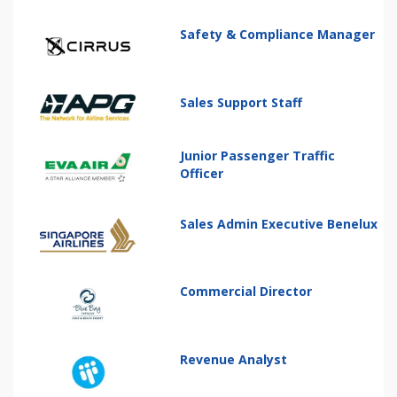
Safety & Compliance Manager
Sales Support Staff
Junior Passenger Traffic
Officer
Sales Admin Executive Benelux
Commercial Director
Revenue Analyst