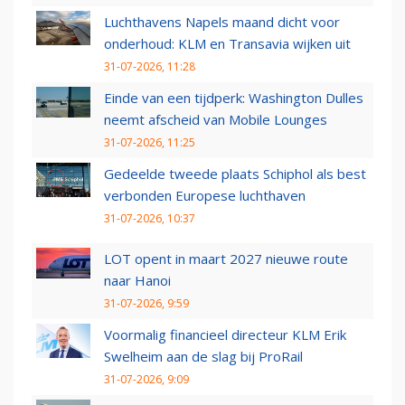
Luchthavens Napels maand dicht voor
onderhoud: KLM en Transavia wijken uit
31-07-2026, 11:28
Einde van een tijdperk: Washington Dulles
neemt afscheid van Mobile Lounges
31-07-2026, 11:25
Gedeelde tweede plaats Schiphol als best
verbonden Europese luchthaven
31-07-2026, 10:37
LOT opent in maart 2027 nieuwe route
naar Hanoi
31-07-2026, 9:59
Voormalig financieel directeur KLM Erik
Swelheim aan de slag bij ProRail
31-07-2026, 9:09