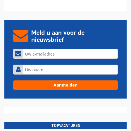
Meld u aan voor de
nieuwsbrief
TOPVACATURES