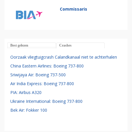
Commissaris
Best gelezen
Crashes
Oorzaak vliegtuigcrash Calandkanaal niet te achterhalen
China Eastern Airlines: Boeing 737-800
Sriwijaya Air: Boeing 737-500
Air India Express: Boeing 737-800
PIA: Airbus A320
Ukraine International: Boeing 737-800
Bek Air: Fokker 100