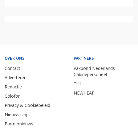
OVER ONS
PARTNERS
Contact
Vakbond Nederlands
Cabinepersoneel
Adverteren
TUI
Redactie
NEWHEAP
Colofon
Privacy & Cookiebeleid
Nieuwsscript
Partnernieuws