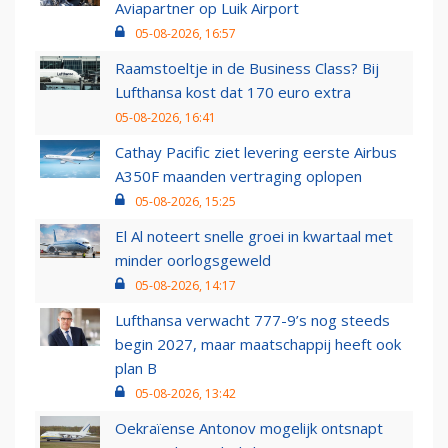
Aviapartner op Luik Airport
05-08-2026, 16:57
Raamstoeltje in de Business Class? Bij
Lufthansa kost dat 170 euro extra
05-08-2026, 16:41
Cathay Pacific ziet levering eerste Airbus
A350F maanden vertraging oplopen
05-08-2026, 15:25
El Al noteert snelle groei in kwartaal met
minder oorlogsgeweld
05-08-2026, 14:17
Lufthansa verwacht 777-9’s nog steeds
begin 2027, maar maatschappij heeft ook
plan B
05-08-2026, 13:42
Oekraïense Antonov mogelijk ontsnapt