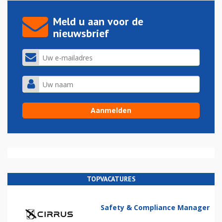
Meld u aan voor de
nieuwsbrief
TOPVACATURES
Safety & Compliance Manager