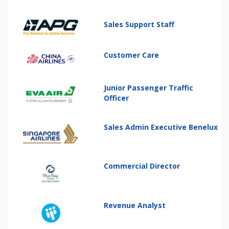
Sales Support Staff
Customer Care
Junior Passenger Traffic
Officer
Sales Admin Executive Benelux
Commercial Director
Revenue Analyst