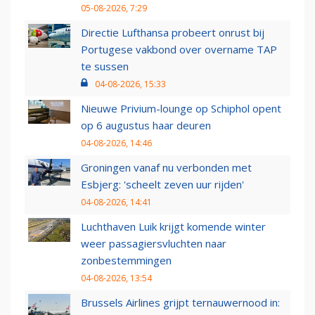
05-08-2026, 7:29
Directie Lufthansa probeert onrust bij
Portugese vakbond over overname TAP
te sussen
04-08-2026, 15:33
Nieuwe Privium-lounge op Schiphol opent
op 6 augustus haar deuren
04-08-2026, 14:46
Groningen vanaf nu verbonden met
Esbjerg: 'scheelt zeven uur rijden'
04-08-2026, 14:41
Luchthaven Luik krijgt komende winter
weer passagiersvluchten naar
zonbestemmingen
04-08-2026, 13:54
Brussels Airlines grijpt ternauwernood in: