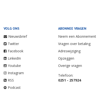
VOLG ONS
ABONNEE VRAGEN
Nieuwsbrief
Neem een Abonnement
Twitter
Vragen over betaling
Facebook
Adreswijziging
LinkedIn
Opzeggen
Youtube
Overige vragen
Instagram
Telefoon:
RSS
0251 - 257924
Podcast