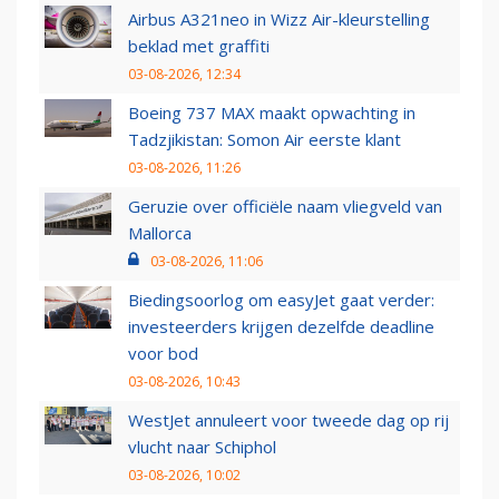
Airbus A321neo in Wizz Air-kleurstelling
beklad met graffiti
03-08-2026, 12:34
Boeing 737 MAX maakt opwachting in
Tadzjikistan: Somon Air eerste klant
03-08-2026, 11:26
Geruzie over officiële naam vliegveld van
Mallorca
03-08-2026, 11:06
Biedingsoorlog om easyJet gaat verder:
investeerders krijgen dezelfde deadline
voor bod
03-08-2026, 10:43
WestJet annuleert voor tweede dag op rij
vlucht naar Schiphol
03-08-2026, 10:02