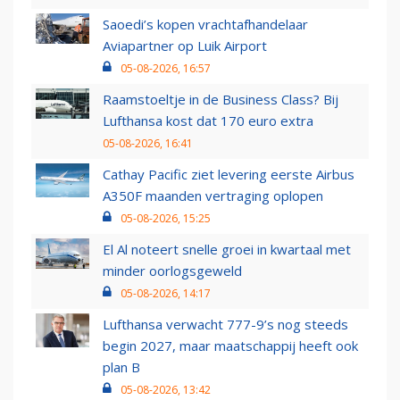
Saoedi’s kopen vrachtafhandelaar
Aviapartner op Luik Airport
05-08-2026, 16:57
Raamstoeltje in de Business Class? Bij
Lufthansa kost dat 170 euro extra
05-08-2026, 16:41
Cathay Pacific ziet levering eerste Airbus
A350F maanden vertraging oplopen
05-08-2026, 15:25
El Al noteert snelle groei in kwartaal met
minder oorlogsgeweld
05-08-2026, 14:17
Lufthansa verwacht 777-9’s nog steeds
begin 2027, maar maatschappij heeft ook
plan B
05-08-2026, 13:42