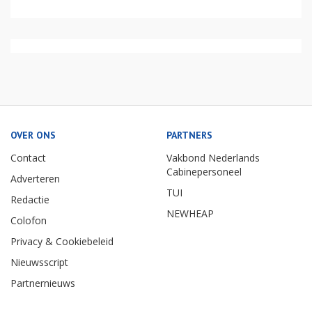
OVER ONS
PARTNERS
Contact
Vakbond Nederlands
Cabinepersoneel
Adverteren
TUI
Redactie
NEWHEAP
Colofon
Privacy & Cookiebeleid
Nieuwsscript
Partnernieuws