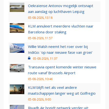
Oekraïense Antonov mogelijk ontsnapt
aan aanslag op luchthaven Leipzig
05-08-2026, 13:18
KLM annuleert meerdere vluchten naar
Barcelona door staking
05-08-2026, 11:57
Willie Walsh neemt het roer over bij
IndiGo: 'op naar nieuwe fase van groei'
05-08-2026, 11:37
Transavia opent komende winter nieuwe
route vanaf Brussels Airport
05-08-2026, 10:46
KLM blijft net als veel andere
maatschappijen langer weg uit Golfregio
05-08-2026, 9:00
Riyadh Air breidt netwerk verder uit: