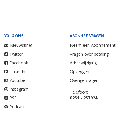
VOLG ONS
ABONNEE VRAGEN
Nieuwsbrief
Neem een Abonnement
Twitter
Vragen over betaling
Facebook
Adreswijziging
LinkedIn
Opzeggen
Youtube
Overige vragen
Instagram
Telefoon:
RSS
0251 - 257924
Podcast