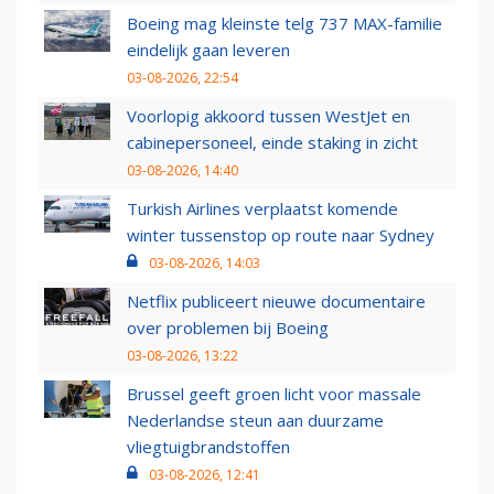
Boeing mag kleinste telg 737 MAX-familie
eindelijk gaan leveren
03-08-2026, 22:54
Voorlopig akkoord tussen WestJet en
cabinepersoneel, einde staking in zicht
03-08-2026, 14:40
Turkish Airlines verplaatst komende
winter tussenstop op route naar Sydney
03-08-2026, 14:03
Netflix publiceert nieuwe documentaire
over problemen bij Boeing
03-08-2026, 13:22
Brussel geeft groen licht voor massale
Nederlandse steun aan duurzame
vliegtuigbrandstoffen
03-08-2026, 12:41