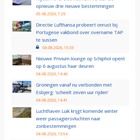
opnieuw drie nieuwe bestemmingen
05-08-2026, 7:29
Directie Lufthansa probeert onrust bij
Portugese vakbond over overname TAP
te sussen
04-08-2026, 15:33
Nieuwe Privium-lounge op Schiphol opent
op 6 augustus haar deuren
04-08-2026, 14:46
Groningen vanaf nu verbonden met
Esbjerg: 'scheelt zeven uur rijden'
04-08-2026, 14:41
Luchthaven Luik krijgt komende winter
weer passagiersvluchten naar
zonbestemmingen
04-08-2026, 13:54