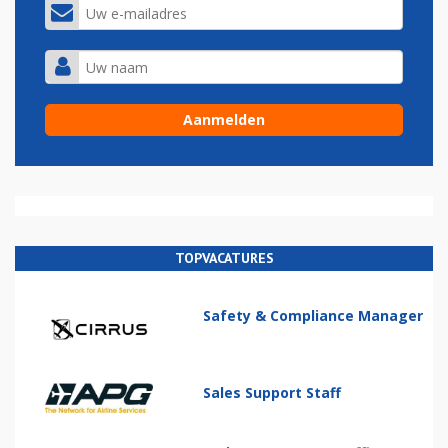
TOPVACATURES
Safety & Compliance Manager
Sales Support Staff