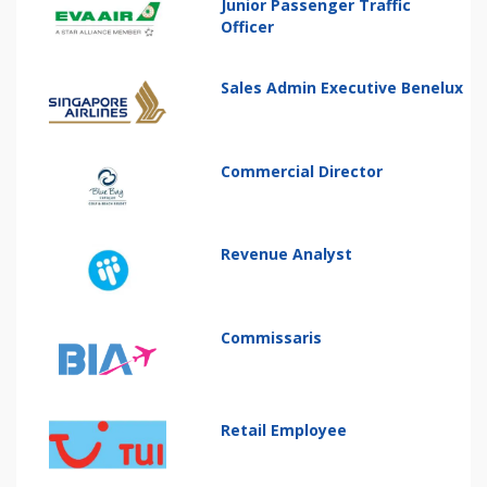
Junior Passenger Traffic
Officer
Sales Admin Executive Benelux
Commercial Director
Revenue Analyst
Commissaris
Retail Employee