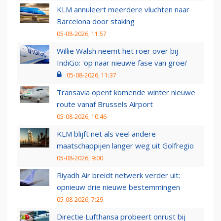
KLM annuleert meerdere vluchten naar
Barcelona door staking
05-08-2026, 11:57
Willie Walsh neemt het roer over bij
IndiGo: 'op naar nieuwe fase van groei'
05-08-2026, 11:37
Transavia opent komende winter nieuwe
route vanaf Brussels Airport
05-08-2026, 10:46
KLM blijft net als veel andere
maatschappijen langer weg uit Golfregio
05-08-2026, 9:00
Riyadh Air breidt netwerk verder uit:
opnieuw drie nieuwe bestemmingen
05-08-2026, 7:29
Directie Lufthansa probeert onrust bij