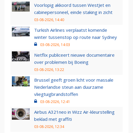
Voorlopig akkoord tussen WestJet en
cabinepersoneel, einde staking in zicht
03-08-2026, 14:40
Turkish Airlines verplaatst komende
winter tussenstop op route naar Sydney
03-08-2026, 14:03
Netflix publiceert nieuwe documentaire
over problemen bij Boeing
03-08-2026, 13:22
Brussel geeft groen licht voor massale
Nederlandse steun aan duurzame
vliegtuigbrandstoffen
03-08-2026, 12:41
Airbus A321neo in Wizz Air-kleurstelling
beklad met graffiti
03-08-2026, 12:34