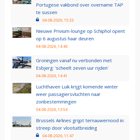
Portugese vakbond over overname TAP
te sussen
04-08-2026, 15:33
Nieuwe Privium-lounge op Schiphol opent
op 6 augustus haar deuren
04-08-2026, 14:46
Groningen vanaf nu verbonden met
Esbjerg: 'scheelt zeven uur rijden'
04-08-2026, 14:41
Luchthaven Luik krijgt komende winter
weer passagiersvluchten naar
zonbestemmingen
04-08-2026, 13:54
Brussels Airlines grijpt ternauwernood in:
streep door vlootuitbreiding
04-08-2026, 11:47