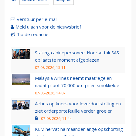
Verstuur per e-mail
Meld u aan voor de nieuwsbrief
Tip de redactie
Staking cabinepersoneel Noorse tak SAS
op laatste moment afgeblazen
07-08-2026, 15:11
Malaysia Airlines neemt maatregelen
nadat piloot 70.000 xtc-pillen smokkelde
07-08-2026, 14:07
Airbus op koers voor leverdoelstelling en
ziet orderportefeuille verder groeien
07-08-2026, 11:44
KLM hervat na maandenlange opschorting