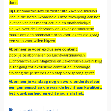
doen.
Bij Luchtvaartnieuws en zustersite Zakenreisnieuws
vind je die betrouwbaarheid. Onze toewijding aan het
leveren van het meest actuele en onafhankelijke
nieuws over de luchtvaart- en (zaken)reisindustrie
maakt ons een onmisbare bron voor lezers die graag
een stap voor willen blijven.
Abonneer je voor exclusieve content:
Door je te abonneren op Luchtvaartnieuws.nl,
Luchtvaartnieuws Magazine en Zakenreisnieuws.nl krijg
je toegang tot exclusieve content en jarenlange
ervaring die je steeds een stap voorsprong geeft.
Abonneer je vandaag nog en word onderdeel van
een gemeenschap die waarde hecht aan kwaliteit,
betrouwbaarheid en échte journalistiek.
latam airlines
schiphol