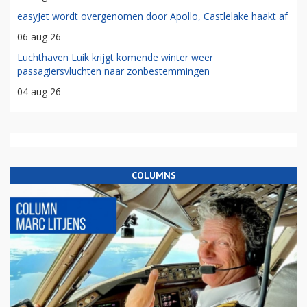
easyJet wordt overgenomen door Apollo, Castlelake haakt af
06 aug 26
Luchthaven Luik krijgt komende winter weer
passagiersvluchten naar zonbestemmingen
04 aug 26
COLUMNS