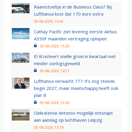
Raamstoeltje in de Business Class? Bij
Lufthansa kost dat 170 euro extra
05-08-2026, 16:41
Cathay Pacific ziet levering eerste Airbus
A350F maanden vertraging oplopen
05-08-2026, 15:25
El Al noteert snelle groei in kwartaal met
minder oorlogsgeweld
05-08-2026, 14:17
Lufthansa verwacht 777-9’s nog steeds
begin 2027, maar maatschappij heeft ook
plan B
05-08-2026, 13:42
Oekraïense Antonov mogelijk ontsnapt
aan aanslag op luchthaven Leipzig
05-08-2026, 13:18