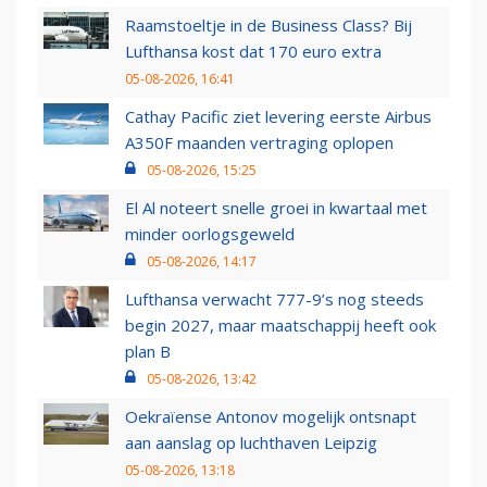
Raamstoeltje in de Business Class? Bij
Lufthansa kost dat 170 euro extra
05-08-2026, 16:41
Cathay Pacific ziet levering eerste Airbus
A350F maanden vertraging oplopen
05-08-2026, 15:25
El Al noteert snelle groei in kwartaal met
minder oorlogsgeweld
05-08-2026, 14:17
Lufthansa verwacht 777-9’s nog steeds
begin 2027, maar maatschappij heeft ook
plan B
05-08-2026, 13:42
Oekraïense Antonov mogelijk ontsnapt
aan aanslag op luchthaven Leipzig
05-08-2026, 13:18