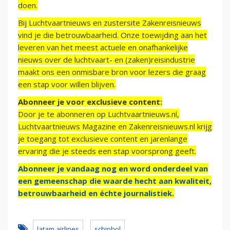
doen.
Bij Luchtvaartnieuws en zustersite Zakenreisnieuws
vind je die betrouwbaarheid. Onze toewijding aan het
leveren van het meest actuele en onafhankelijke
nieuws over de luchtvaart- en (zaken)reisindustrie
maakt ons een onmisbare bron voor lezers die graag
een stap voor willen blijven.
Abonneer je voor exclusieve content:
Door je te abonneren op Luchtvaartnieuws.nl,
Luchtvaartnieuws Magazine en Zakenreisnieuws.nl krijg
je toegang tot exclusieve content en jarenlange
ervaring die je steeds een stap voorsprong geeft.
Abonneer je vandaag nog en word onderdeel van
een gemeenschap die waarde hecht aan kwaliteit,
betrouwbaarheid en échte journalistiek.
latam airlines
schiphol