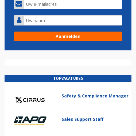
TOPVACATURES
Safety & Compliance Manager
Sales Support Staff