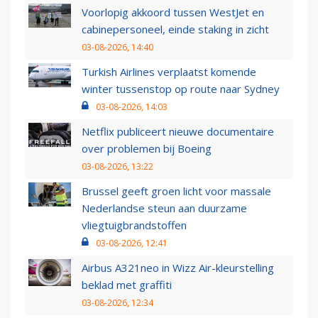
Voorlopig akkoord tussen WestJet en
cabinepersoneel, einde staking in zicht
03-08-2026, 14:40
Turkish Airlines verplaatst komende
winter tussenstop op route naar Sydney
03-08-2026, 14:03
Netflix publiceert nieuwe documentaire
over problemen bij Boeing
03-08-2026, 13:22
Brussel geeft groen licht voor massale
Nederlandse steun aan duurzame
vliegtuigbrandstoffen
03-08-2026, 12:41
Airbus A321neo in Wizz Air-kleurstelling
beklad met graffiti
03-08-2026, 12:34