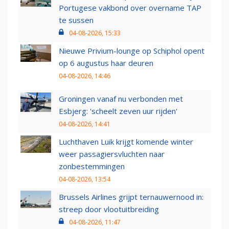
Portugese vakbond over overname TAP
te sussen
04-08-2026, 15:33
Nieuwe Privium-lounge op Schiphol opent
op 6 augustus haar deuren
04-08-2026, 14:46
Groningen vanaf nu verbonden met
Esbjerg: 'scheelt zeven uur rijden'
04-08-2026, 14:41
Luchthaven Luik krijgt komende winter
weer passagiersvluchten naar
zonbestemmingen
04-08-2026, 13:54
Brussels Airlines grijpt ternauwernood in:
streep door vlootuitbreiding
04-08-2026, 11:47