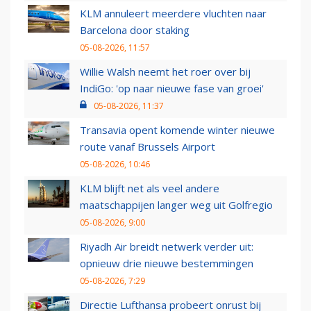
KLM annuleert meerdere vluchten naar
Barcelona door staking
05-08-2026, 11:57
Willie Walsh neemt het roer over bij
IndiGo: 'op naar nieuwe fase van groei'
05-08-2026, 11:37
Transavia opent komende winter nieuwe
route vanaf Brussels Airport
05-08-2026, 10:46
KLM blijft net als veel andere
maatschappijen langer weg uit Golfregio
05-08-2026, 9:00
Riyadh Air breidt netwerk verder uit:
opnieuw drie nieuwe bestemmingen
05-08-2026, 7:29
Directie Lufthansa probeert onrust bij