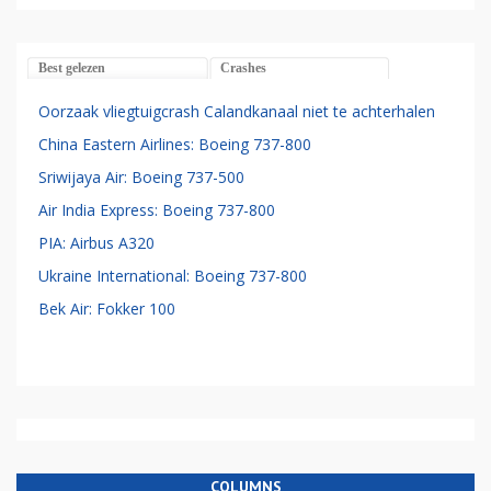
Best gelezen
Crashes
Oorzaak vliegtuigcrash Calandkanaal niet te achterhalen
China Eastern Airlines: Boeing 737-800
Sriwijaya Air: Boeing 737-500
Air India Express: Boeing 737-800
PIA: Airbus A320
Ukraine International: Boeing 737-800
Bek Air: Fokker 100
COLUMNS