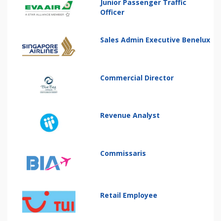
Junior Passenger Traffic
Officer
Sales Admin Executive Benelux
Commercial Director
Revenue Analyst
Commissaris
Retail Employee