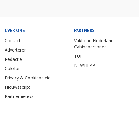
OVER ONS
PARTNERS
Contact
Vakbond Nederlands
Cabinepersoneel
Adverteren
TUI
Redactie
NEWHEAP
Colofon
Privacy & Cookiebeleid
Nieuwsscript
Partnernieuws