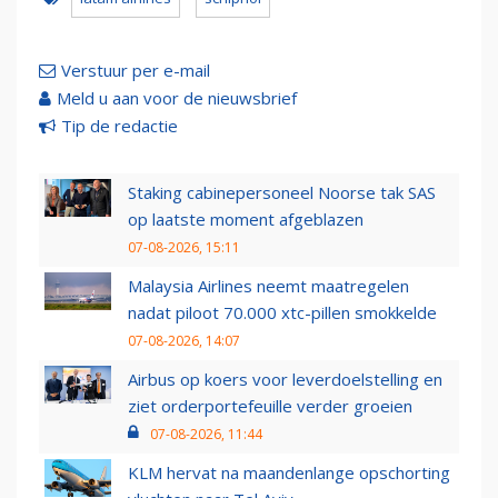
Verstuur per e-mail
Meld u aan voor de nieuwsbrief
Tip de redactie
Staking cabinepersoneel Noorse tak SAS
op laatste moment afgeblazen
07-08-2026, 15:11
Malaysia Airlines neemt maatregelen
nadat piloot 70.000 xtc-pillen smokkelde
07-08-2026, 14:07
Airbus op koers voor leverdoelstelling en
ziet orderportefeuille verder groeien
07-08-2026, 11:44
KLM hervat na maandenlange opschorting