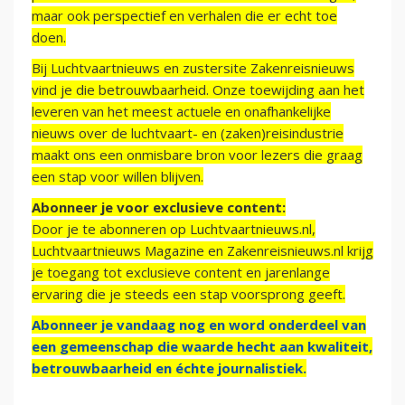
maar ook perspectief en verhalen die er echt toe
doen.
Bij Luchtvaartnieuws en zustersite Zakenreisnieuws
vind je die betrouwbaarheid. Onze toewijding aan het
leveren van het meest actuele en onafhankelijke
nieuws over de luchtvaart- en (zaken)reisindustrie
maakt ons een onmisbare bron voor lezers die graag
een stap voor willen blijven.
Abonneer je voor exclusieve content:
Door je te abonneren op Luchtvaartnieuws.nl,
Luchtvaartnieuws Magazine en Zakenreisnieuws.nl krijg
je toegang tot exclusieve content en jarenlange
ervaring die je steeds een stap voorsprong geeft.
Abonneer je vandaag nog en word onderdeel van
een gemeenschap die waarde hecht aan kwaliteit,
betrouwbaarheid en échte journalistiek.