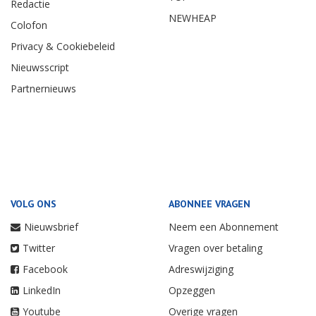
Redactie
NEWHEAP
Colofon
Privacy & Cookiebeleid
Nieuwsscript
Partnernieuws
VOLG ONS
ABONNEE VRAGEN
Nieuwsbrief
Neem een Abonnement
Twitter
Vragen over betaling
Facebook
Adreswijziging
LinkedIn
Opzeggen
Youtube
Overige vragen