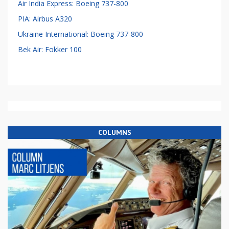
Air India Express: Boeing 737-800
PIA: Airbus A320
Ukraine International: Boeing 737-800
Bek Air: Fokker 100
COLUMNS