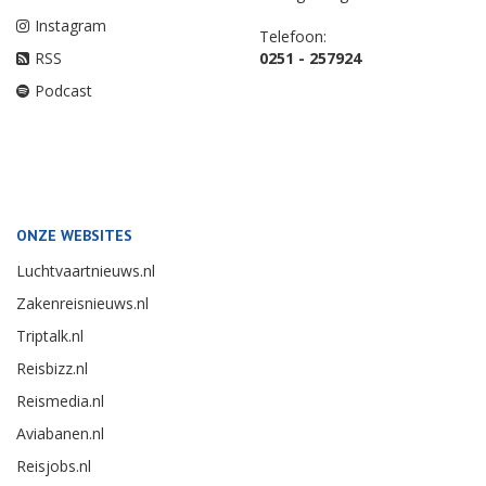
Instagram
Telefoon:
RSS
0251 - 257924
Podcast
ONZE WEBSITES
Luchtvaartnieuws.nl
Zakenreisnieuws.nl
Triptalk.nl
Reisbizz.nl
Reismedia.nl
Aviabanen.nl
Reisjobs.nl