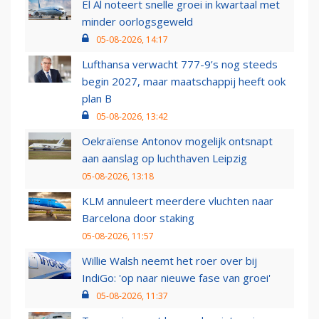
El Al noteert snelle groei in kwartaal met
minder oorlogsgeweld
05-08-2026, 14:17
Lufthansa verwacht 777-9’s nog steeds
begin 2027, maar maatschappij heeft ook
plan B
05-08-2026, 13:42
Oekraïense Antonov mogelijk ontsnapt
aan aanslag op luchthaven Leipzig
05-08-2026, 13:18
KLM annuleert meerdere vluchten naar
Barcelona door staking
05-08-2026, 11:57
Willie Walsh neemt het roer over bij
IndiGo: 'op naar nieuwe fase van groei'
05-08-2026, 11:37