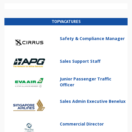
TOPVACATURES
Safety & Compliance Manager
Sales Support Staff
Junior Passenger Traffic
Officer
Sales Admin Executive Benelux
Commercial Director