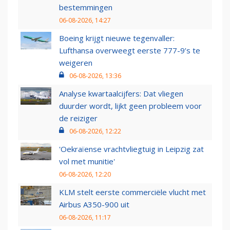
bestemmingen
06-08-2026, 14:27
Boeing krijgt nieuwe tegenvaller:
Lufthansa overweegt eerste 777-9’s te
weigeren
06-08-2026, 13:36
Analyse kwartaalcijfers: Dat vliegen
duurder wordt, lijkt geen probleem voor
de reiziger
06-08-2026, 12:22
'Oekraïense vrachtvliegtuig in Leipzig zat
vol met munitie'
06-08-2026, 12:20
KLM stelt eerste commerciële vlucht met
Airbus A350-900 uit
06-08-2026, 11:17