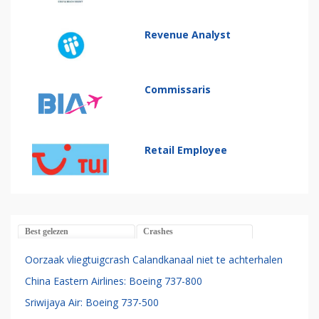
Revenue Analyst
Commissaris
Retail Employee
Best gelezen
Crashes
Oorzaak vliegtuigcrash Calandkanaal niet te achterhalen
China Eastern Airlines: Boeing 737-800
Sriwijaya Air: Boeing 737-500