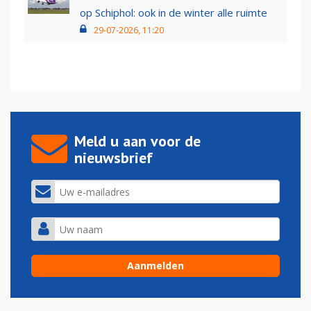
op Schiphol: ook in de winter alle ruimte
29-07-2026, 11:20
Meld u aan voor de
nieuwsbrief