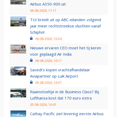
Airbus A350-900 uit
06-08-2026, 11:17
TUI breidt uit op ABC-eilanden: volgend
jaar meer rechtstreekse vluchten vanaf
Schiphol
06-08-2026, 10:24
Nieuwe ervaren CEO moet het tij keren
voor geplaagd Air India
06-08-2026, 10:17
Saoedi’s kopen vrachtafhandelaar
Aviapartner op Luik Airport
05-08-2026, 16:57
Raamstoeltje in de Business Class? Bij
Lufthansa kost dat 170 euro extra
05-08-2026, 16:41
Cathay Pacific ziet levering eerste Airbus