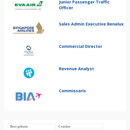
Junior Passenger Traffic
Officer
Sales Admin Executive Benelux
Commercial Director
Revenue Analyst
Commissaris
Best gelezen
Crashes