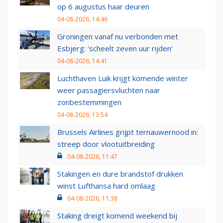
op 6 augustus haar deuren
04-08-2026, 14:46
Groningen vanaf nu verbonden met
Esbjerg: 'scheelt zeven uur rijden'
04-08-2026, 14:41
Luchthaven Luik krijgt komende winter
weer passagiersvluchten naar
zonbestemmingen
04-08-2026, 13:54
Brussels Airlines grijpt ternauwernood in:
streep door vlootuitbreiding
04-08-2026, 11:47
Stakingen en dure brandstof drukken
winst Lufthansa hard omlaag
04-08-2026, 11:38
Staking dreigt komend weekend bij