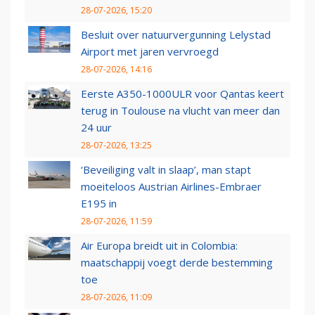
28-07-2026, 15:20
Besluit over natuurvergunning Lelystad
Airport met jaren vervroegd
28-07-2026, 14:16
Eerste A350-1000ULR voor Qantas keert
terug in Toulouse na vlucht van meer dan
24 uur
28-07-2026, 13:25
‘Beveiliging valt in slaap’, man stapt
moeiteloos Austrian Airlines-Embraer
E195 in
28-07-2026, 11:59
Air Europa breidt uit in Colombia:
maatschappij voegt derde bestemming
toe
28-07-2026, 11:09