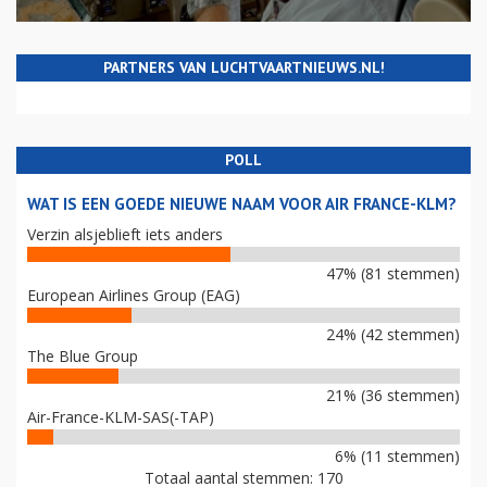
PARTNERS VAN LUCHTVAARTNIEUWS.NL!
POLL
WAT IS EEN GOEDE NIEUWE NAAM VOOR AIR FRANCE-KLM?
Verzin alsjeblieft iets anders
47% (81 stemmen)
European Airlines Group (EAG)
24% (42 stemmen)
The Blue Group
21% (36 stemmen)
Air-France-KLM-SAS(-TAP)
6% (11 stemmen)
Totaal aantal stemmen: 170