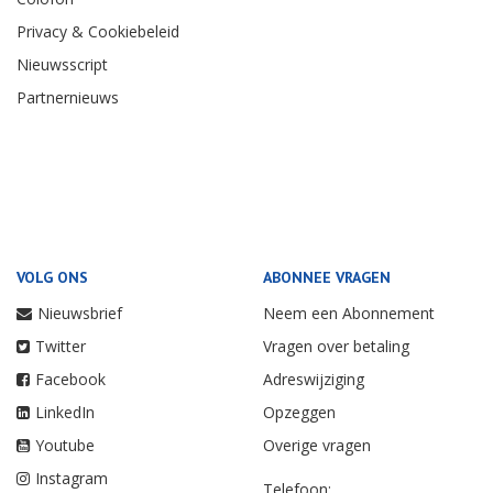
Privacy & Cookiebeleid
Nieuwsscript
Partnernieuws
VOLG ONS
ABONNEE VRAGEN
Nieuwsbrief
Neem een Abonnement
Twitter
Vragen over betaling
Facebook
Adreswijziging
LinkedIn
Opzeggen
Youtube
Overige vragen
Instagram
Telefoon: