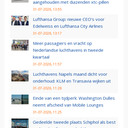
aangehouden met duizenden xtc-pillen
31-07-2026, 13:55
Lufthansa Group: nieuwe CEO’s voor
Edelweiss en Lufthansa City Airlines
31-07-2026, 13:17
Meer passagiers en vracht op
Nederlandse luchthavens in tweede
kwartaal
31-07-2026, 11:57
Luchthavens Napels maand dicht voor
onderhoud: KLM en Transavia wijken uit
31-07-2026, 11:28
Einde van een tijdperk: Washington Dulles
neemt afscheid van Mobile Lounges
31-07-2026, 11:25
Gedeelde tweede plaats Schiphol als best