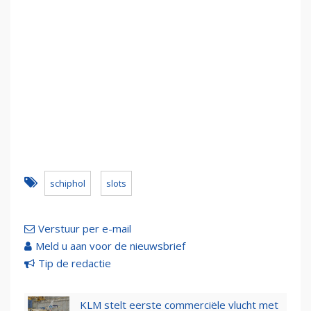
schiphol
slots
Verstuur per e-mail
Meld u aan voor de nieuwsbrief
Tip de redactie
KLM stelt eerste commerciële vlucht met