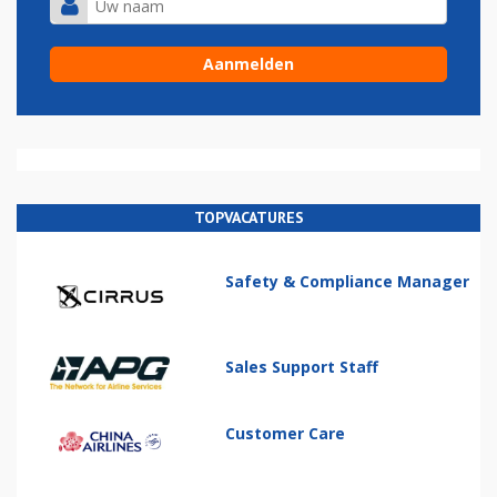
TOPVACATURES
Safety & Compliance Manager
Sales Support Staff
Customer Care