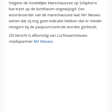
Volgens de Koninklijke Marechaussee op Schiphol is
hun inzet op de luchthaven ongewijzigd. Een
woordvoerder van de marechaussee laat NH Nieuws
weten dat zij nog geen indicatie hebben dat er minder
reizigers bij de paspoortcontrole worden gecheckt.
Dit bericht is afkomstig van Luchtvaartnieuws-
mediapartner
NH Nieuws
.