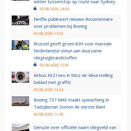
winter tussenstop op route naar Sydney
03-08-2026, 14:03
Netflix publiceert nieuwe documentaire
over problemen bij Boeing
03-08-2026, 13:22
Brussel geeft groen licht voor massale
Nederlandse steun aan duurzame
vliegtuigbrandstoffen
03-08-2026, 12:41
Airbus A321neo in Wizz Air-kleurstelling
beklad met graffiti
03-08-2026, 12:34
Boeing 737 MAX maakt opwachting in
Tadzjikistan: Somon Air eerste klant
03-08-2026, 11:26
Geruzie over officiële naam vliegveld van