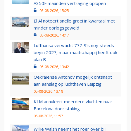
A350F maanden vertraging oplopen
05-08-2026, 15:25
El Al noteert snelle groei in kwartaal met
minder oorlogsgeweld
05-08-2026, 14:17
Lufthansa verwacht 777-9’s nog steeds
begin 2027, maar maatschappij heeft ook
plan B
05-08-2026, 13:42
Oekraïense Antonov mogelijk ontsnapt
aan aanslag op luchthaven Leipzig
05-08-2026, 13:18
KLM annuleert meerdere vluchten naar
Barcelona door staking
05-08-2026, 11:57
Willie Walsh neemt het roer over bij