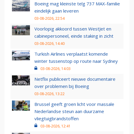
Boeing mag kleinste telg 737 MAX-familie
eindelijk gaan leveren
03-08-2026, 22:54
Voorlopig akkoord tussen WestJet en
cabinepersoneel, einde staking in zicht
03-08-2026, 14:40
Turkish Airlines verplaatst komende
winter tussenstop op route naar Sydney
03-08-2026, 14:03
Netflix publiceert nieuwe documentaire
over problemen bij Boeing
03-08-2026, 13:22
Brussel geeft groen licht voor massale
Nederlandse steun aan duurzame
vliegtuigbrandstoffen
03-08-2026, 12:41