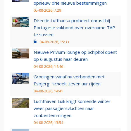
opnieuw drie nieuwe bestemmingen
05-08-2026, 7:29
Directie Lufthansa probeert onrust bij
Portugese vakbond over overname TAP
te sussen
04-08-2026, 15:33
Nieuwe Privium-lounge op Schiphol opent
op 6 augustus haar deuren
04-08-2026, 14:46
Groningen vanaf nu verbonden met
Esbjerg: 'scheelt zeven uur rijden'
04-08-2026, 14:41
Luchthaven Luik krijgt komende winter
weer passagiersvluchten naar
zonbestemmingen
04-08-2026, 13:54