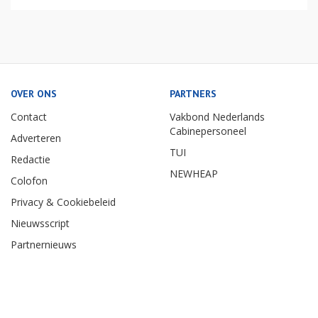
OVER ONS
PARTNERS
Contact
Vakbond Nederlands
Cabinepersoneel
Adverteren
TUI
Redactie
NEWHEAP
Colofon
Privacy & Cookiebeleid
Nieuwsscript
Partnernieuws