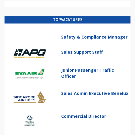
TOPVACATURES
Safety & Compliance Manager
Sales Support Staff
Junior Passenger Traffic
Officer
Sales Admin Executive Benelux
Commercial Director