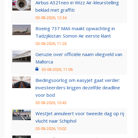
Airbus A321neo in Wizz Air-kleurstelling
beklad met graffiti
03-08-2026, 12:34
Boeing 737 MAX maakt opwachting in
Tadzjikistan: Somon Air eerste klant
03-08-2026, 11:26
Geruzie over officiële naam vliegveld van
Mallorca
03-08-2026, 11:06
Biedingsoorlog om easyJet gaat verder:
investeerders krijgen dezelfde deadline
voor bod
03-08-2026, 10:43
WestJet annuleert voor tweede dag op rij
vlucht naar Schiphol
03-08-2026, 10:02