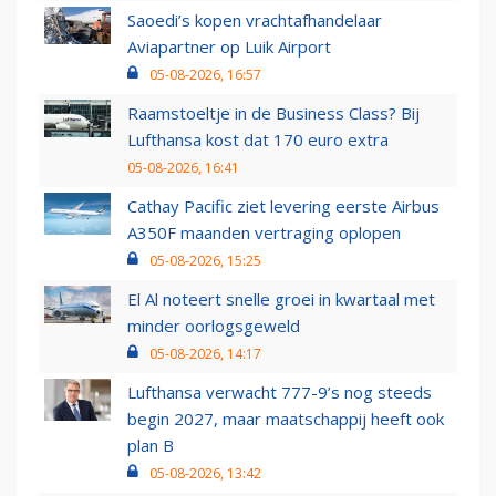
Saoedi’s kopen vrachtafhandelaar
Aviapartner op Luik Airport
05-08-2026, 16:57
Raamstoeltje in de Business Class? Bij
Lufthansa kost dat 170 euro extra
05-08-2026, 16:41
Cathay Pacific ziet levering eerste Airbus
A350F maanden vertraging oplopen
05-08-2026, 15:25
El Al noteert snelle groei in kwartaal met
minder oorlogsgeweld
05-08-2026, 14:17
Lufthansa verwacht 777-9’s nog steeds
begin 2027, maar maatschappij heeft ook
plan B
05-08-2026, 13:42