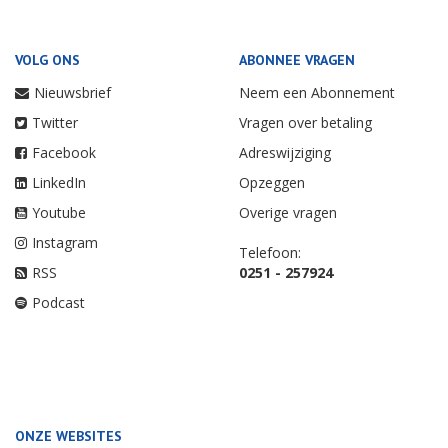
VOLG ONS
ABONNEE VRAGEN
Nieuwsbrief
Neem een Abonnement
Twitter
Vragen over betaling
Facebook
Adreswijziging
LinkedIn
Opzeggen
Youtube
Overige vragen
Instagram
Telefoon:
RSS
0251 - 257924
Podcast