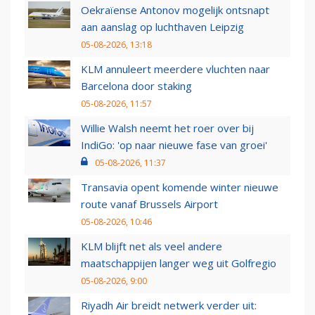
Oekraïense Antonov mogelijk ontsnapt
aan aanslag op luchthaven Leipzig
05-08-2026, 13:18
KLM annuleert meerdere vluchten naar
Barcelona door staking
05-08-2026, 11:57
Willie Walsh neemt het roer over bij
IndiGo: 'op naar nieuwe fase van groei'
05-08-2026, 11:37
Transavia opent komende winter nieuwe
route vanaf Brussels Airport
05-08-2026, 10:46
KLM blijft net als veel andere
maatschappijen langer weg uit Golfregio
05-08-2026, 9:00
Riyadh Air breidt netwerk verder uit: