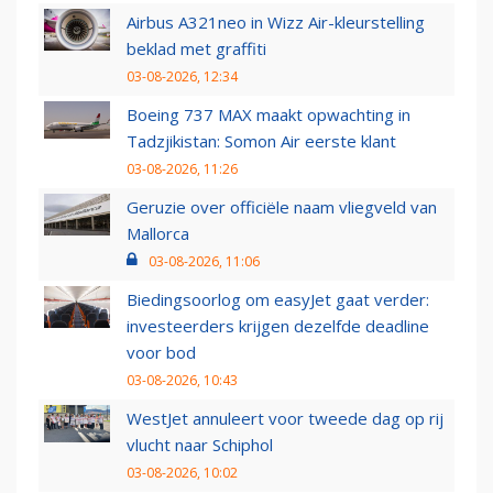
Airbus A321neo in Wizz Air-kleurstelling
beklad met graffiti
03-08-2026, 12:34
Boeing 737 MAX maakt opwachting in
Tadzjikistan: Somon Air eerste klant
03-08-2026, 11:26
Geruzie over officiële naam vliegveld van
Mallorca
03-08-2026, 11:06
Biedingsoorlog om easyJet gaat verder:
investeerders krijgen dezelfde deadline
voor bod
03-08-2026, 10:43
WestJet annuleert voor tweede dag op rij
vlucht naar Schiphol
03-08-2026, 10:02