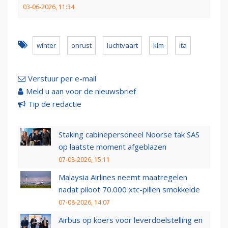
03-06-2026, 11:34
winter
onrust
luchtvaart
klm
ita
Verstuur per e-mail
Meld u aan voor de nieuwsbrief
Tip de redactie
Staking cabinepersoneel Noorse tak SAS
op laatste moment afgeblazen
07-08-2026, 15:11
Malaysia Airlines neemt maatregelen
nadat piloot 70.000 xtc-pillen smokkelde
07-08-2026, 14:07
Airbus op koers voor leverdoelstelling en