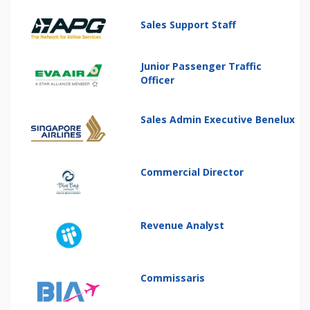
Sales Support Staff
Junior Passenger Traffic
Officer
Sales Admin Executive Benelux
Commercial Director
Revenue Analyst
Commissaris