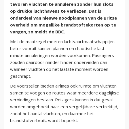
tevoren vluchten te annuleren zonder hun slots
op drukke luchthavens te verliezen. Dat is
onderdeel van nieuwe noodplannen van de Britse
overheid om mogelijke brandstoftekorten op te
vangen, zo meldt de BBC.
Met de maatregel moeten luchtvaartmaatschappijen
beter vooruit kunnen plannen en chaotische last-
minute annuleringen worden voorkomen. Passagiers
zouden daardoor minder hinder ondervinden dan
wanneer vluchten op het laatste moment worden
geschrapt.
De voorstellen bieden airlines ook ruimte om vluchten
samen te voegen op routes waar meerdere dagelijkse
verbindingen bestaan. Reizigers kunnen in dat geval
worden omgeboekt naar een vergelijkbare vertrektijd,
zodat het aantal vluchten, en daarmee het
brandstofverbruik, wordt beperkt.