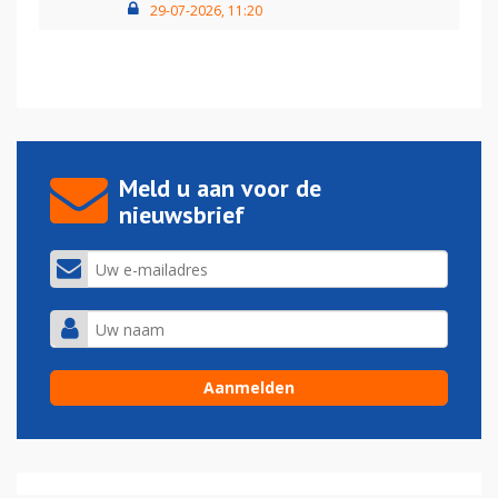
29-07-2026, 11:20
Meld u aan voor de
nieuwsbrief