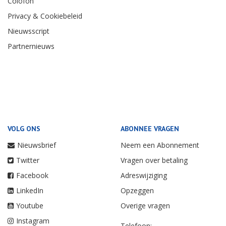
Colofon
Privacy & Cookiebeleid
Nieuwsscript
Partnernieuws
VOLG ONS
ABONNEE VRAGEN
Nieuwsbrief
Neem een Abonnement
Twitter
Vragen over betaling
Facebook
Adreswijziging
LinkedIn
Opzeggen
Youtube
Overige vragen
Instagram
Telefoon: