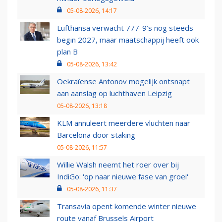
05-08-2026, 14:17
Lufthansa verwacht 777-9’s nog steeds
begin 2027, maar maatschappij heeft ook
plan B
05-08-2026, 13:42
Oekraïense Antonov mogelijk ontsnapt
aan aanslag op luchthaven Leipzig
05-08-2026, 13:18
KLM annuleert meerdere vluchten naar
Barcelona door staking
05-08-2026, 11:57
Willie Walsh neemt het roer over bij
IndiGo: 'op naar nieuwe fase van groei'
05-08-2026, 11:37
Transavia opent komende winter nieuwe
route vanaf Brussels Airport