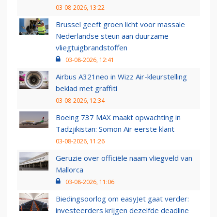
03-08-2026, 13:22
Brussel geeft groen licht voor massale
Nederlandse steun aan duurzame
vliegtuigbrandstoffen
03-08-2026, 12:41
Airbus A321neo in Wizz Air-kleurstelling
beklad met graffiti
03-08-2026, 12:34
Boeing 737 MAX maakt opwachting in
Tadzjikistan: Somon Air eerste klant
03-08-2026, 11:26
Geruzie over officiële naam vliegveld van
Mallorca
03-08-2026, 11:06
Biedingsoorlog om easyJet gaat verder:
investeerders krijgen dezelfde deadline