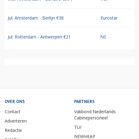
Jul: Amsterdam - Berlijn €38
Eurostar
Jul: Rotterdam - Antwerpen €21
NS
OVER ONS
PARTNERS
Contact
Vakbond Nederlands
Cabinepersoneel
Adverteren
TUI
Redactie
NEWHEAP