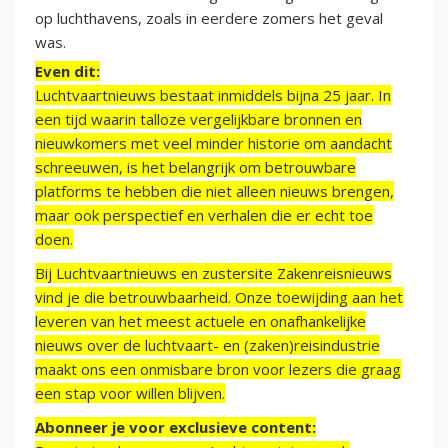
op luchthavens, zoals in eerdere zomers het geval
was.
Even dit:
Luchtvaartnieuws bestaat inmiddels bijna 25 jaar. In
een tijd waarin talloze vergelijkbare bronnen en
nieuwkomers met veel minder historie om aandacht
schreeuwen, is het belangrijk om betrouwbare
platforms te hebben die niet alleen nieuws brengen,
maar ook perspectief en verhalen die er echt toe
doen.
Bij Luchtvaartnieuws en zustersite Zakenreisnieuws
vind je die betrouwbaarheid. Onze toewijding aan het
leveren van het meest actuele en onafhankelijke
nieuws over de luchtvaart- en (zaken)reisindustrie
maakt ons een onmisbare bron voor lezers die graag
een stap voor willen blijven.
Abonneer je voor exclusieve content: