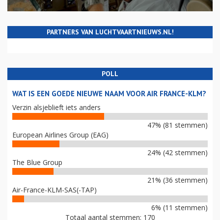
PARTNERS VAN LUCHTVAARTNIEUWS.NL!
POLL
WAT IS EEN GOEDE NIEUWE NAAM VOOR AIR FRANCE-KLM?
Verzin alsjeblieft iets anders
47% (81 stemmen)
European Airlines Group (EAG)
24% (42 stemmen)
The Blue Group
21% (36 stemmen)
Air-France-KLM-SAS(-TAP)
6% (11 stemmen)
Totaal aantal stemmen: 170