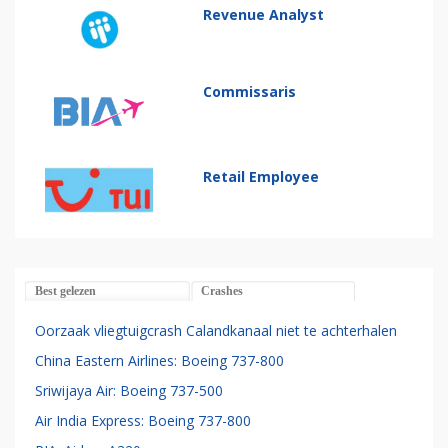
Revenue Analyst
Commissaris
Retail Employee
Best gelezen
Crashes
Oorzaak vliegtuigcrash Calandkanaal niet te achterhalen
China Eastern Airlines: Boeing 737-800
Sriwijaya Air: Boeing 737-500
Air India Express: Boeing 737-800