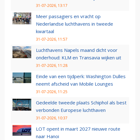
31-07-2026, 13:17
Meer passagiers en vracht op
Nederlandse luchthavens in tweede
kwartaal
31-07-2026, 11:57
Luchthavens Napels maand dicht voor
onderhoud: KLM en Transavia wijken uit
31-07-2026, 11:28
Einde van een tijdperk: Washington Dulles
neemt afscheid van Mobile Lounges
31-07-2026, 11:25
Gedeelde tweede plaats Schiphol als best
verbonden Europese luchthaven
31-07-2026, 10:37
LOT opent in maart 2027 nieuwe route
naar Hanoi