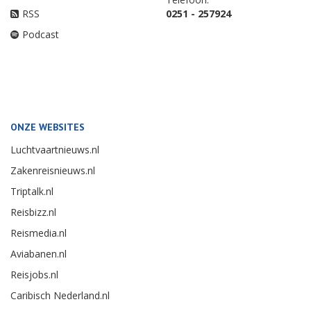
RSS
0251 - 257924
Podcast
ONZE WEBSITES
Luchtvaartnieuws.nl
Zakenreisnieuws.nl
Triptalk.nl
Reisbizz.nl
Reismedia.nl
Aviabanen.nl
Reisjobs.nl
Caribisch Nederland.nl