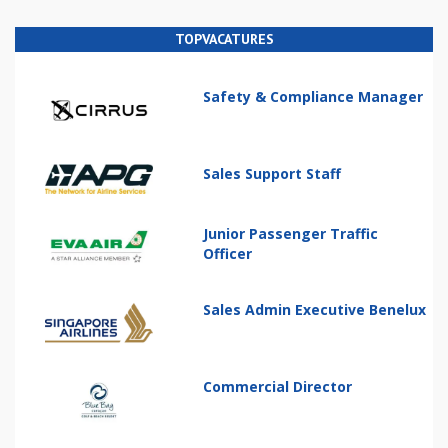
TOPVACATURES
Safety & Compliance Manager
Sales Support Staff
Junior Passenger Traffic
Officer
Sales Admin Executive Benelux
Commercial Director