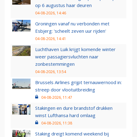
op 6 augustus haar deuren
04-08-2026, 14:46
Groningen vanaf nu verbonden met
Esbjerg: 'scheelt zeven uur rijden'
04-08-2026, 14:41
Luchthaven Luik krijgt komende winter
weer passagiersvluchten naar
zonbestemmingen
04-08-2026, 13:54
Brussels Airlines grijpt ternauwernood in:
streep door vlootuitbreiding
04-08-2026, 11:47
Stakingen en dure brandstof drukken
winst Lufthansa hard omlaag
04-08-2026, 11:38
Staking dreigt komend weekend bij