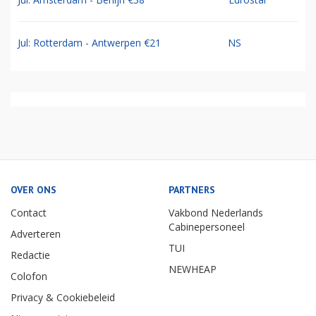
Jul: Rotterdam - Antwerpen €21
NS
OVER ONS
PARTNERS
Contact
Vakbond Nederlands
Cabinepersoneel
Adverteren
TUI
Redactie
NEWHEAP
Colofon
Privacy & Cookiebeleid