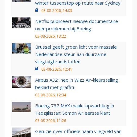
winter tussenstop op route naar Sydney
03-08-2026, 14:03
Netflix publiceert nieuwe documentaire
over problemen bij Boeing
03-08-2026, 13:22
Brussel geeft groen licht voor massale
Nederlandse steun aan duurzame
vliegtuigbrandstoffen
03-08-2026, 12:41
Airbus A321neo in Wizz Air-kleurstelling
beklad met graffiti
03-08-2026, 12:34
Boeing 737 MAX maakt opwachting in
Tadzjikistan: Somon Air eerste klant
03-08-2026, 11:26
Geruzie over officiële naam vliegveld van