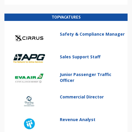
TOPVACATURES
Safety & Compliance Manager
Sales Support Staff
Junior Passenger Traffic
Officer
Commercial Director
Revenue Analyst