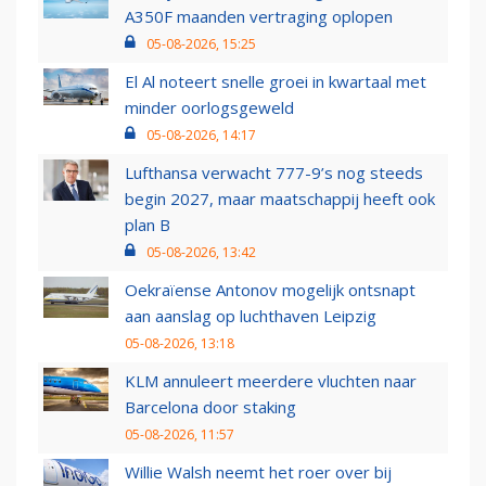
A350F maanden vertraging oplopen
05-08-2026, 15:25
El Al noteert snelle groei in kwartaal met
minder oorlogsgeweld
05-08-2026, 14:17
Lufthansa verwacht 777-9’s nog steeds
begin 2027, maar maatschappij heeft ook
plan B
05-08-2026, 13:42
Oekraïense Antonov mogelijk ontsnapt
aan aanslag op luchthaven Leipzig
05-08-2026, 13:18
KLM annuleert meerdere vluchten naar
Barcelona door staking
05-08-2026, 11:57
Willie Walsh neemt het roer over bij