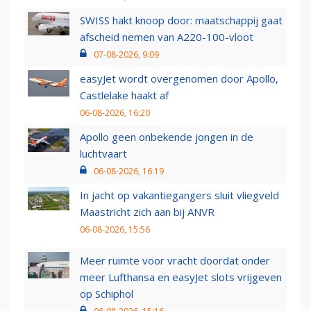
SWISS hakt knoop door: maatschappij gaat
afscheid nemen van A220-100-vloot
07-08-2026, 9:09
easyJet wordt overgenomen door Apollo,
Castlelake haakt af
06-08-2026, 16:20
Apollo geen onbekende jongen in de
luchtvaart
06-08-2026, 16:19
In jacht op vakantiegangers sluit vliegveld
Maastricht zich aan bij ANVR
06-08-2026, 15:56
Meer ruimte voor vracht doordat onder
meer Lufthansa en easyJet slots vrijgeven
op Schiphol