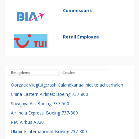
Commissaris
Retail Employee
Best gelezen
Crashes
Oorzaak vliegtuigcrash Calandkanaal niet te achterhalen
China Eastern Airlines: Boeing 737-800
Sriwijaya Air: Boeing 737-500
Air India Express: Boeing 737-800
PIA: Airbus A320
Ukraine International: Boeing 737-800