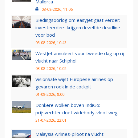
Mallorca
03-08-2026, 11:06
Biedingsoorlog om easyJet gaat verder:
investeerders krijgen dezelfde deadline
voor bod
03-08-2026, 10:43
WestJet annuleert voor tweede dag op rij
vlucht naar Schiphol
03-08-2026, 10:02
VisionSafe wijst Europese airlines op
gevaren rook in de cockpit
01-08-2026, 8:00
Donkere wolken boven IndiGo:
prijsvechter doet widebody-vloot weg
31-07-2026, 22:01
Malaysia Airlines-piloot na vlucht