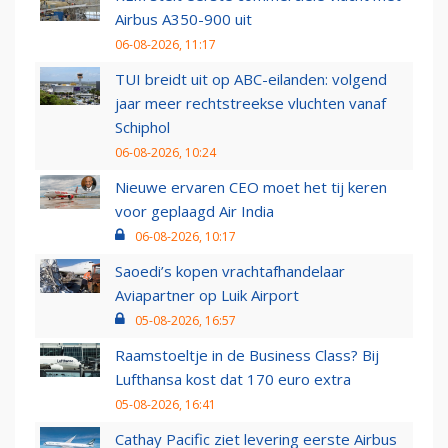
Airbus A350-900 uit
06-08-2026, 11:17
TUI breidt uit op ABC-eilanden: volgend
jaar meer rechtstreekse vluchten vanaf
Schiphol
06-08-2026, 10:24
Nieuwe ervaren CEO moet het tij keren
voor geplaagd Air India
06-08-2026, 10:17
Saoedi’s kopen vrachtafhandelaar
Aviapartner op Luik Airport
05-08-2026, 16:57
Raamstoeltje in de Business Class? Bij
Lufthansa kost dat 170 euro extra
05-08-2026, 16:41
Cathay Pacific ziet levering eerste Airbus