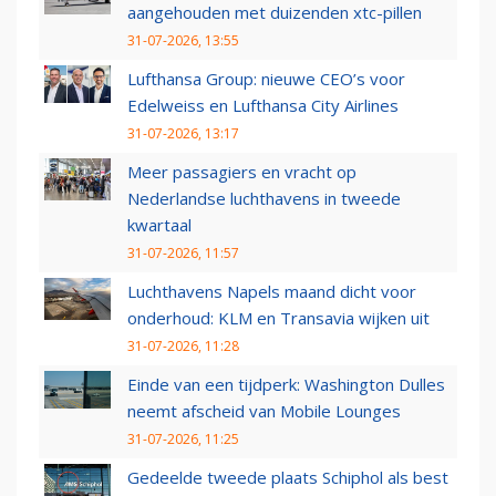
aangehouden met duizenden xtc-pillen
31-07-2026, 13:55
Lufthansa Group: nieuwe CEO’s voor
Edelweiss en Lufthansa City Airlines
31-07-2026, 13:17
Meer passagiers en vracht op
Nederlandse luchthavens in tweede
kwartaal
31-07-2026, 11:57
Luchthavens Napels maand dicht voor
onderhoud: KLM en Transavia wijken uit
31-07-2026, 11:28
Einde van een tijdperk: Washington Dulles
neemt afscheid van Mobile Lounges
31-07-2026, 11:25
Gedeelde tweede plaats Schiphol als best