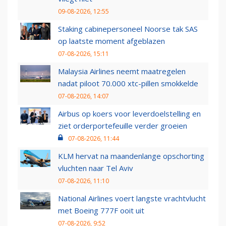
09-08-2026, 12:55
Staking cabinepersoneel Noorse tak SAS
op laatste moment afgeblazen
07-08-2026, 15:11
Malaysia Airlines neemt maatregelen
nadat piloot 70.000 xtc-pillen smokkelde
07-08-2026, 14:07
Airbus op koers voor leverdoelstelling en
ziet orderportefeuille verder groeien
07-08-2026, 11:44
KLM hervat na maandenlange opschorting
vluchten naar Tel Aviv
07-08-2026, 11:10
National Airlines voert langste vrachtvlucht
met Boeing 777F ooit uit
07-08-2026, 9:52