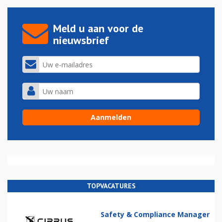
Meld u aan voor de
nieuwsbrief
TOPVACATURES
Safety & Compliance Manager