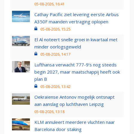
05-08-2026, 16:41
Cathay Pacific ziet levering eerste Airbus
A350F maanden vertraging oplopen
05-08-2026, 15:25
El Al noteert snelle groei in kwartaal met
minder oorlogsgeweld
05-08-2026, 14:17
Lufthansa verwacht 777-9’s nog steeds
begin 2027, maar maatschappij heeft ook
plan B
05-08-2026, 13:42
Oekraïense Antonov mogelijk ontsnapt
aan aanslag op luchthaven Leipzig
05-08-2026, 13:18
KLM annuleert meerdere vluchten naar
Barcelona door staking