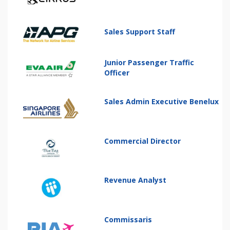
Sales Support Staff
Junior Passenger Traffic
Officer
Sales Admin Executive Benelux
Commercial Director
Revenue Analyst
Commissaris