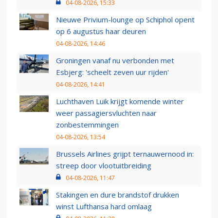
04-08-2026, 15:33
Nieuwe Privium-lounge op Schiphol opent
op 6 augustus haar deuren
04-08-2026, 14:46
Groningen vanaf nu verbonden met
Esbjerg: 'scheelt zeven uur rijden'
04-08-2026, 14:41
Luchthaven Luik krijgt komende winter
weer passagiersvluchten naar
zonbestemmingen
04-08-2026, 13:54
Brussels Airlines grijpt ternauwernood in:
streep door vlootuitbreiding
04-08-2026, 11:47
Stakingen en dure brandstof drukken
winst Lufthansa hard omlaag