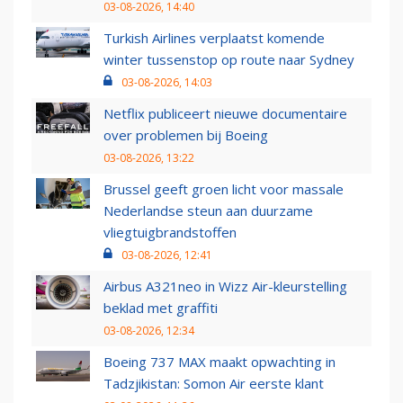
03-08-2026, 14:40
Turkish Airlines verplaatst komende
winter tussenstop op route naar Sydney
03-08-2026, 14:03
Netflix publiceert nieuwe documentaire
over problemen bij Boeing
03-08-2026, 13:22
Brussel geeft groen licht voor massale
Nederlandse steun aan duurzame
vliegtuigbrandstoffen
03-08-2026, 12:41
Airbus A321neo in Wizz Air-kleurstelling
beklad met graffiti
03-08-2026, 12:34
Boeing 737 MAX maakt opwachting in
Tadzjikistan: Somon Air eerste klant