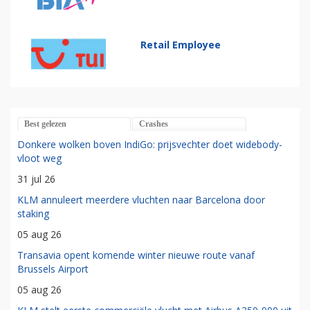
Retail Employee
Best gelezen
Crashes
Donkere wolken boven IndiGo: prijsvechter doet widebody-
vloot weg
31 jul 26
KLM annuleert meerdere vluchten naar Barcelona door
staking
05 aug 26
Transavia opent komende winter nieuwe route vanaf
Brussels Airport
05 aug 26