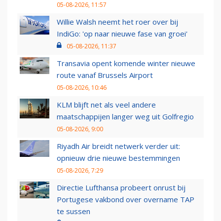
05-08-2026, 11:57
Willie Walsh neemt het roer over bij
IndiGo: 'op naar nieuwe fase van groei'
05-08-2026, 11:37
Transavia opent komende winter nieuwe
route vanaf Brussels Airport
05-08-2026, 10:46
KLM blijft net als veel andere
maatschappijen langer weg uit Golfregio
05-08-2026, 9:00
Riyadh Air breidt netwerk verder uit:
opnieuw drie nieuwe bestemmingen
05-08-2026, 7:29
Directie Lufthansa probeert onrust bij
Portugese vakbond over overname TAP
te sussen