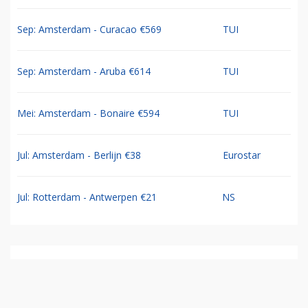
Sep: Amsterdam - Curacao €569
TUI
Sep: Amsterdam - Aruba €614
TUI
Mei: Amsterdam - Bonaire €594
TUI
Jul: Amsterdam - Berlijn €38
Eurostar
Jul: Rotterdam - Antwerpen €21
NS