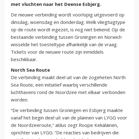
met vluchten naar het Deense Esbjerg.
De nieuwe verbinding wordt voorlopig uitgevoerd op
dinsdag, woensdag en donderdag. Welk vliegtuigtype
op de route wordt ingezet, is nog niet bekend. Op de
bestaande verbinding tussen Groningen en Norwich
wisselde het toesteltype afhankelijk van de vraag.
Tickets voor de nieuwe route zijn inmiddels
beschikbaar.
North Sea Route
De verbinding maakt deel uit van de zogeheten North
Sea Route, een initiatief waarbij verschillende
luchthavens rond de Noordzee met elkaar verbonden
worden.
“De verbinding tussen Groningen en Esbjerg maakte
vanaf het begin deel uit van de plannen van LYGG voor
de Noordzeeroute,” aldus zegt Roope Kekäläinen,
oprichter van LYGG. “De reacties van bedrijven die