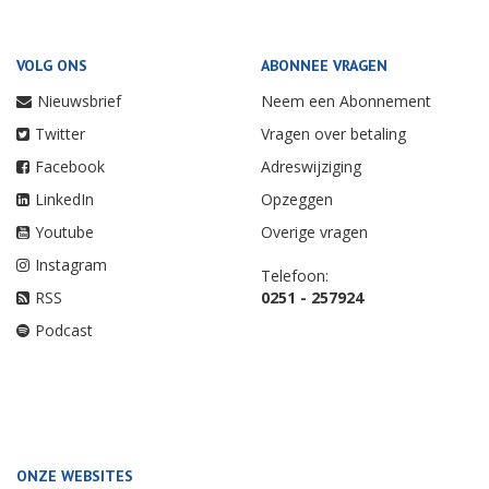
VOLG ONS
ABONNEE VRAGEN
Nieuwsbrief
Neem een Abonnement
Twitter
Vragen over betaling
Facebook
Adreswijziging
LinkedIn
Opzeggen
Youtube
Overige vragen
Instagram
Telefoon:
RSS
0251 - 257924
Podcast
ONZE WEBSITES