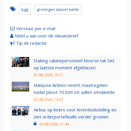
lygg
groningen airport eelde
Verstuur per e-mail
Meld u aan voor de nieuwsbrief
Tip de redactie
Staking cabinepersoneel Noorse tak SAS
op laatste moment afgeblazen
07-08-2026, 15:11
Malaysia Airlines neemt maatregelen
nadat piloot 70.000 xtc-pillen smokkelde
07-08-2026, 14:07
Airbus op koers voor leverdoelstelling en
ziet orderportefeuille verder groeien
07-08-2026, 11:44