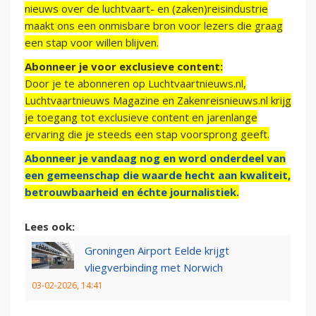
nieuws over de luchtvaart- en (zaken)reisindustrie
maakt ons een onmisbare bron voor lezers die graag
een stap voor willen blijven.
Abonneer je voor exclusieve content:
Door je te abonneren op Luchtvaartnieuws.nl,
Luchtvaartnieuws Magazine en Zakenreisnieuws.nl krijg
je toegang tot exclusieve content en jarenlange
ervaring die je steeds een stap voorsprong geeft.
Abonneer je vandaag nog en word onderdeel van
een gemeenschap die waarde hecht aan kwaliteit,
betrouwbaarheid en échte journalistiek.
Lees ook:
Groningen Airport Eelde krijgt
vliegverbinding met Norwich
03-02-2026, 14:41