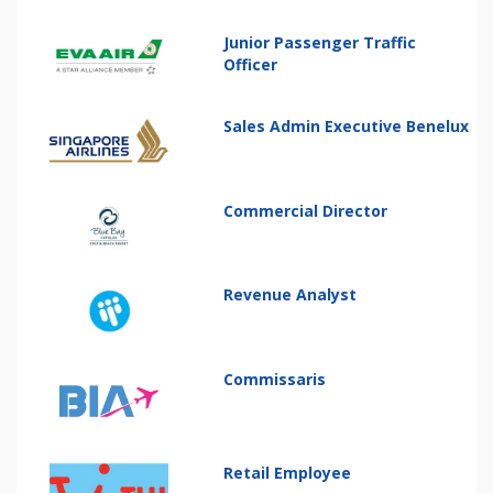
Junior Passenger Traffic
Officer
Sales Admin Executive Benelux
Commercial Director
Revenue Analyst
Commissaris
Retail Employee