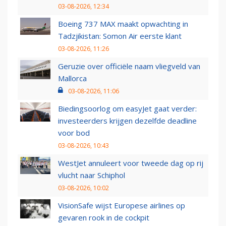
03-08-2026, 12:34
Boeing 737 MAX maakt opwachting in
Tadzjikistan: Somon Air eerste klant
03-08-2026, 11:26
Geruzie over officiële naam vliegveld van
Mallorca
03-08-2026, 11:06
Biedingsoorlog om easyJet gaat verder:
investeerders krijgen dezelfde deadline
voor bod
03-08-2026, 10:43
WestJet annuleert voor tweede dag op rij
vlucht naar Schiphol
03-08-2026, 10:02
VisionSafe wijst Europese airlines op
gevaren rook in de cockpit