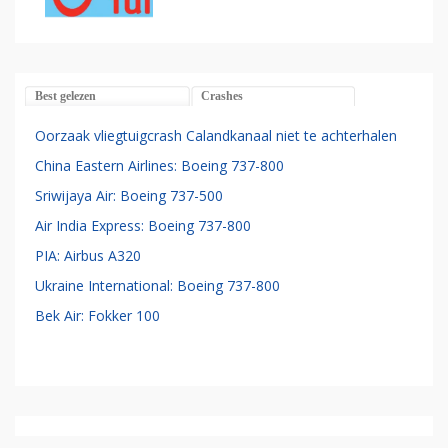
Best gelezen
Crashes
Oorzaak vliegtuigcrash Calandkanaal niet te achterhalen
China Eastern Airlines: Boeing 737-800
Sriwijaya Air: Boeing 737-500
Air India Express: Boeing 737-800
PIA: Airbus A320
Ukraine International: Boeing 737-800
Bek Air: Fokker 100