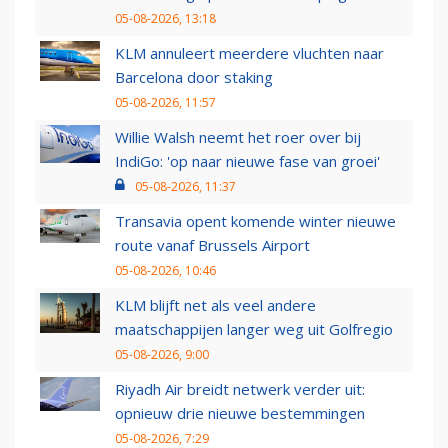
05-08-2026, 13:18
KLM annuleert meerdere vluchten naar
Barcelona door staking
05-08-2026, 11:57
Willie Walsh neemt het roer over bij
IndiGo: 'op naar nieuwe fase van groei'
05-08-2026, 11:37
Transavia opent komende winter nieuwe
route vanaf Brussels Airport
05-08-2026, 10:46
KLM blijft net als veel andere
maatschappijen langer weg uit Golfregio
05-08-2026, 9:00
Riyadh Air breidt netwerk verder uit:
opnieuw drie nieuwe bestemmingen
05-08-2026, 7:29