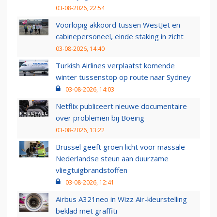
03-08-2026, 22:54
Voorlopig akkoord tussen WestJet en
cabinepersoneel, einde staking in zicht
03-08-2026, 14:40
Turkish Airlines verplaatst komende
winter tussenstop op route naar Sydney
03-08-2026, 14:03
Netflix publiceert nieuwe documentaire
over problemen bij Boeing
03-08-2026, 13:22
Brussel geeft groen licht voor massale
Nederlandse steun aan duurzame
vliegtuigbrandstoffen
03-08-2026, 12:41
Airbus A321neo in Wizz Air-kleurstelling
beklad met graffiti