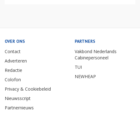
OVER ONS
PARTNERS
Contact
Vakbond Nederlands
Cabinepersoneel
Adverteren
TUI
Redactie
NEWHEAP
Colofon
Privacy & Cookiebeleid
Nieuwsscript
Partnernieuws