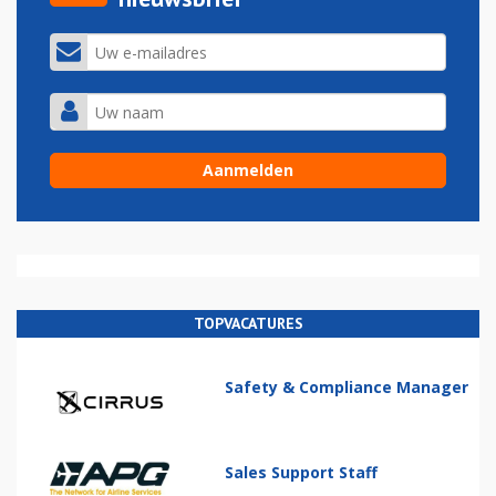
TOPVACATURES
Safety & Compliance Manager
Sales Support Staff