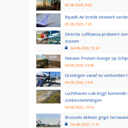
05-08-2026, 9:00
Riyadh Air breidt netwerk verd
05-08-2026, 7:29
Directie Lufthansa probeert on
sussen
04-08-2026, 15:33
Nieuwe Privium-lounge op Schip
04-08-2026, 14:46
Groningen vanaf nu verbonden me
04-08-2026, 14:41
Luchthaven Luik krijgt komende
zonbestemmingen
04-08-2026, 13:54
Brussels Airlines grijpt ternauw
04-08-2026, 11:47