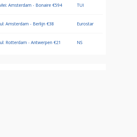
Mei: Amsterdam - Bonaire €594
TUI
Jul: Amsterdam - Berlijn €38
Eurostar
Jul: Rotterdam - Antwerpen €21
NS