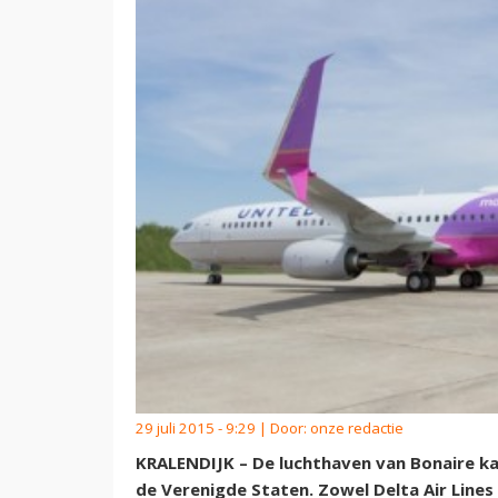
29 juli 2015 - 9:29 | Door:
onze redactie
KRALENDIJK – De luchthaven van Bonaire k
de Verenigde Staten. Zowel Delta Air Lines