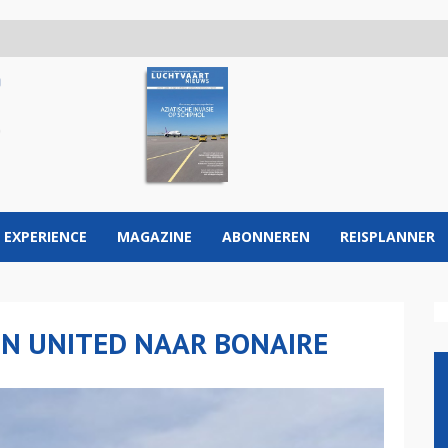
 EXPERIENCE
MAGAZINE
ABONNEREN
REISPLANNER
EN UNITED NAAR BONAIRE