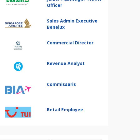
Officer
Sales Admin Executive
Benelux
Commercial Director
Revenue Analyst
Commissaris
Retail Employee