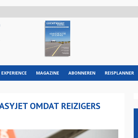
 EXPERIENCE
MAGAZINE
ABONNEREN
REISPLANNER
ASYJET OMDAT REIZIGERS