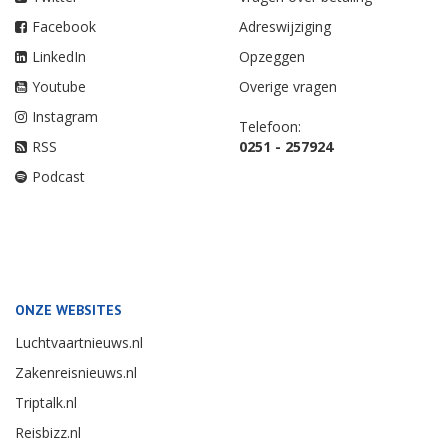
Facebook
Adreswijziging
LinkedIn
Opzeggen
Youtube
Overige vragen
Instagram
Telefoon:
RSS
0251 - 257924
Podcast
ONZE WEBSITES
Luchtvaartnieuws.nl
Zakenreisnieuws.nl
Triptalk.nl
Reisbizz.nl