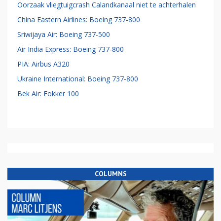
Oorzaak vliegtuigcrash Calandkanaal niet te achterhalen
China Eastern Airlines: Boeing 737-800
Sriwijaya Air: Boeing 737-500
Air India Express: Boeing 737-800
PIA: Airbus A320
Ukraine International: Boeing 737-800
Bek Air: Fokker 100
COLUMNS