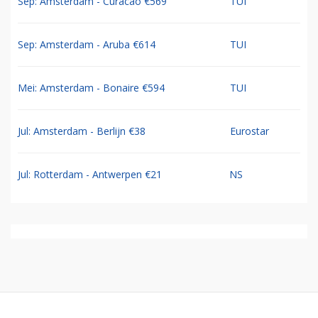
Sep: Amsterdam - Curacao €569
TUI
Sep: Amsterdam - Aruba €614
TUI
Mei: Amsterdam - Bonaire €594
TUI
Jul: Amsterdam - Berlijn €38
Eurostar
Jul: Rotterdam - Antwerpen €21
NS