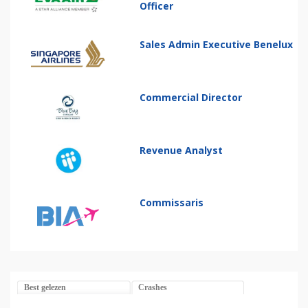
Officer
Sales Admin Executive Benelux
Commercial Director
Revenue Analyst
Commissaris
Best gelezen
Crashes