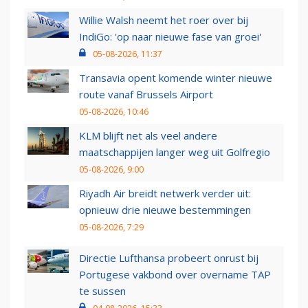
Willie Walsh neemt het roer over bij
IndiGo: 'op naar nieuwe fase van groei'
05-08-2026, 11:37
Transavia opent komende winter nieuwe
route vanaf Brussels Airport
05-08-2026, 10:46
KLM blijft net als veel andere
maatschappijen langer weg uit Golfregio
05-08-2026, 9:00
Riyadh Air breidt netwerk verder uit:
opnieuw drie nieuwe bestemmingen
05-08-2026, 7:29
Directie Lufthansa probeert onrust bij
Portugese vakbond over overname TAP
te sussen