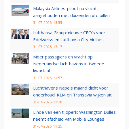
Malaysia Airlines-piloot na vlucht
aangehouden met duizenden xtc-pillen
31-07-2026, 13:55
Lufthansa Group: nieuwe CEO’s voor
Edelweiss en Lufthansa City Airlines
31-07-2026, 13:17
Meer passagiers en vracht op
Nederlandse luchthavens in tweede
kwartaal
31-07-2026, 11:57
Luchthavens Napels maand dicht voor
onderhoud: KLM en Transavia wijken uit
31-07-2026, 11:28
Einde van een tijdperk: Washington Dulles
neemt afscheid van Mobile Lounges
31-07-2026, 11:25