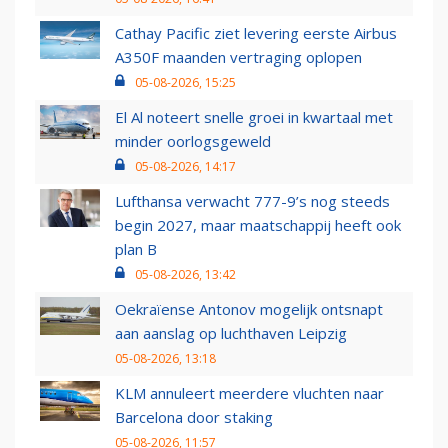
Cathay Pacific ziet levering eerste Airbus
A350F maanden vertraging oplopen
05-08-2026, 15:25
El Al noteert snelle groei in kwartaal met
minder oorlogsgeweld
05-08-2026, 14:17
Lufthansa verwacht 777-9’s nog steeds
begin 2027, maar maatschappij heeft ook
plan B
05-08-2026, 13:42
Oekraïense Antonov mogelijk ontsnapt
aan aanslag op luchthaven Leipzig
05-08-2026, 13:18
KLM annuleert meerdere vluchten naar
Barcelona door staking
05-08-2026, 11:57