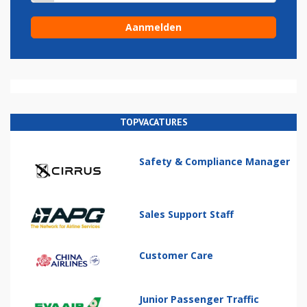
TOPVACATURES
Safety & Compliance Manager
Sales Support Staff
Customer Care
Junior Passenger Traffic