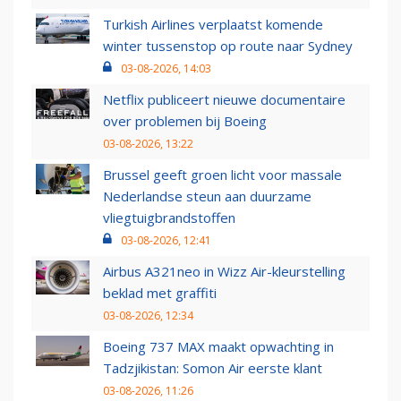
Turkish Airlines verplaatst komende
winter tussenstop op route naar Sydney
03-08-2026, 14:03
Netflix publiceert nieuwe documentaire
over problemen bij Boeing
03-08-2026, 13:22
Brussel geeft groen licht voor massale
Nederlandse steun aan duurzame
vliegtuigbrandstoffen
03-08-2026, 12:41
Airbus A321neo in Wizz Air-kleurstelling
beklad met graffiti
03-08-2026, 12:34
Boeing 737 MAX maakt opwachting in
Tadzjikistan: Somon Air eerste klant
03-08-2026, 11:26