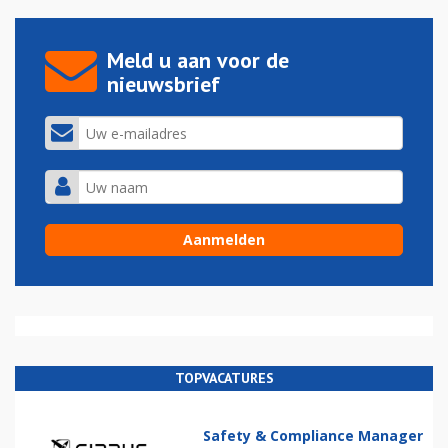
Meld u aan voor de
nieuwsbrief
TOPVACATURES
Safety & Compliance Manager