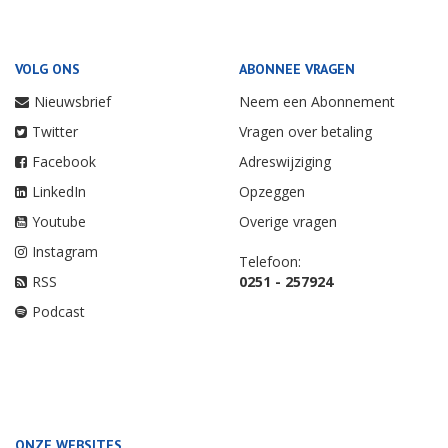
VOLG ONS
ABONNEE VRAGEN
Nieuwsbrief
Neem een Abonnement
Twitter
Vragen over betaling
Facebook
Adreswijziging
LinkedIn
Opzeggen
Youtube
Overige vragen
Instagram
Telefoon:
RSS
0251 - 257924
Podcast
ONZE WEBSITES