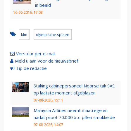
in beeld
16-06-2016, 17:03
klm
olympische spelen
Verstuur per e-mail
Meld u aan voor de nieuwsbrief
Tip de redactie
Staking cabinepersoneel Noorse tak SAS
op laatste moment afgeblazen
07-08-2026, 15:11
Malaysia Airlines neemt maatregelen
nadat piloot 70.000 xtc-pillen smokkelde
07-08-2026, 14:07