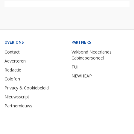
OVER ONS
PARTNERS
Contact
Vakbond Nederlands
Cabinepersoneel
Adverteren
TUI
Redactie
NEWHEAP
Colofon
Privacy & Cookiebeleid
Nieuwsscript
Partnernieuws