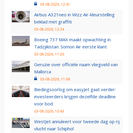
03-08-2026, 12:41
Airbus A321neo in Wizz Air-kleurstelling
beklad met graffiti
03-08-2026, 12:34
Boeing 737 MAX maakt opwachting in
Tadzjikistan: Somon Air eerste klant
03-08-2026, 11:26
Geruzie over officiële naam vliegveld van
Mallorca
03-08-2026, 11:06
Biedingsoorlog om easyJet gaat verder:
investeerders krijgen dezelfde deadline
voor bod
03-08-2026, 10:43
WestJet annuleert voor tweede dag op rij
vlucht naar Schiphol