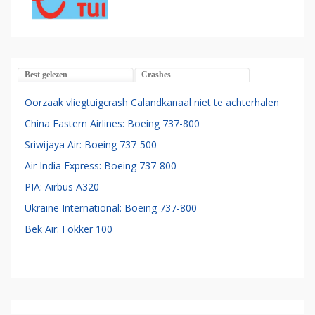
Best gelezen
Crashes
Oorzaak vliegtuigcrash Calandkanaal niet te achterhalen
China Eastern Airlines: Boeing 737-800
Sriwijaya Air: Boeing 737-500
Air India Express: Boeing 737-800
PIA: Airbus A320
Ukraine International: Boeing 737-800
Bek Air: Fokker 100