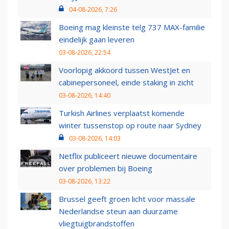
04-08-2026, 7:26
Boeing mag kleinste telg 737 MAX-familie
eindelijk gaan leveren
03-08-2026, 22:54
Voorlopig akkoord tussen WestJet en
cabinepersoneel, einde staking in zicht
03-08-2026, 14:40
Turkish Airlines verplaatst komende
winter tussenstop op route naar Sydney
03-08-2026, 14:03
Netflix publiceert nieuwe documentaire
over problemen bij Boeing
03-08-2026, 13:22
Brussel geeft groen licht voor massale
Nederlandse steun aan duurzame
vliegtuigbrandstoffen