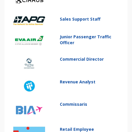
Sales Support Staff
Junior Passenger Traffic
Officer
Commercial Director
Revenue Analyst
Commissaris
Retail Employee