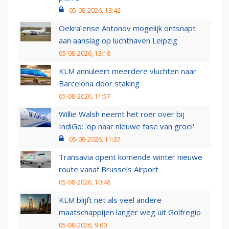
05-08-2026, 13:42
Oekraïense Antonov mogelijk ontsnapt
aan aanslag op luchthaven Leipzig
05-08-2026, 13:18
KLM annuleert meerdere vluchten naar
Barcelona door staking
05-08-2026, 11:57
Willie Walsh neemt het roer over bij
IndiGo: 'op naar nieuwe fase van groei'
05-08-2026, 11:37
Transavia opent komende winter nieuwe
route vanaf Brussels Airport
05-08-2026, 10:46
KLM blijft net als veel andere
maatschappijen langer weg uit Golfregio
05-08-2026, 9:00