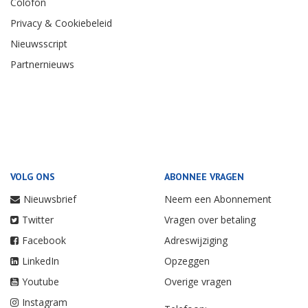
Colofon
Privacy & Cookiebeleid
Nieuwsscript
Partnernieuws
VOLG ONS
ABONNEE VRAGEN
Nieuwsbrief
Neem een Abonnement
Twitter
Vragen over betaling
Facebook
Adreswijziging
LinkedIn
Opzeggen
Youtube
Overige vragen
Instagram