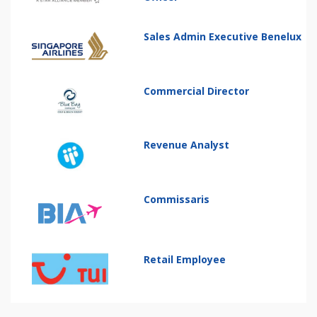
Sales Admin Executive Benelux
Commercial Director
Revenue Analyst
Commissaris
Retail Employee