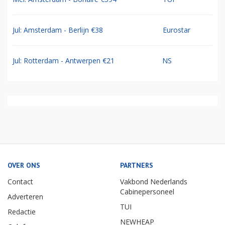
Jul: Amsterdam - Berlijn €38
Eurostar
Jul: Rotterdam - Antwerpen €21
NS
OVER ONS
PARTNERS
Contact
Vakbond Nederlands
Cabinepersoneel
Adverteren
TUI
Redactie
NEWHEAP