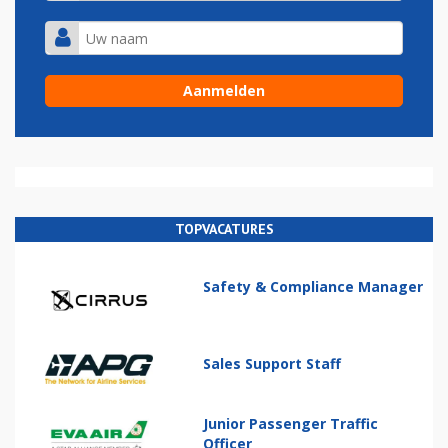
TOPVACATURES
Safety & Compliance Manager
Sales Support Staff
Junior Passenger Traffic
Officer