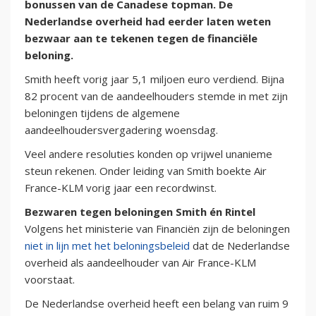
bonussen van de Canadese topman. De
Nederlandse overheid had eerder laten weten
bezwaar aan te tekenen tegen de financiële
beloning.
Smith heeft vorig jaar 5,1 miljoen euro verdiend. Bijna
82 procent van de aandeelhouders stemde in met zijn
beloningen tijdens de algemene
aandeelhoudersvergadering woensdag.
Veel andere resoluties konden op vrijwel unanieme
steun rekenen. Onder leiding van Smith boekte Air
France-KLM vorig jaar een recordwinst.
Bezwaren tegen beloningen Smith én Rintel
Volgens het ministerie van Financiën zijn de beloningen
niet in lijn met het beloningsbeleid
dat de Nederlandse
overheid als aandeelhouder van Air France-KLM
voorstaat.
De Nederlandse overheid heeft een belang van ruim 9