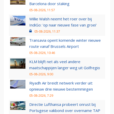
Barcelona door staking
05-08-2026, 11:57
Willie Walsh neemt het roer over bij
IndiGo: 'op naar nieuwe fase van groei'
05-08-2026, 11:37
Transavia opent komende winter nieuwe
route vanaf Brussels Airport
05-08-2026, 10:46
KLM blijft net als veel andere
maatschappijen langer weg uit Golfregio
05-08-2026, 9:00
Riyadh Air breidt netwerk verder uit:
opnieuw drie nieuwe bestemmingen
05-08-2026, 7:29
Directie Lufthansa probeert onrust bij
Portugese vakbond over overname TAP