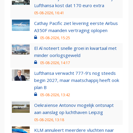
Lufthansa kost dat 170 euro extra
05-08-2026, 16:41
Cathay Pacific ziet levering eerste Airbus
A350F maanden vertraging oplopen
05-08-2026, 15:25
El Al noteert snelle groei in kwartaal met
minder oorlogsgeweld
05-08-2026, 14:17
Lufthansa verwacht 777-9’s nog steeds
begin 2027, maar maatschappij heeft ook
plan B
05-08-2026, 13:42
Oekraïense Antonov mogelijk ontsnapt
aan aanslag op luchthaven Leipzig
05-08-2026, 13:18
KLM annuleert meerdere vluchten naar