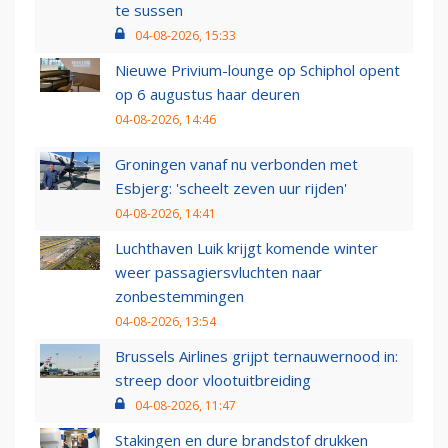
te sussen
04-08-2026, 15:33
Nieuwe Privium-lounge op Schiphol opent
op 6 augustus haar deuren
04-08-2026, 14:46
Groningen vanaf nu verbonden met
Esbjerg: 'scheelt zeven uur rijden'
04-08-2026, 14:41
Luchthaven Luik krijgt komende winter
weer passagiersvluchten naar
zonbestemmingen
04-08-2026, 13:54
Brussels Airlines grijpt ternauwernood in:
streep door vlootuitbreiding
04-08-2026, 11:47
Stakingen en dure brandstof drukken