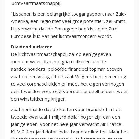
luchtvaartmaatschappij.
"Lissabon is een belangrijke toegangspoort naar Zuid-
Amerika, een regio met veel groeipotentie", zei Smith.
Hij verwacht dat de Portugese hoofdstad de Zuid-
Europese hub van het luchtvaartconcern wordt.
Dividend uitkeren
De luchtvaartmaatschappij zal op een gegeven
moment weer dividend gaan uitkeren aan de
aandeelhouders, beloofde financieel topman Steven
Zaat op een vraag uit de zaal. Volgens hem zijn er nog
te veel coronaschulden en moet het eigen vermogen
eerst worden versterkt voordat aandeelhouders weer
een winstuitkering krijgen.
Zaat herhaalde dat de kosten voor brandstof in het
tweede kwartaal 1 miljard dollar hoger zijn dan een
jaar geleden. Voor het hele jaar verwacht Air France-
KLM 2,4 miljard dollar extra brandstofkosten. Maar het