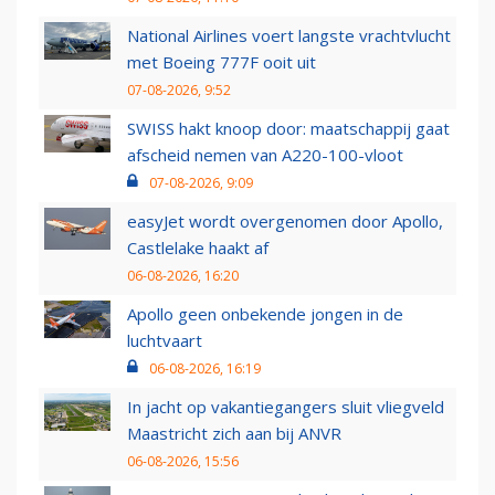
National Airlines voert langste vrachtvlucht
met Boeing 777F ooit uit
07-08-2026, 9:52
SWISS hakt knoop door: maatschappij gaat
afscheid nemen van A220-100-vloot
07-08-2026, 9:09
easyJet wordt overgenomen door Apollo,
Castlelake haakt af
06-08-2026, 16:20
Apollo geen onbekende jongen in de
luchtvaart
06-08-2026, 16:19
In jacht op vakantiegangers sluit vliegveld
Maastricht zich aan bij ANVR
06-08-2026, 15:56