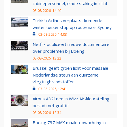
cabinepersoneel, einde staking in zicht
03-08-2026, 14:40
Turkish Airlines verplaatst komende
winter tussenstop op route naar Sydney
03-08-2026, 14:03
Netflix publiceert nieuwe documentaire
over problemen bij Boeing
03-08-2026, 13:22
Brussel geeft groen licht voor massale
Nederlandse steun aan duurzame
vliegtuigbrandstoffen
03-08-2026, 12:41
Airbus A321neo in Wizz Air-kleurstelling
beklad met graffiti
03-08-2026, 12:34
Boeing 737 MAX maakt opwachting in