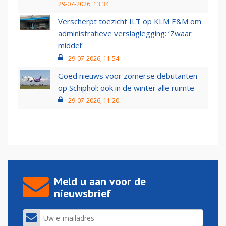
29-07-2026, 13:34
Verscherpt toezicht ILT op KLM E&M om
administratieve verslaglegging: ‘Zwaar
middel’
29-07-2026, 11:54
Goed nieuws voor zomerse debutanten
op Schiphol: ook in de winter alle ruimte
29-07-2026, 11:20
Meld u aan voor de
nieuwsbrief