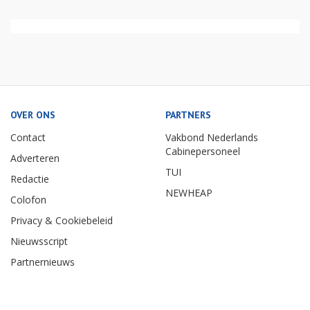
OVER ONS
PARTNERS
Contact
Vakbond Nederlands
Cabinepersoneel
Adverteren
TUI
Redactie
NEWHEAP
Colofon
Privacy & Cookiebeleid
Nieuwsscript
Partnernieuws