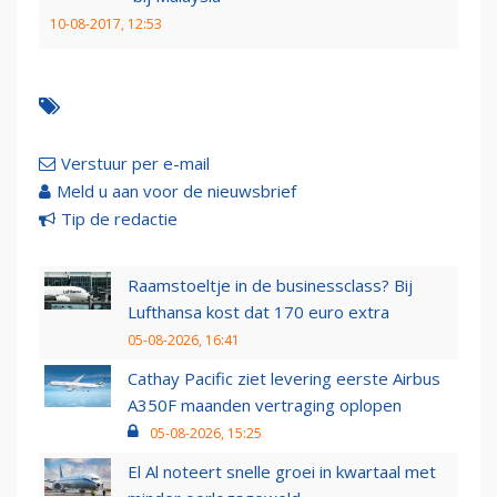
10-08-2017, 12:53
Verstuur per e-mail
Meld u aan voor de nieuwsbrief
Tip de redactie
Raamstoeltje in de businessclass? Bij
Lufthansa kost dat 170 euro extra
05-08-2026, 16:41
Cathay Pacific ziet levering eerste Airbus
A350F maanden vertraging oplopen
05-08-2026, 15:25
El Al noteert snelle groei in kwartaal met