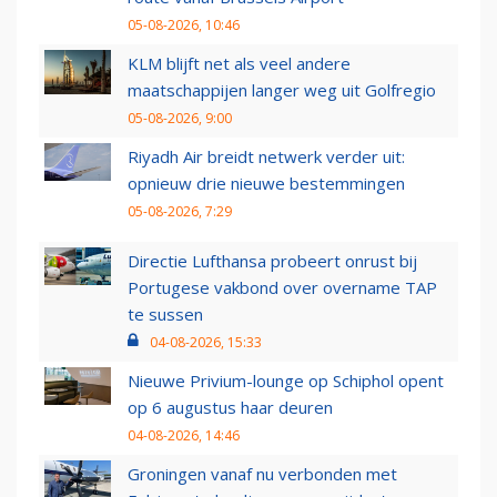
05-08-2026, 10:46
KLM blijft net als veel andere
maatschappijen langer weg uit Golfregio
05-08-2026, 9:00
Riyadh Air breidt netwerk verder uit:
opnieuw drie nieuwe bestemmingen
05-08-2026, 7:29
Directie Lufthansa probeert onrust bij
Portugese vakbond over overname TAP
te sussen
04-08-2026, 15:33
Nieuwe Privium-lounge op Schiphol opent
op 6 augustus haar deuren
04-08-2026, 14:46
Groningen vanaf nu verbonden met