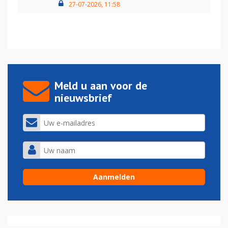
27-07-2026, 11:58
Meld u aan voor de
nieuwsbrief