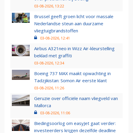
03-08-2026, 13:22
Brussel geeft groen licht voor massale
Nederlandse steun aan duurzame
vliegtuigbrandstoffen
03-08-2026, 12:41
Airbus A321neo in Wizz Air-kleurstelling
beklad met graffiti
03-08-2026, 12:34
Boeing 737 MAX maakt opwachting in
Tadzjikistan: Somon Air eerste klant
03-08-2026, 11:26
Geruzie over officiële naam vliegveld van
Mallorca
03-08-2026, 11:06
Biedingsoorlog om easyJet gaat verder:
investeerders krijgen dezelfde deadline