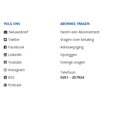
VOLG ONS
ABONNEE VRAGEN
Nieuwsbrief
Neem een Abonnement
Twitter
Vragen over betaling
Facebook
Adreswijziging
LinkedIn
Opzeggen
Youtube
Overige vragen
Instagram
Telefoon:
RSS
0251 - 257924
Podcast