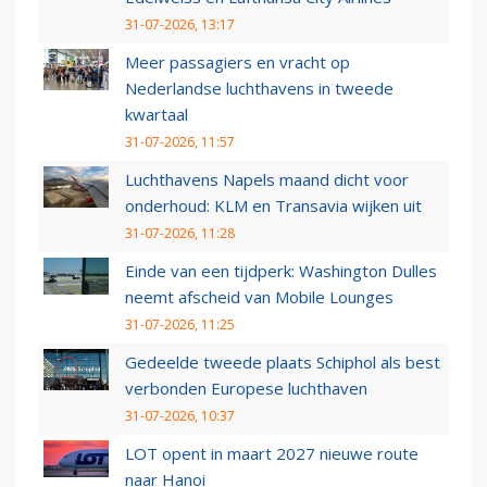
31-07-2026, 13:17
Meer passagiers en vracht op
Nederlandse luchthavens in tweede
kwartaal
31-07-2026, 11:57
Luchthavens Napels maand dicht voor
onderhoud: KLM en Transavia wijken uit
31-07-2026, 11:28
Einde van een tijdperk: Washington Dulles
neemt afscheid van Mobile Lounges
31-07-2026, 11:25
Gedeelde tweede plaats Schiphol als best
verbonden Europese luchthaven
31-07-2026, 10:37
LOT opent in maart 2027 nieuwe route
naar Hanoi