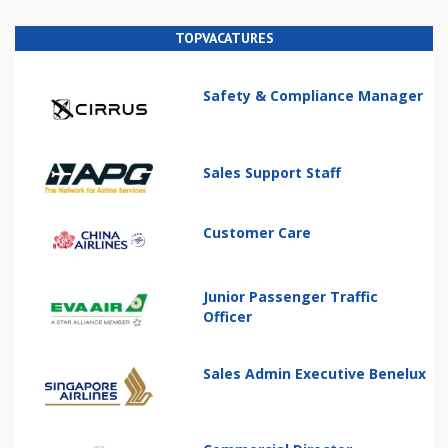
TOPVACATURES
Safety & Compliance Manager
Sales Support Staff
Customer Care
Junior Passenger Traffic
Officer
Sales Admin Executive Benelux