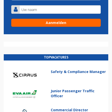
TOPVACATURES
Safety & Compliance Manager
Junior Passenger Traffic
Officer
Commercial Director