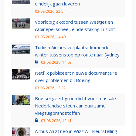
eindelijk gaan leveren
03-08-2026, 22:54
Voorlopig akkoord tussen WestJet en
cabinepersoneel, einde staking in zicht
03-08-2026, 14:40
Turkish Airlines verplaatst komende
winter tussenstop op route naar Sydney
03-08-2026, 14:03
Netflix publiceert nieuwe documentaire
over problemen bij Boeing
03-08-2026, 13:22
Brussel geeft groen licht voor massale
Nederlandse steun aan duurzame
vliegtuigbrandstoffen
03-08-2026, 12:41
Airbus A321neo in Wizz Air-kleurstelling