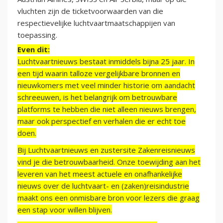
vluchten zijn de ticketvoorwaarden van die
respectievelijke luchtvaartmaatschappijen van
toepassing.
Even dit:
Luchtvaartnieuws bestaat inmiddels bijna 25 jaar. In
een tijd waarin talloze vergelijkbare bronnen en
nieuwkomers met veel minder historie om aandacht
schreeuwen, is het belangrijk om betrouwbare
platforms te hebben die niet alleen nieuws brengen,
maar ook perspectief en verhalen die er echt toe
doen.
Bij Luchtvaartnieuws en zustersite Zakenreisnieuws
vind je die betrouwbaarheid. Onze toewijding aan het
leveren van het meest actuele en onafhankelijke
nieuws over de luchtvaart- en (zaken)reisindustrie
maakt ons een onmisbare bron voor lezers die graag
een stap voor willen blijven.