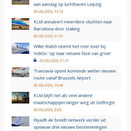
aan aanslag op luchthaven Leipzig
05-08-2026, 13:18
KLM annuleert meerdere vluchten naar
Barcelona door staking
05-08-2026, 11:57
Willie Walsh neemt het roer over bij
IndiGo: 'op naar nieuwe fase van groei'
05-08-2026, 11:37
Transavia opent komende winter nieuwe
route vanaf Brussels Airport
05-08-2026, 10:46
KLM blijft net als veel andere
maatschappijen langer weg uit Golfregio
05-08-2026, 9:00
Riyadh Air breidt netwerk verder uit:
opnieuw drie nieuwe bestemmingen