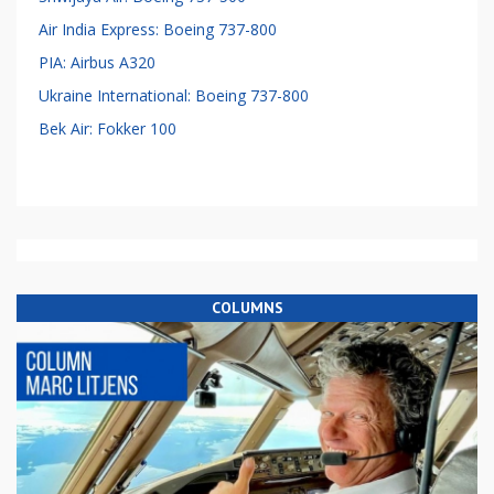
Air India Express: Boeing 737-800
PIA: Airbus A320
Ukraine International: Boeing 737-800
Bek Air: Fokker 100
COLUMNS