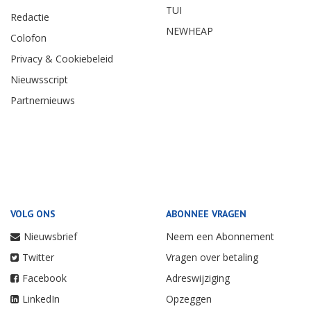
TUI
Redactie
NEWHEAP
Colofon
Privacy & Cookiebeleid
Nieuwsscript
Partnernieuws
VOLG ONS
ABONNEE VRAGEN
Nieuwsbrief
Neem een Abonnement
Twitter
Vragen over betaling
Facebook
Adreswijziging
LinkedIn
Opzeggen