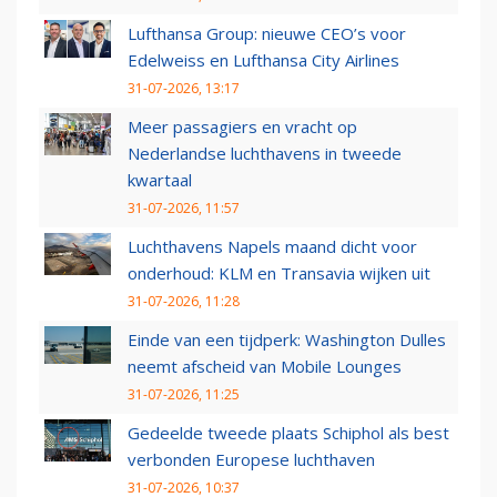
Lufthansa Group: nieuwe CEO’s voor
Edelweiss en Lufthansa City Airlines
31-07-2026, 13:17
Meer passagiers en vracht op
Nederlandse luchthavens in tweede
kwartaal
31-07-2026, 11:57
Luchthavens Napels maand dicht voor
onderhoud: KLM en Transavia wijken uit
31-07-2026, 11:28
Einde van een tijdperk: Washington Dulles
neemt afscheid van Mobile Lounges
31-07-2026, 11:25
Gedeelde tweede plaats Schiphol als best
verbonden Europese luchthaven
31-07-2026, 10:37