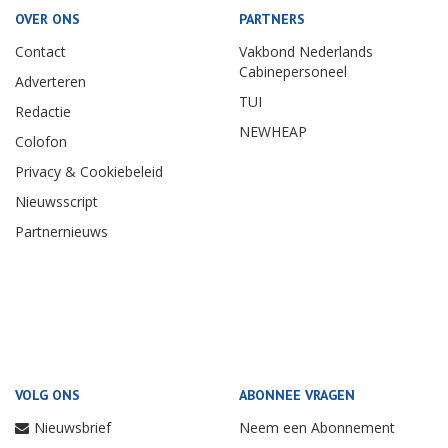
OVER ONS
PARTNERS
Contact
Vakbond Nederlands
Cabinepersoneel
Adverteren
TUI
Redactie
NEWHEAP
Colofon
Privacy & Cookiebeleid
Nieuwsscript
Partnernieuws
VOLG ONS
ABONNEE VRAGEN
Nieuwsbrief
Neem een Abonnement