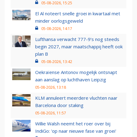
05-08-2026, 15:25
El Al noteert snelle groei in kwartaal met
minder oorlogsgeweld
05-08-2026, 14:17
Lufthansa verwacht 777-9’s nog steeds
begin 2027, maar maatschappij heeft ook
plan B
05-08-2026, 13:42
Oekraïense Antonov mogelijk ontsnapt
aan aanslag op luchthaven Leipzig
05-08-2026, 13:18
KLM annuleert meerdere vluchten naar
Barcelona door staking
05-08-2026, 11:57
Willie Walsh neemt het roer over bij
IndiGo: 'op naar nieuwe fase van groei'