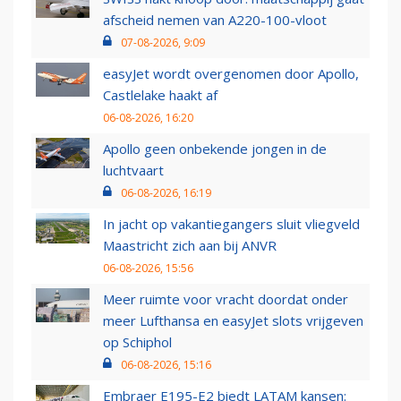
afscheid nemen van A220-100-vloot
07-08-2026, 9:09
easyJet wordt overgenomen door Apollo,
Castlelake haakt af
06-08-2026, 16:20
Apollo geen onbekende jongen in de
luchtvaart
06-08-2026, 16:19
In jacht op vakantiegangers sluit vliegveld
Maastricht zich aan bij ANVR
06-08-2026, 15:56
Meer ruimte voor vracht doordat onder
meer Lufthansa en easyJet slots vrijgeven
op Schiphol
06-08-2026, 15:16
Embraer E195-E2 biedt LATAM kansen: