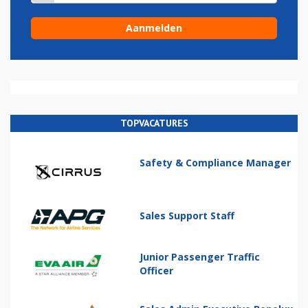
TOPVACATURES
Safety & Compliance Manager
Sales Support Staff
Junior Passenger Traffic
Officer