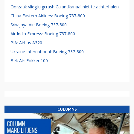
Oorzaak vliegtuigcrash Calandkanaal niet te achterhalen
China Eastern Airlines: Boeing 737-800
Sriwijaya Air: Boeing 737-500
Air India Express: Boeing 737-800
PIA: Airbus A320
Ukraine International: Boeing 737-800
Bek Air: Fokker 100
COLUMNS