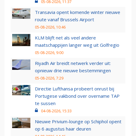
05-08-2026, 11:37
Transavia opent komende winter nieuwe
route vanaf Brussels Airport
05-08-2026, 10:46
KLM blijft net als veel andere
maatschappijen langer weg uit Golfregio
05-08-2026, 9:00
Riyadh Air breidt netwerk verder uit:
opnieuw drie nieuwe bestemmingen
05-08-2026, 7:29
Directie Lufthansa probeert onrust bij
Portugese vakbond over overname TAP
te sussen
04-08-2026, 15:33
Nieuwe Privium-lounge op Schiphol opent
op 6 augustus haar deuren