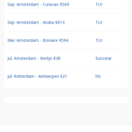
Sep: Amsterdam - Curacao €569
TUI
Sep: Amsterdam - Aruba €614
TUI
Mei: Amsterdam - Bonaire €594
TUI
Jul: Amsterdam - Berlijn €38
Eurostar
Jul: Rotterdam - Antwerpen €21
NS