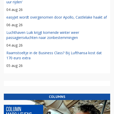
uur rijden'
04 aug 26
easyJet wordt overgenomen door Apollo, Castlelake haakt af
06 aug 26
Luchthaven Luik krijgt komende winter weer
passagiersvluchten naar zonbestemmingen
04 aug 26
Raamstoeltje in de Business Class? Bij Lufthansa kost dat
170 euro extra
05 aug 26
COLUMNS