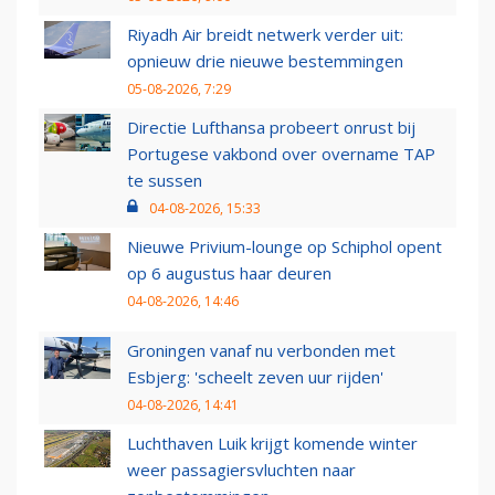
Riyadh Air breidt netwerk verder uit:
opnieuw drie nieuwe bestemmingen
05-08-2026, 7:29
Directie Lufthansa probeert onrust bij
Portugese vakbond over overname TAP
te sussen
04-08-2026, 15:33
Nieuwe Privium-lounge op Schiphol opent
op 6 augustus haar deuren
04-08-2026, 14:46
Groningen vanaf nu verbonden met
Esbjerg: 'scheelt zeven uur rijden'
04-08-2026, 14:41
Luchthaven Luik krijgt komende winter
weer passagiersvluchten naar