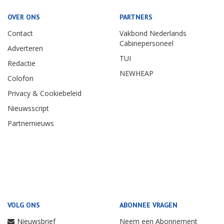
OVER ONS
PARTNERS
Contact
Vakbond Nederlands
Cabinepersoneel
Adverteren
TUI
Redactie
NEWHEAP
Colofon
Privacy & Cookiebeleid
Nieuwsscript
Partnernieuws
VOLG ONS
ABONNEE VRAGEN
Nieuwsbrief
Neem een Abonnement