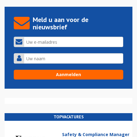
Meld u aan voor de
nieuwsbrief
TOPVACATURES
Safety & Compliance Manager