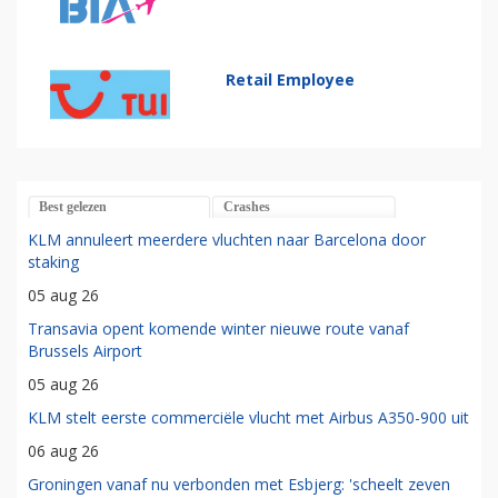
Retail Employee
Best gelezen
Crashes
KLM annuleert meerdere vluchten naar Barcelona door
staking
05 aug 26
Transavia opent komende winter nieuwe route vanaf
Brussels Airport
05 aug 26
KLM stelt eerste commerciële vlucht met Airbus A350-900 uit
06 aug 26
Groningen vanaf nu verbonden met Esbjerg: 'scheelt zeven