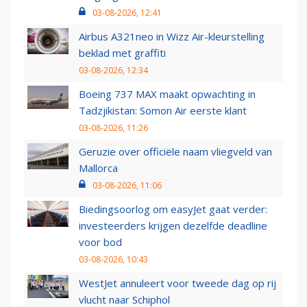
03-08-2026, 12:41
Airbus A321neo in Wizz Air-kleurstelling
beklad met graffiti
03-08-2026, 12:34
Boeing 737 MAX maakt opwachting in
Tadzjikistan: Somon Air eerste klant
03-08-2026, 11:26
Geruzie over officiële naam vliegveld van
Mallorca
03-08-2026, 11:06
Biedingsoorlog om easyJet gaat verder:
investeerders krijgen dezelfde deadline
voor bod
03-08-2026, 10:43
WestJet annuleert voor tweede dag op rij
vlucht naar Schiphol