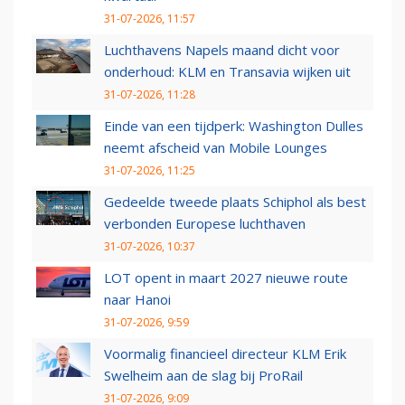
31-07-2026, 11:57
Luchthavens Napels maand dicht voor
onderhoud: KLM en Transavia wijken uit
31-07-2026, 11:28
Einde van een tijdperk: Washington Dulles
neemt afscheid van Mobile Lounges
31-07-2026, 11:25
Gedeelde tweede plaats Schiphol als best
verbonden Europese luchthaven
31-07-2026, 10:37
LOT opent in maart 2027 nieuwe route
naar Hanoi
31-07-2026, 9:59
Voormalig financieel directeur KLM Erik
Swelheim aan de slag bij ProRail
31-07-2026, 9:09