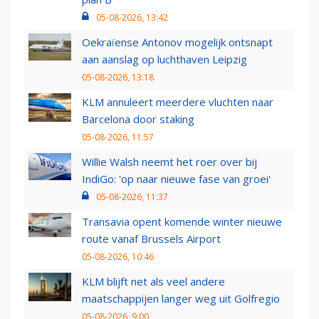
05-08-2026, 13:42
Oekraïense Antonov mogelijk ontsnapt
aan aanslag op luchthaven Leipzig
05-08-2026, 13:18
KLM annuleert meerdere vluchten naar
Barcelona door staking
05-08-2026, 11:57
Willie Walsh neemt het roer over bij
IndiGo: 'op naar nieuwe fase van groei'
05-08-2026, 11:37
Transavia opent komende winter nieuwe
route vanaf Brussels Airport
05-08-2026, 10:46
KLM blijft net als veel andere
maatschappijen langer weg uit Golfregio
05-08-2026, 9:00