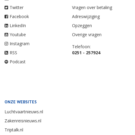
Twitter
Vragen over betaling
Facebook
Adreswijziging
LinkedIn
Opzeggen
Youtube
Overige vragen
Instagram
Telefoon:
RSS
0251 - 257924
Podcast
ONZE WEBSITES
Luchtvaartnieuws.nl
Zakenreisnieuws.nl
Triptalk.nl