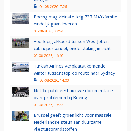
04-08-2026, 7:26
Boeing mag kleinste telg 737 MAX-familie
eindelijk gaan leveren
03-08-2026, 22:54
Voorlopig akkoord tussen WestJet en
cabinepersoneel, einde staking in zicht
03-08-2026, 14:40
Turkish Airlines verplaatst komende
winter tussenstop op route naar Sydney
03-08-2026, 14:03
Netflix publiceert nieuwe documentaire
over problemen bij Boeing
03-08-2026, 13:22
Brussel geeft groen licht voor massale
Nederlandse steun aan duurzame
vliegtuigbrandstoffen