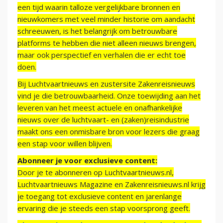
een tijd waarin talloze vergelijkbare bronnen en
nieuwkomers met veel minder historie om aandacht
schreeuwen, is het belangrijk om betrouwbare
platforms te hebben die niet alleen nieuws brengen,
maar ook perspectief en verhalen die er echt toe
doen.
Bij Luchtvaartnieuws en zustersite Zakenreisnieuws
vind je die betrouwbaarheid. Onze toewijding aan het
leveren van het meest actuele en onafhankelijke
nieuws over de luchtvaart- en (zaken)reisindustrie
maakt ons een onmisbare bron voor lezers die graag
een stap voor willen blijven.
Abonneer je voor exclusieve content:
Door je te abonneren op Luchtvaartnieuws.nl,
Luchtvaartnieuws Magazine en Zakenreisnieuws.nl krijg
je toegang tot exclusieve content en jarenlange
ervaring die je steeds een stap voorsprong geeft.