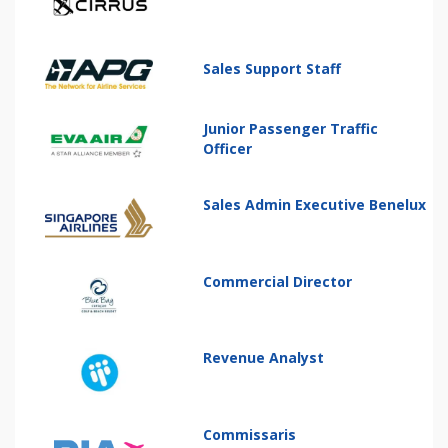
Sales Support Staff
Junior Passenger Traffic
Officer
Sales Admin Executive Benelux
Commercial Director
Revenue Analyst
Commissaris