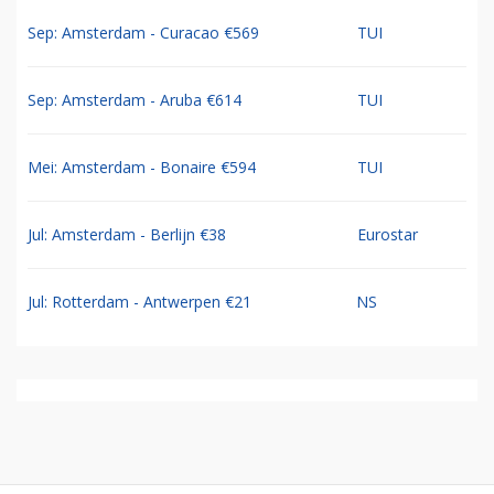
Sep: Amsterdam - Curacao €569
TUI
Sep: Amsterdam - Aruba €614
TUI
Mei: Amsterdam - Bonaire €594
TUI
Jul: Amsterdam - Berlijn €38
Eurostar
Jul: Rotterdam - Antwerpen €21
NS