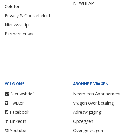
NEWHEAP
Colofon
Privacy & Cookiebeleid
Nieuwsscript
Partnernieuws
VOLG ONS
ABONNEE VRAGEN
Nieuwsbrief
Neem een Abonnement
Twitter
Vragen over betaling
Facebook
Adreswijziging
LinkedIn
Opzeggen
Youtube
Overige vragen