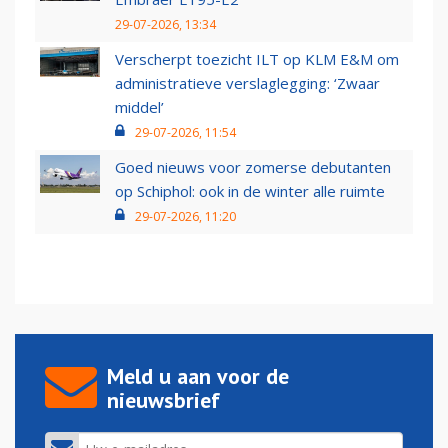
29-07-2026, 13:34
Verscherpt toezicht ILT op KLM E&M om
administratieve verslaglegging: ‘Zwaar
middel’
29-07-2026, 11:54
Goed nieuws voor zomerse debutanten
op Schiphol: ook in de winter alle ruimte
29-07-2026, 11:20
Meld u aan voor de
nieuwsbrief