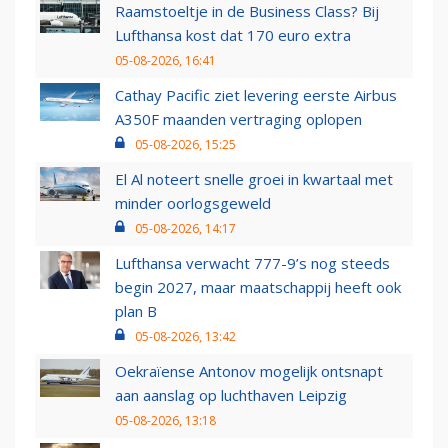
Raamstoeltje in de Business Class? Bij
Lufthansa kost dat 170 euro extra
05-08-2026, 16:41
Cathay Pacific ziet levering eerste Airbus
A350F maanden vertraging oplopen
05-08-2026, 15:25
El Al noteert snelle groei in kwartaal met
minder oorlogsgeweld
05-08-2026, 14:17
Lufthansa verwacht 777-9’s nog steeds
begin 2027, maar maatschappij heeft ook
plan B
05-08-2026, 13:42
Oekraïense Antonov mogelijk ontsnapt
aan aanslag op luchthaven Leipzig
05-08-2026, 13:18