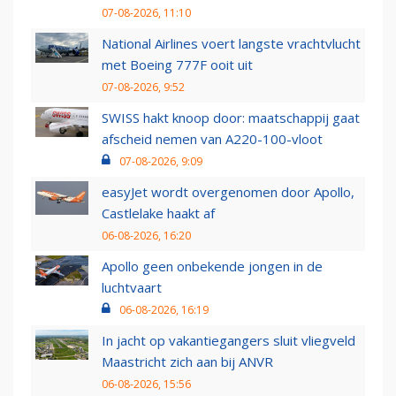
07-08-2026, 11:10
National Airlines voert langste vrachtvlucht
met Boeing 777F ooit uit
07-08-2026, 9:52
SWISS hakt knoop door: maatschappij gaat
afscheid nemen van A220-100-vloot
07-08-2026, 9:09
easyJet wordt overgenomen door Apollo,
Castlelake haakt af
06-08-2026, 16:20
Apollo geen onbekende jongen in de
luchtvaart
06-08-2026, 16:19
In jacht op vakantiegangers sluit vliegveld
Maastricht zich aan bij ANVR
06-08-2026, 15:56