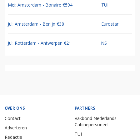
Mei: Amsterdam - Bonaire €594
TUI
Jul: Amsterdam - Berlijn €38
Eurostar
Jul: Rotterdam - Antwerpen €21
NS
OVER ONS
PARTNERS
Contact
Vakbond Nederlands
Cabinepersoneel
Adverteren
TUI
Redactie