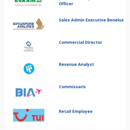
Officer
Sales Admin Executive Benelux
Commercial Director
Revenue Analyst
Commissaris
Retail Employee