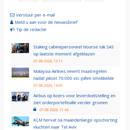
Verstuur per e-mail
Meld u aan voor de nieuwsbrief
Tip de redactie
Staking cabinepersoneel Noorse tak SAS
op laatste moment afgeblazen
07-08-2026, 15:11
Malaysia Airlines neemt maatregelen
nadat piloot 70.000 xtc-pillen smokkelde
07-08-2026, 14:07
Airbus op koers voor leverdoelstelling en
ziet orderportefeuille verder groeien
07-08-2026, 11:44
KLM hervat na maandenlange opschorting
vluchten naar Tel Aviv