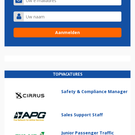
TOPVACATURES
Safety & Compliance Manager
Sales Support Staff
Junior Passenger Traffic