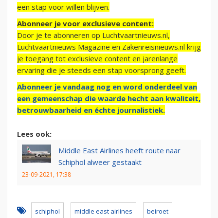
een stap voor willen blijven.
Abonneer je voor exclusieve content:
Door je te abonneren op Luchtvaartnieuws.nl,
Luchtvaartnieuws Magazine en Zakenreisnieuws.nl krijg
je toegang tot exclusieve content en jarenlange
ervaring die je steeds een stap voorsprong geeft.
Abonneer je vandaag nog en word onderdeel van
een gemeenschap die waarde hecht aan kwaliteit,
betrouwbaarheid en échte journalistiek.
Lees ook:
Middle East Airlines heeft route naar
Schiphol alweer gestaakt
23-09-2021, 17:38
schiphol
middle east airlines
beiroet