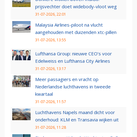
prijsvechter doet widebody-vloot weg
31-07-2026, 22:01
Malaysia Airlines-piloot na vlucht
aangehouden met duizenden xtc-pillen
31-07-2026, 13:55
Lufthansa Group: nieuwe CEO’s voor
Edelweiss en Lufthansa City Airlines
31-07-2026, 13:17
Meer passagiers en vracht op
Nederlandse luchthavens in tweede
kwartaal
31-07-2026, 11:57
Luchthavens Napels maand dicht voor
onderhoud: KLM en Transavia wijken uit
31-07-2026, 11:28