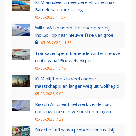
KLM annuleert meerdere vluchten naar
Barcelona door staking
05-08-2026, 11:57
Willie Walsh neemt het roer over bij
IndiGo: 'op naar nieuwe fase van groei'
05-08-2026, 11:37
Transavia opent komende winter nieuwe
route vanaf Brussels Airport
05-08-2026, 10:46
KLM blijft net als veel andere
maatschappijen langer weg uit Golfregio
05-08-2026, 9:00
Riyadh Air breidt netwerk verder uit:
opnieuw drie nieuwe bestemmingen
05-08-2026, 7:29
Directie Lufthansa probeert onrust bij