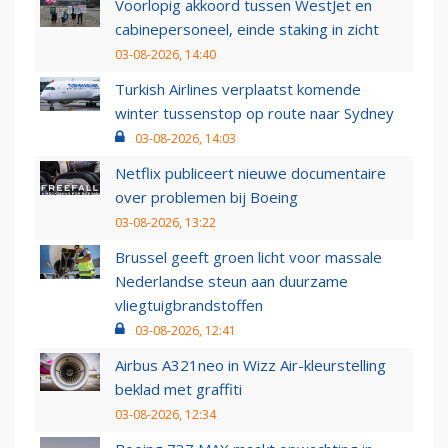
Voorlopig akkoord tussen WestJet en
cabinepersoneel, einde staking in zicht
03-08-2026, 14:40
Turkish Airlines verplaatst komende
winter tussenstop op route naar Sydney
03-08-2026, 14:03
Netflix publiceert nieuwe documentaire
over problemen bij Boeing
03-08-2026, 13:22
Brussel geeft groen licht voor massale
Nederlandse steun aan duurzame
vliegtuigbrandstoffen
03-08-2026, 12:41
Airbus A321neo in Wizz Air-kleurstelling
beklad met graffiti
03-08-2026, 12:34