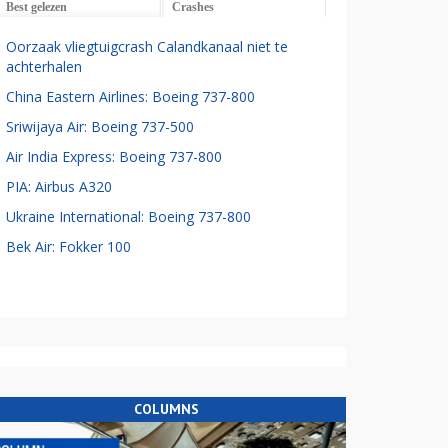
Best gelezen
Crashes
Oorzaak vliegtuigcrash Calandkanaal niet te
achterhalen
China Eastern Airlines: Boeing 737-800
Sriwijaya Air: Boeing 737-500
Air India Express: Boeing 737-800
PIA: Airbus A320
Ukraine International: Boeing 737-800
Bek Air: Fokker 100
COLUMNS