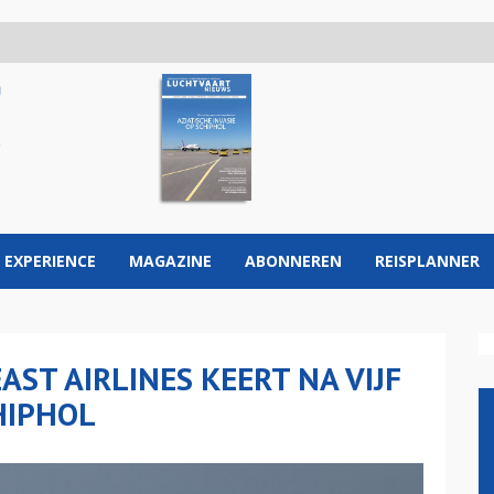
 EXPERIENCE
MAGAZINE
ABONNEREN
REISPLANNER
ST AIRLINES KEERT NA VIJF
HIPHOL