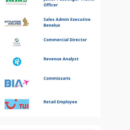
Officer
Sales Admin Executive
Benelux
Commercial Director
Revenue Analyst
Commissaris
Retail Employee