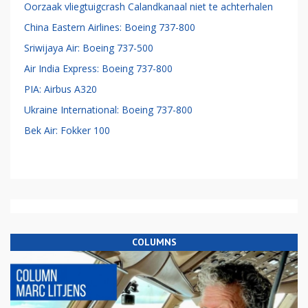
Oorzaak vliegtuigcrash Calandkanaal niet te achterhalen
China Eastern Airlines: Boeing 737-800
Sriwijaya Air: Boeing 737-500
Air India Express: Boeing 737-800
PIA: Airbus A320
Ukraine International: Boeing 737-800
Bek Air: Fokker 100
COLUMNS