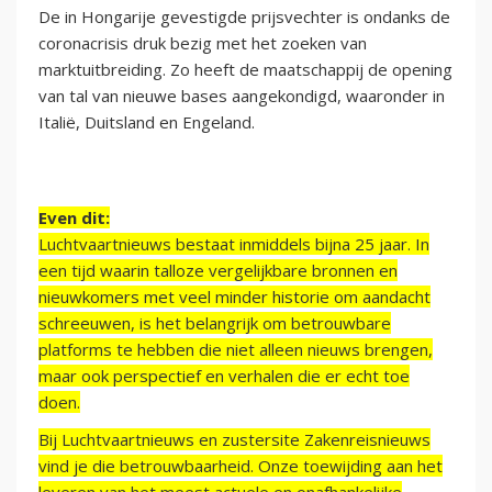
De in Hongarije gevestigde prijsvechter is ondanks de
coronacrisis druk bezig met het zoeken van
marktuitbreiding. Zo heeft de maatschappij de opening
van tal van nieuwe bases aangekondigd, waaronder in
Italië, Duitsland en Engeland.
Even dit:
Luchtvaartnieuws bestaat inmiddels bijna 25 jaar. In
een tijd waarin talloze vergelijkbare bronnen en
nieuwkomers met veel minder historie om aandacht
schreeuwen, is het belangrijk om betrouwbare
platforms te hebben die niet alleen nieuws brengen,
maar ook perspectief en verhalen die er echt toe
doen.
Bij Luchtvaartnieuws en zustersite Zakenreisnieuws
vind je die betrouwbaarheid. Onze toewijding aan het