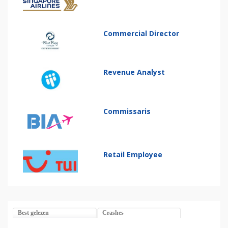
Commercial Director
Revenue Analyst
Commissaris
Retail Employee
Best gelezen
Crashes