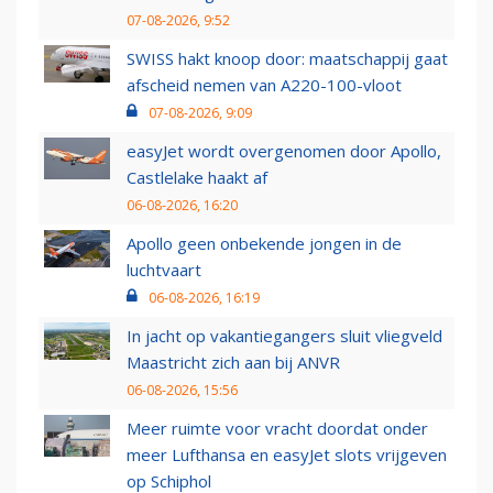
07-08-2026, 9:52
SWISS hakt knoop door: maatschappij gaat
afscheid nemen van A220-100-vloot
07-08-2026, 9:09
easyJet wordt overgenomen door Apollo,
Castlelake haakt af
06-08-2026, 16:20
Apollo geen onbekende jongen in de
luchtvaart
06-08-2026, 16:19
In jacht op vakantiegangers sluit vliegveld
Maastricht zich aan bij ANVR
06-08-2026, 15:56
Meer ruimte voor vracht doordat onder
meer Lufthansa en easyJet slots vrijgeven
op Schiphol