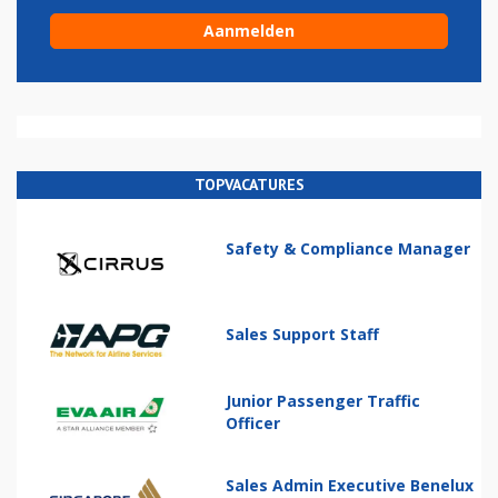
TOPVACATURES
Safety & Compliance Manager
Sales Support Staff
Junior Passenger Traffic
Officer
Sales Admin Executive Benelux