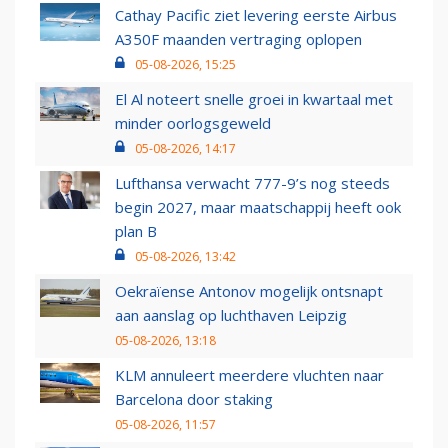
Cathay Pacific ziet levering eerste Airbus
A350F maanden vertraging oplopen
05-08-2026, 15:25
El Al noteert snelle groei in kwartaal met
minder oorlogsgeweld
05-08-2026, 14:17
Lufthansa verwacht 777-9’s nog steeds
begin 2027, maar maatschappij heeft ook
plan B
05-08-2026, 13:42
Oekraïense Antonov mogelijk ontsnapt
aan aanslag op luchthaven Leipzig
05-08-2026, 13:18
KLM annuleert meerdere vluchten naar
Barcelona door staking
05-08-2026, 11:57