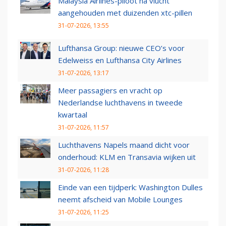
Malaysia Airlines-piloot na vlucht
aangehouden met duizenden xtc-pillen
31-07-2026, 13:55
Lufthansa Group: nieuwe CEO’s voor
Edelweiss en Lufthansa City Airlines
31-07-2026, 13:17
Meer passagiers en vracht op
Nederlandse luchthavens in tweede
kwartaal
31-07-2026, 11:57
Luchthavens Napels maand dicht voor
onderhoud: KLM en Transavia wijken uit
31-07-2026, 11:28
Einde van een tijdperk: Washington Dulles
neemt afscheid van Mobile Lounges
31-07-2026, 11:25