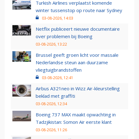
Turkish Airlines verplaatst komende
winter tussenstop op route naar Sydney
03-08-2026, 14:03
Netflix publiceert nieuwe documentaire
over problemen bij Boeing
03-08-2026, 13:22
Brussel geeft groen licht voor massale
Nederlandse steun aan duurzame
vliegtuigbrandstoffen
03-08-2026, 12:41
Airbus A321neo in Wizz Air-kleurstelling
beklad met graffiti
03-08-2026, 12:34
Boeing 737 MAX maakt opwachting in
Tadzjikistan: Somon Air eerste klant
03-08-2026, 11:26