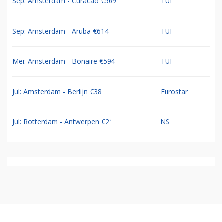
Sep: Amsterdam - Curacao €569
TUI
Sep: Amsterdam - Aruba €614
TUI
Mei: Amsterdam - Bonaire €594
TUI
Jul: Amsterdam - Berlijn €38
Eurostar
Jul: Rotterdam - Antwerpen €21
NS