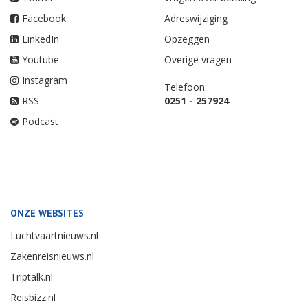
Facebook
Adreswijziging
LinkedIn
Opzeggen
Youtube
Overige vragen
Instagram
Telefoon:
RSS
0251 - 257924
Podcast
ONZE WEBSITES
Luchtvaartnieuws.nl
Zakenreisnieuws.nl
Triptalk.nl
Reisbizz.nl