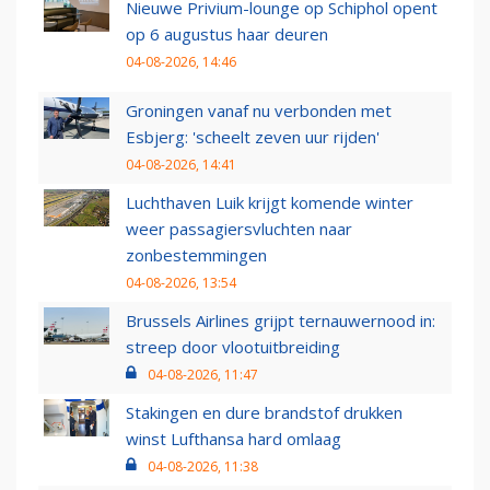
Nieuwe Privium-lounge op Schiphol opent
op 6 augustus haar deuren
04-08-2026, 14:46
Groningen vanaf nu verbonden met
Esbjerg: 'scheelt zeven uur rijden'
04-08-2026, 14:41
Luchthaven Luik krijgt komende winter
weer passagiersvluchten naar
zonbestemmingen
04-08-2026, 13:54
Brussels Airlines grijpt ternauwernood in:
streep door vlootuitbreiding
04-08-2026, 11:47
Stakingen en dure brandstof drukken
winst Lufthansa hard omlaag
04-08-2026, 11:38