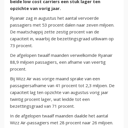
beide low cost carriers een stuk lager ten
opzichte van vorig jaar.
Ryanair zag in augustus het aantal vervoerde
passagiers met 53 procent dalen naar zeven miljoen.
De maatschappij zette zestig procent van de
capaciteit in, waarbij de bezettingsgraad uitkwam op
73 procent.
De afgelopen twaalf maanden verwelkomde Ryanair
88,9 miljoen passagiers, een afname van veertig
procent.
Bij Wizz Air was vorige maand sprake van een
passagiersafname van 41 procent tot 2,3 miljoen. De
capaciteit lag ten opzichte van augustus vorig jaar
twintig procent lager, wat leidde tot een
bezettingsgraad van 71 procent.
In de afgelopen twaalf maanden daalde het aantal
Wizz Air-passagiers met 28 procent naar 26 miljoen.