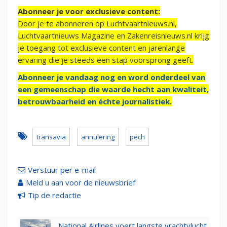
Abonneer je voor exclusieve content:
Door je te abonneren op Luchtvaartnieuws.nl,
Luchtvaartnieuws Magazine en Zakenreisnieuws.nl krijg
je toegang tot exclusieve content en jarenlange
ervaring die je steeds een stap voorsprong geeft.
Abonneer je vandaag nog en word onderdeel van
een gemeenschap die waarde hecht aan kwaliteit,
betrouwbaarheid en échte journalistiek.
transavia
annulering
pech
Verstuur per e-mail
Meld u aan voor de nieuwsbrief
Tip de redactie
National Airlines voert langste vrachtvlucht