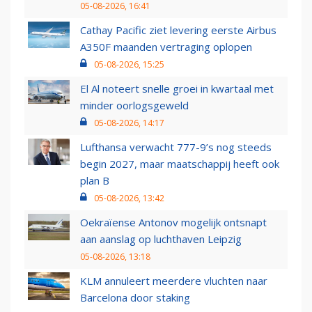
05-08-2026, 16:41
Cathay Pacific ziet levering eerste Airbus
A350F maanden vertraging oplopen
05-08-2026, 15:25
El Al noteert snelle groei in kwartaal met
minder oorlogsgeweld
05-08-2026, 14:17
Lufthansa verwacht 777-9’s nog steeds
begin 2027, maar maatschappij heeft ook
plan B
05-08-2026, 13:42
Oekraïense Antonov mogelijk ontsnapt
aan aanslag op luchthaven Leipzig
05-08-2026, 13:18
KLM annuleert meerdere vluchten naar
Barcelona door staking