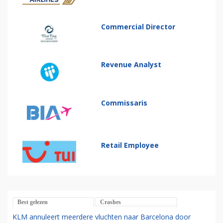
Commercial Director
Revenue Analyst
Commissaris
Retail Employee
Best gelezen
Crashes
KLM annuleert meerdere vluchten naar Barcelona door