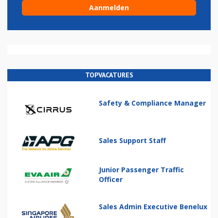
TOPVACATURES
Safety & Compliance Manager
Sales Support Staff
Junior Passenger Traffic
Officer
Sales Admin Executive Benelux