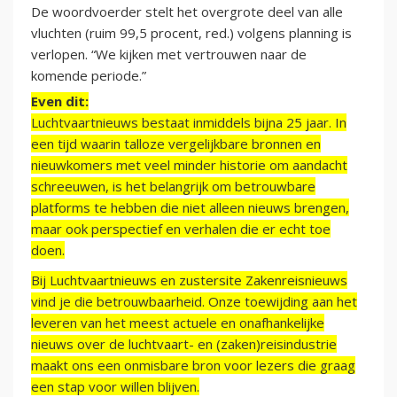
De woordvoerder stelt het overgrote deel van alle
vluchten (ruim 99,5 procent, red.) volgens planning is
verlopen. “We kijken met vertrouwen naar de
komende periode.”
Even dit:
Luchtvaartnieuws bestaat inmiddels bijna 25 jaar. In
een tijd waarin talloze vergelijkbare bronnen en
nieuwkomers met veel minder historie om aandacht
schreeuwen, is het belangrijk om betrouwbare
platforms te hebben die niet alleen nieuws brengen,
maar ook perspectief en verhalen die er echt toe
doen.
Bij Luchtvaartnieuws en zustersite Zakenreisnieuws
vind je die betrouwbaarheid. Onze toewijding aan het
leveren van het meest actuele en onafhankelijke
nieuws over de luchtvaart- en (zaken)reisindustrie
maakt ons een onmisbare bron voor lezers die graag
een stap voor willen blijven.