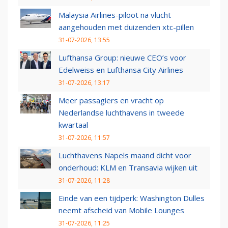
Malaysia Airlines-piloot na vlucht
aangehouden met duizenden xtc-pillen
31-07-2026, 13:55
Lufthansa Group: nieuwe CEO’s voor
Edelweiss en Lufthansa City Airlines
31-07-2026, 13:17
Meer passagiers en vracht op
Nederlandse luchthavens in tweede
kwartaal
31-07-2026, 11:57
Luchthavens Napels maand dicht voor
onderhoud: KLM en Transavia wijken uit
31-07-2026, 11:28
Einde van een tijdperk: Washington Dulles
neemt afscheid van Mobile Lounges
31-07-2026, 11:25