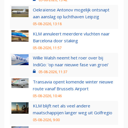
Oekraïense Antonov mogelijk ontsnapt
aan aanslag op luchthaven Leipzig
05-08-2026, 13:18
KLM annuleert meerdere vluchten naar
Barcelona door staking
05-08-2026, 11:57
Willie Walsh neemt het roer over bij
IndiGo: 'op naar nieuwe fase van groei'
05-08-2026, 11:37
Transavia opent komende winter nieuwe
route vanaf Brussels Airport
05-08-2026, 10:46
KLM blijft net als veel andere
maatschappijen langer weg uit Golfregio
05-08-2026, 9:00