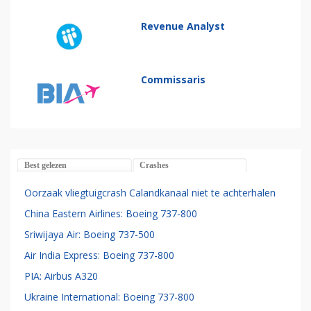
Revenue Analyst
Commissaris
Best gelezen
Crashes
Oorzaak vliegtuigcrash Calandkanaal niet te achterhalen
China Eastern Airlines: Boeing 737-800
Sriwijaya Air: Boeing 737-500
Air India Express: Boeing 737-800
PIA: Airbus A320
Ukraine International: Boeing 737-800