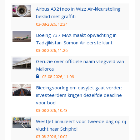
Airbus A321neo in Wizz Air-kleurstelling
beklad met graffiti
03-08-2026, 12:34
Boeing 737 MAX maakt opwachting in
Tadzjikistan: Somon Air eerste klant
03-08-2026, 11:26
Geruzie over officiële naam vliegveld van
Mallorca
03-08-2026, 11:06
Biedingsoorlog om easyJet gaat verder:
investeerders krijgen dezelfde deadline
voor bod
03-08-2026, 10:43
WestJet annuleert voor tweede dag op rij
vlucht naar Schiphol
03-08-2026, 10:02