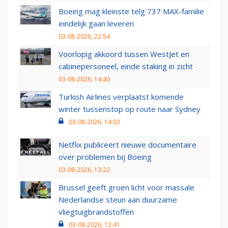
Boeing mag kleinste telg 737 MAX-familie
eindelijk gaan leveren
03-08-2026, 22:54
Voorlopig akkoord tussen WestJet en
cabinepersoneel, einde staking in zicht
03-08-2026, 14:40
Turkish Airlines verplaatst komende
winter tussenstop op route naar Sydney
03-08-2026, 14:03
Netflix publiceert nieuwe documentaire
over problemen bij Boeing
03-08-2026, 13:22
Brussel geeft groen licht voor massale
Nederlandse steun aan duurzame
vliegtuigbrandstoffen
03-08-2026, 12:41