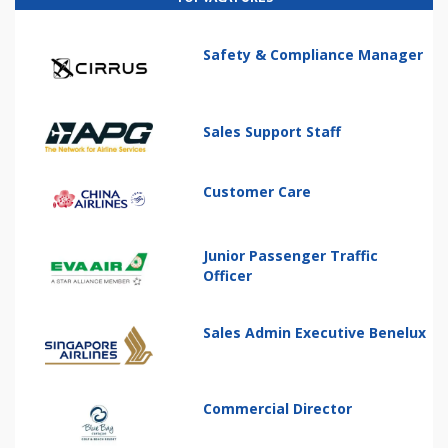
Safety & Compliance Manager
Sales Support Staff
Customer Care
Junior Passenger Traffic
Officer
Sales Admin Executive Benelux
Commercial Director