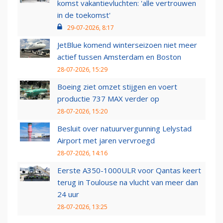
komst vakantievluchten: 'alle vertrouwen
in de toekomst'
29-07-2026, 8:17
JetBlue komend winterseizoen niet meer
actief tussen Amsterdam en Boston
28-07-2026, 15:29
Boeing ziet omzet stijgen en voert
productie 737 MAX verder op
28-07-2026, 15:20
Besluit over natuurvergunning Lelystad
Airport met jaren vervroegd
28-07-2026, 14:16
Eerste A350-1000ULR voor Qantas keert
terug in Toulouse na vlucht van meer dan
24 uur
28-07-2026, 13:25