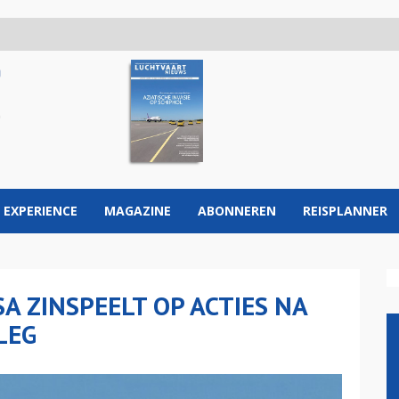
 EXPERIENCE
MAGAZINE
ABONNEREN
REISPLANNER
 ZINSPEELT OP ACTIES NA
LEG