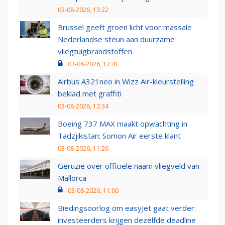
03-08-2026, 13:22
Brussel geeft groen licht voor massale
Nederlandse steun aan duurzame
vliegtuigbrandstoffen
03-08-2026, 12:41
Airbus A321neo in Wizz Air-kleurstelling
beklad met graffiti
03-08-2026, 12:34
Boeing 737 MAX maakt opwachting in
Tadzjikistan: Somon Air eerste klant
03-08-2026, 11:26
Geruzie over officiële naam vliegveld van
Mallorca
03-08-2026, 11:06
Biedingsoorlog om easyJet gaat verder:
investeerders krijgen dezelfde deadline