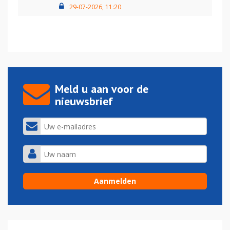
29-07-2026, 11:20
Meld u aan voor de
nieuwsbrief