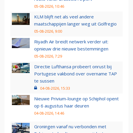
05-08-2026, 10:46
KLM blijft net als veel andere
maatschappijen langer weg uit Golfregio
05-08-2026, 9:00
Riyadh Air breidt netwerk verder uit:
opnieuw drie nieuwe bestemmingen
05-08-2026, 7:29
Directie Lufthansa probeert onrust bij
Portugese vakbond over overname TAP
te sussen
04-08-2026, 15:33
Nieuwe Privium-lounge op Schiphol opent
op 6 augustus haar deuren
04-08-2026, 14:46
Groningen vanaf nu verbonden met