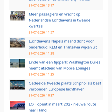
31-07-2026, 13:17
Meer passagiers en vracht op
Nederlandse luchthavens in tweede
kwartaal
31-07-2026, 11:57
Luchthavens Napels maand dicht voor
onderhoud: KLM en Transavia wijken uit
31-07-2026, 11:28
Einde van een tijdperk: Washington Dulles
neemt afscheid van Mobile Lounges
31-07-2026, 11:25
Gedeelde tweede plaats Schiphol als best
verbonden Europese luchthaven
31-07-2026, 10:37
LOT opent in maart 2027 nieuwe route
naar Hanoi