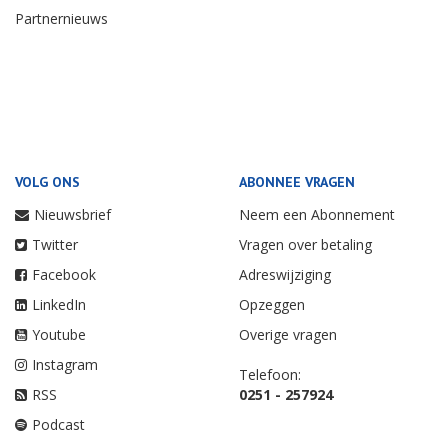
Partnernieuws
VOLG ONS
ABONNEE VRAGEN
Nieuwsbrief
Neem een Abonnement
Twitter
Vragen over betaling
Facebook
Adreswijziging
LinkedIn
Opzeggen
Youtube
Overige vragen
Instagram
Telefoon:
RSS
0251 - 257924
Podcast