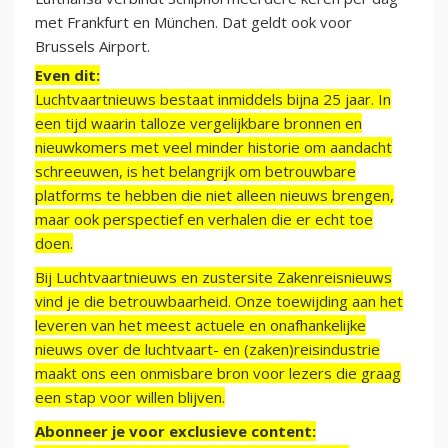
met Frankfurt en München. Dat geldt ook voor
Brussels Airport.
Even dit:
Luchtvaartnieuws bestaat inmiddels bijna 25 jaar. In
een tijd waarin talloze vergelijkbare bronnen en
nieuwkomers met veel minder historie om aandacht
schreeuwen, is het belangrijk om betrouwbare
platforms te hebben die niet alleen nieuws brengen,
maar ook perspectief en verhalen die er echt toe
doen.
Bij Luchtvaartnieuws en zustersite Zakenreisnieuws
vind je die betrouwbaarheid. Onze toewijding aan het
leveren van het meest actuele en onafhankelijke
nieuws over de luchtvaart- en (zaken)reisindustrie
maakt ons een onmisbare bron voor lezers die graag
een stap voor willen blijven.
Abonneer je voor exclusieve content: