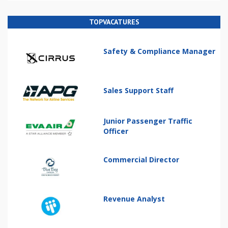
TOPVACATURES
Safety & Compliance Manager
Sales Support Staff
Junior Passenger Traffic
Officer
Commercial Director
Revenue Analyst