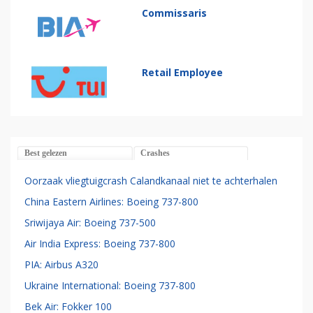
Commissaris
Retail Employee
Best gelezen
Crashes
Oorzaak vliegtuigcrash Calandkanaal niet te achterhalen
China Eastern Airlines: Boeing 737-800
Sriwijaya Air: Boeing 737-500
Air India Express: Boeing 737-800
PIA: Airbus A320
Ukraine International: Boeing 737-800
Bek Air: Fokker 100