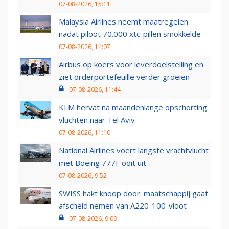
07-08-2026, 15:11
Malaysia Airlines neemt maatregelen
nadat piloot 70.000 xtc-pillen smokkelde
07-08-2026, 14:07
Airbus op koers voor leverdoelstelling en
ziet orderportefeuille verder groeien
07-08-2026, 11:44
KLM hervat na maandenlange opschorting
vluchten naar Tel Aviv
07-08-2026, 11:10
National Airlines voert langste vrachtvlucht
met Boeing 777F ooit uit
07-08-2026, 9:52
SWISS hakt knoop door: maatschappij gaat
afscheid nemen van A220-100-vloot
07-08-2026, 9:09