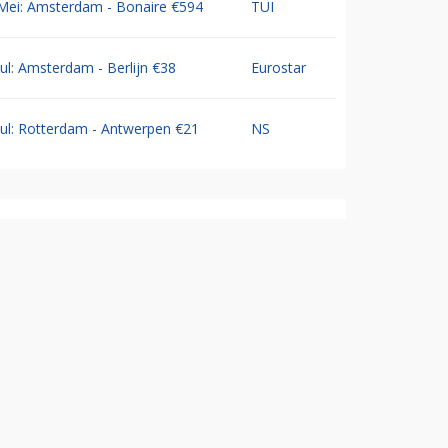
Mei: Amsterdam - Bonaire €594
TUI
Jul: Amsterdam - Berlijn €38
Eurostar
Jul: Rotterdam - Antwerpen €21
NS