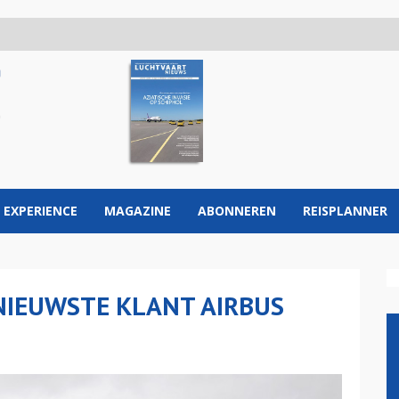
 EXPERIENCE
MAGAZINE
ABONNEREN
REISPLANNER
NIEUWSTE KLANT AIRBUS