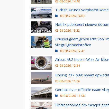
03-08-2026, 14:40
Turkish Airlines verplaatst ko
03-08-2026, 14:03
Netflix publiceert nieuwe docu
03-08-2026, 13:22
Brussel geeft groen licht voor
vliegtuigbrandstoffen
03-08-2026, 12:41
Airbus A321neo in Wizz Air-kleur
03-08-2026, 12:34
Boeing 737 MAX maakt opwachtin
03-08-2026, 11:26
Geruzie over officiële naam vlie
03-08-2026, 11:06
Biedingsoorlog om easyJet gaat 