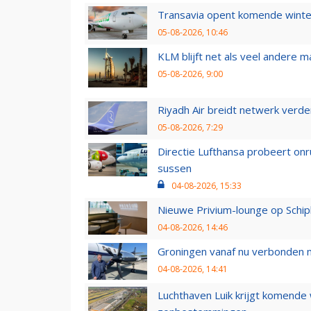
Transavia opent komende winter
05-08-2026, 10:46
KLM blijft net als veel andere m
05-08-2026, 9:00
Riyadh Air breidt netwerk verd
05-08-2026, 7:29
Directie Lufthansa probeert on
sussen
04-08-2026, 15:33
Nieuwe Privium-lounge op Schip
04-08-2026, 14:46
Groningen vanaf nu verbonden me
04-08-2026, 14:41
Luchthaven Luik krijgt komende