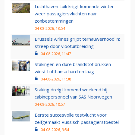
Luchthaven Luik krijgt komende winter
weer passagiersvluchten naar
zonbestemmingen
04-08-2026, 13:54
Brussels Airlines grijpt ternauwernood in:
streep door vlootuitbreiding
04-08-2026, 11:47
Stakingen en dure brandstof drukken
winst Lufthansa hard omlaag
04-08-2026, 11:38
Staking dreigt komend weekend bij
cabinepersoneel van SAS Noorwegen
04-08-2026, 10:57
Eerste succesvolle testvlucht voor
zelfgemaakt Russisch passagierstoestel
04-08-2026, 9:54