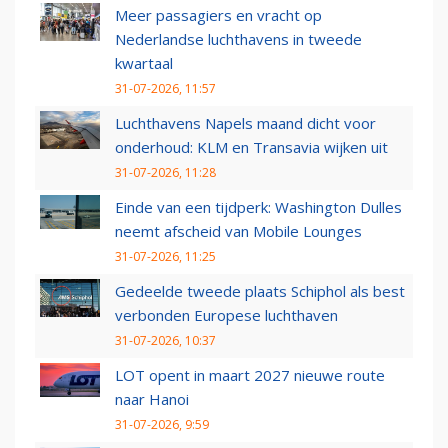
Meer passagiers en vracht op
Nederlandse luchthavens in tweede
kwartaal
31-07-2026, 11:57
Luchthavens Napels maand dicht voor
onderhoud: KLM en Transavia wijken uit
31-07-2026, 11:28
Einde van een tijdperk: Washington Dulles
neemt afscheid van Mobile Lounges
31-07-2026, 11:25
Gedeelde tweede plaats Schiphol als best
verbonden Europese luchthaven
31-07-2026, 10:37
LOT opent in maart 2027 nieuwe route
naar Hanoi
31-07-2026, 9:59