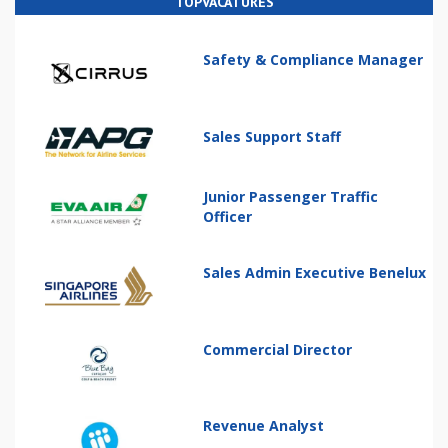
TOPVACATURES
Safety & Compliance Manager
Sales Support Staff
Junior Passenger Traffic
Officer
Sales Admin Executive Benelux
Commercial Director
Revenue Analyst