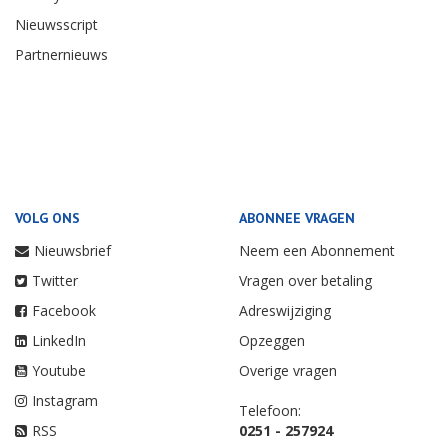
Nieuwsscript
Partnernieuws
VOLG ONS
ABONNEE VRAGEN
Nieuwsbrief
Neem een Abonnement
Twitter
Vragen over betaling
Facebook
Adreswijziging
LinkedIn
Opzeggen
Youtube
Overige vragen
Instagram
Telefoon:
RSS
0251 - 257924