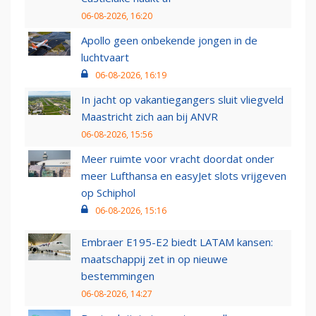
06-08-2026, 16:20
Apollo geen onbekende jongen in de
luchtvaart
06-08-2026, 16:19
In jacht op vakantiegangers sluit vliegveld
Maastricht zich aan bij ANVR
06-08-2026, 15:56
Meer ruimte voor vracht doordat onder
meer Lufthansa en easyJet slots vrijgeven
op Schiphol
06-08-2026, 15:16
Embraer E195-E2 biedt LATAM kansen:
maatschappij zet in op nieuwe
bestemmingen
06-08-2026, 14:27