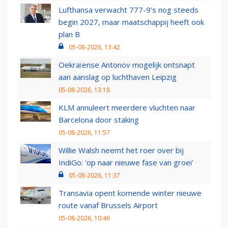
Lufthansa verwacht 777-9’s nog steeds
begin 2027, maar maatschappij heeft ook
plan B
05-08-2026, 13:42
Oekraïense Antonov mogelijk ontsnapt
aan aanslag op luchthaven Leipzig
05-08-2026, 13:18
KLM annuleert meerdere vluchten naar
Barcelona door staking
05-08-2026, 11:57
Willie Walsh neemt het roer over bij
IndiGo: 'op naar nieuwe fase van groei'
05-08-2026, 11:37
Transavia opent komende winter nieuwe
route vanaf Brussels Airport
05-08-2026, 10:46