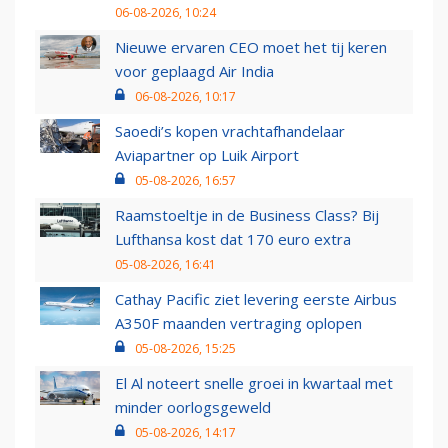
06-08-2026, 10:24
Nieuwe ervaren CEO moet het tij keren
voor geplaagd Air India
06-08-2026, 10:17
Saoedi’s kopen vrachtafhandelaar
Aviapartner op Luik Airport
05-08-2026, 16:57
Raamstoeltje in de Business Class? Bij
Lufthansa kost dat 170 euro extra
05-08-2026, 16:41
Cathay Pacific ziet levering eerste Airbus
A350F maanden vertraging oplopen
05-08-2026, 15:25
El Al noteert snelle groei in kwartaal met
minder oorlogsgeweld
05-08-2026, 14:17