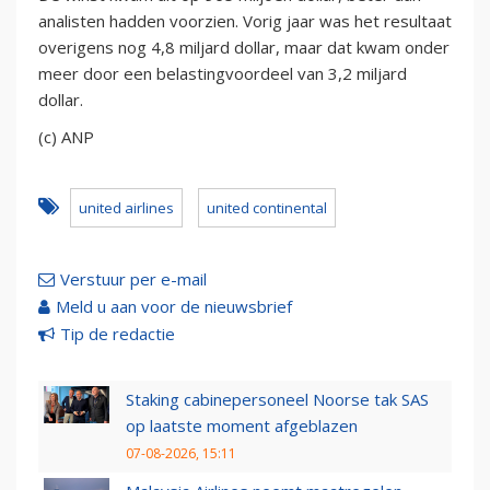
analisten hadden voorzien. Vorig jaar was het resultaat
overigens nog 4,8 miljard dollar, maar dat kwam onder
meer door een belastingvoordeel van 3,2 miljard
dollar.
(c) ANP
united airlines
united continental
Verstuur per e-mail
Meld u aan voor de nieuwsbrief
Tip de redactie
Staking cabinepersoneel Noorse tak SAS
op laatste moment afgeblazen
07-08-2026, 15:11