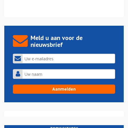
Meld u aan voor de
nieuwsbrief