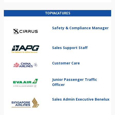
TOPVACATURES
Safety & Compliance Manager
Sales Support Staff
Customer Care
Junior Passenger Traffic
Officer
Sales Admin Executive Benelux