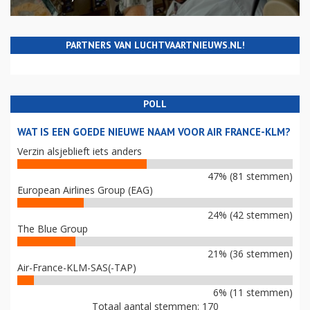
PARTNERS VAN LUCHTVAARTNIEUWS.NL!
POLL
WAT IS EEN GOEDE NIEUWE NAAM VOOR AIR FRANCE-KLM?
Verzin alsjeblieft iets anders
47% (81 stemmen)
European Airlines Group (EAG)
24% (42 stemmen)
The Blue Group
21% (36 stemmen)
Air-France-KLM-SAS(-TAP)
6% (11 stemmen)
Totaal aantal stemmen: 170