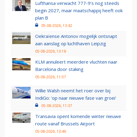
Lufthansa verwacht 777-9’s nog steeds
begin 2027, maar maatschappij heeft ook
plan B
05-08-2026, 13:42
Oekraïense Antonov mogelijk ontsnapt
aan aanslag op luchthaven Leipzig
05-08-2026, 13:18
KLM annuleert meerdere vluchten naar
Barcelona door staking
05-08-2026, 11:57
Willie Walsh neemt het roer over bij
IndiGo: 'op naar nieuwe fase van groei'
05-08-2026, 11:37
Transavia opent komende winter nieuwe
route vanaf Brussels Airport
05-08-2026, 10:46