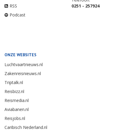
RSS
0251 - 257924
Podcast
ONZE WEBSITES
Luchtvaartnieuws.nl
Zakenreisnieuws.nl
Triptalk.nl
Reisbizz.nl
Reismedia.nl
Aviabanen.nl
Reisjobs.nl
Caribisch Nederland.nl