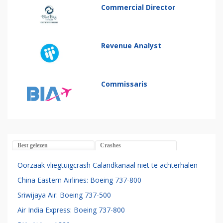
Commercial Director
Revenue Analyst
Commissaris
Best gelezen
Crashes
Oorzaak vliegtuigcrash Calandkanaal niet te achterhalen
China Eastern Airlines: Boeing 737-800
Sriwijaya Air: Boeing 737-500
Air India Express: Boeing 737-800