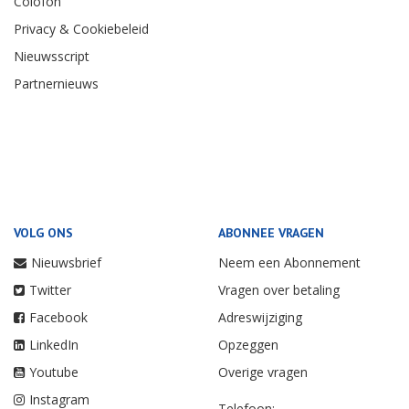
Colofon
Privacy & Cookiebeleid
Nieuwsscript
Partnernieuws
VOLG ONS
ABONNEE VRAGEN
Nieuwsbrief
Neem een Abonnement
Twitter
Vragen over betaling
Facebook
Adreswijziging
LinkedIn
Opzeggen
Youtube
Overige vragen
Instagram
Telefoon: