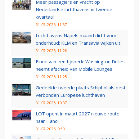
Meer passagiers en vracht op
Nederlandse luchthavens in tweede
kwartaal
31-07-2026, 11:57
Luchthavens Napels maand dicht voor
onderhoud: KLM en Transavia wijken uit
31-07-2026, 11:28
Einde van een tijdperk: Washington Dulles
neemt afscheid van Mobile Lounges
31-07-2026, 11:25
Gedeelde tweede plaats Schiphol als best
verbonden Europese luchthaven
31-07-2026, 10:37
LOT opent in maart 2027 nieuwe route
naar Hanoi
31-07-2026, 9:59