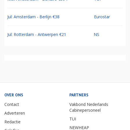
Jul: Amsterdam - Berlijn €38
Eurostar
Jul: Rotterdam - Antwerpen €21
NS
OVER ONS
PARTNERS
Contact
Vakbond Nederlands
Cabinepersoneel
Adverteren
TUI
Redactie
NEWHEAP