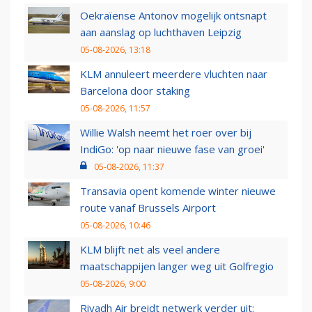
Oekraïense Antonov mogelijk ontsnapt
aan aanslag op luchthaven Leipzig
05-08-2026, 13:18
KLM annuleert meerdere vluchten naar
Barcelona door staking
05-08-2026, 11:57
Willie Walsh neemt het roer over bij
IndiGo: 'op naar nieuwe fase van groei'
05-08-2026, 11:37
Transavia opent komende winter nieuwe
route vanaf Brussels Airport
05-08-2026, 10:46
KLM blijft net als veel andere
maatschappijen langer weg uit Golfregio
05-08-2026, 9:00
Riyadh Air breidt netwerk verder uit: