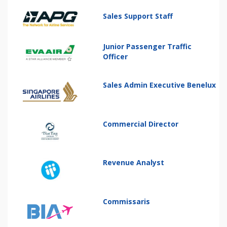
Sales Support Staff
Junior Passenger Traffic
Officer
Sales Admin Executive Benelux
Commercial Director
Revenue Analyst
Commissaris