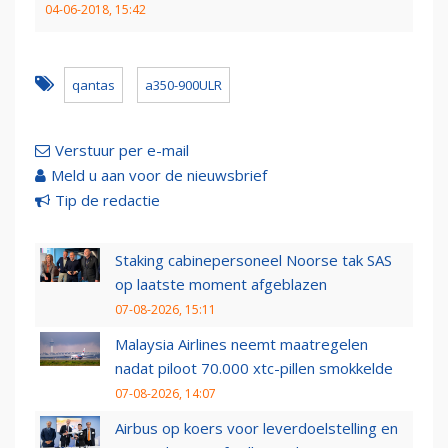
04-06-2018, 15:42
qantas
a350-900ULR
Verstuur per e-mail
Meld u aan voor de nieuwsbrief
Tip de redactie
Staking cabinepersoneel Noorse tak SAS
op laatste moment afgeblazen
07-08-2026, 15:11
Malaysia Airlines neemt maatregelen
nadat piloot 70.000 xtc-pillen smokkelde
07-08-2026, 14:07
Airbus op koers voor leverdoelstelling en