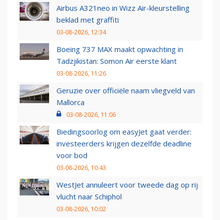
Airbus A321neo in Wizz Air-kleurstelling
beklad met graffiti
03-08-2026, 12:34
Boeing 737 MAX maakt opwachting in
Tadzjikistan: Somon Air eerste klant
03-08-2026, 11:26
Geruzie over officiële naam vliegveld van
Mallorca
03-08-2026, 11:06
Biedingsoorlog om easyJet gaat verder:
investeerders krijgen dezelfde deadline
voor bod
03-08-2026, 10:43
WestJet annuleert voor tweede dag op rij
vlucht naar Schiphol
03-08-2026, 10:02