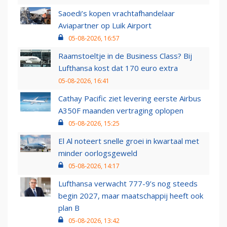
Saoedi’s kopen vrachtafhandelaar
Aviapartner op Luik Airport
05-08-2026, 16:57
Raamstoeltje in de Business Class? Bij
Lufthansa kost dat 170 euro extra
05-08-2026, 16:41
Cathay Pacific ziet levering eerste Airbus
A350F maanden vertraging oplopen
05-08-2026, 15:25
El Al noteert snelle groei in kwartaal met
minder oorlogsgeweld
05-08-2026, 14:17
Lufthansa verwacht 777-9’s nog steeds
begin 2027, maar maatschappij heeft ook
plan B
05-08-2026, 13:42