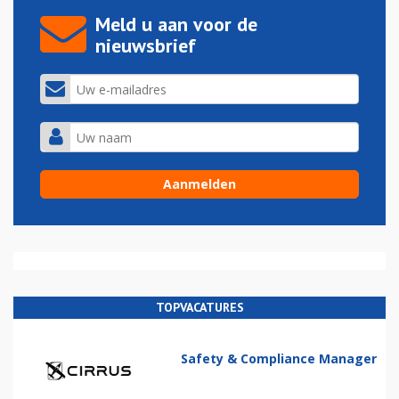
Meld u aan voor de
nieuwsbrief
TOPVACATURES
Safety & Compliance Manager