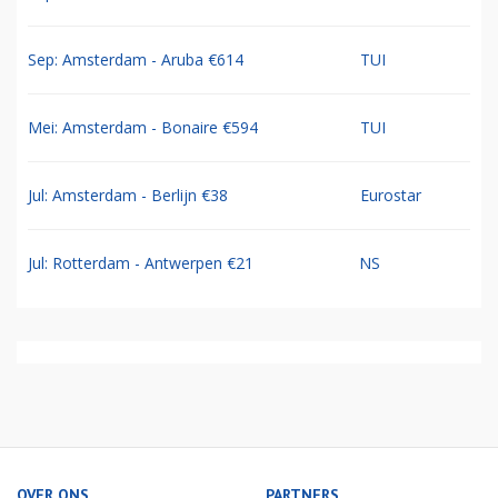
Sep: Amsterdam - Aruba €614
TUI
Mei: Amsterdam - Bonaire €594
TUI
Jul: Amsterdam - Berlijn €38
Eurostar
Jul: Rotterdam - Antwerpen €21
NS
OVER ONS
PARTNERS