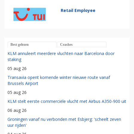
Retail Employee
Best gelezen
Crashes
KLM annuleert meerdere vluchten naar Barcelona door
staking
05 aug 26
Transavia opent komende winter nieuwe route vanaf
Brussels Airport
05 aug 26
KLM stelt eerste commerciële vlucht met Airbus A350-900 uit
06 aug 26
Groningen vanaf nu verbonden met Esbjerg: 'scheelt zeven
uur rijden'