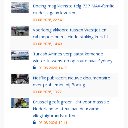
Boeing mag kleinste telg 737 MAX-familie
eindelijk gaan leveren
03-08-2026, 22:54
Voorlopig akkoord tussen WestJet en
cabinepersoneel, einde staking in zicht
03-08-2026, 14:40
Turkish Airlines verplaatst komende
winter tussenstop op route naar Sydney
03-08-2026, 14:03
Netflix publiceert nieuwe documentaire
over problemen bij Boeing
03-08-2026, 13:22
Brussel geeft groen licht voor massale
Nederlandse steun aan duurzame
vliegtuigbrandstoffen
03-08-2026, 12:41