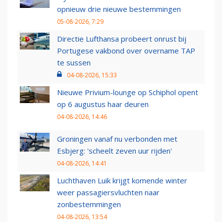
opnieuw drie nieuwe bestemmingen
05-08-2026, 7:29
Directie Lufthansa probeert onrust bij
Portugese vakbond over overname TAP
te sussen
04-08-2026, 15:33
Nieuwe Privium-lounge op Schiphol opent
op 6 augustus haar deuren
04-08-2026, 14:46
Groningen vanaf nu verbonden met
Esbjerg: 'scheelt zeven uur rijden'
04-08-2026, 14:41
Luchthaven Luik krijgt komende winter
weer passagiersvluchten naar
zonbestemmingen
04-08-2026, 13:54