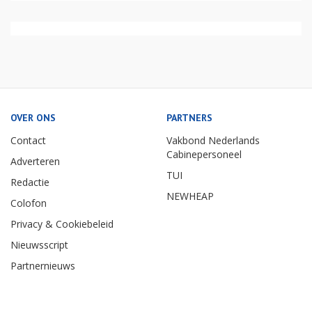
OVER ONS
PARTNERS
Contact
Vakbond Nederlands
Cabinepersoneel
Adverteren
TUI
Redactie
NEWHEAP
Colofon
Privacy & Cookiebeleid
Nieuwsscript
Partnernieuws