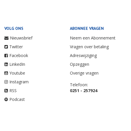
VOLG ONS
ABONNEE VRAGEN
Nieuwsbrief
Neem een Abonnement
Twitter
Vragen over betaling
Facebook
Adreswijziging
LinkedIn
Opzeggen
Youtube
Overige vragen
Instagram
Telefoon:
RSS
0251 - 257924
Podcast