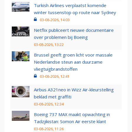
Turkish Airlines verplaatst komende
winter tussenstop op route naar Sydney
03-08-2026, 14:03
Netflix publiceert nieuwe documentaire
over problemen bij Boeing
03-08-2026, 13:22
Brussel geeft groen licht voor massale
Nederlandse steun aan duurzame
vliegtuigbrandstoffen
03-08-2026, 12:41
Airbus A321neo in Wizz Air-kleurstelling
beklad met graffiti
03-08-2026, 12:34
Boeing 737 MAX maakt opwachting in
Tadzjikistan: Somon Air eerste klant
03-08-2026, 11:26