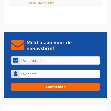
28-07-2026, 11:09
Meld u aan voor de
nieuwsbrief