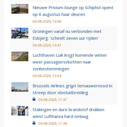
Nieuwe Privium-lounge op Schiphol opent
op 6 augustus haar deuren
04-08-2026, 14:46
Groningen vanaf nu verbonden met
Esbjerg: 'scheelt zeven uur rijden'
04-08-2026, 14:41
Luchthaven Luik krijgt komende winter
weer passagiersvluchten naar
zonbestemmingen
04-08-2026, 13:54
Brussels Airlines grijpt ternauwernood in:
streep door vlootuitbreiding
04-08-2026, 11:47
Stakingen en dure brandstof drukken
winst Lufthansa hard omlaag
04-08-2026, 11:38