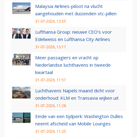
Malaysia Airlines-piloot na vlucht
aangehouden met duizenden xtc-pillen
31-07-2026, 13:55
Lufthansa Group: nieuwe CEO’s voor
Edelweiss en Lufthansa City Airlines
31-07-2026, 13:17
Meer passagiers en vracht op
Nederlandse luchthavens in tweede
kwartaal
31-07-2026, 11:57
Luchthavens Napels maand dicht voor
onderhoud: KLM en Transavia wijken uit
31-07-2026, 11:28
Einde van een tijdperk: Washington Dulles
neemt afscheid van Mobile Lounges
31-07-2026, 11:25