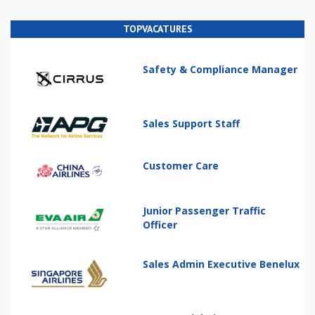
TOPVACATURES
Safety & Compliance Manager
Sales Support Staff
Customer Care
Junior Passenger Traffic
Officer
Sales Admin Executive Benelux