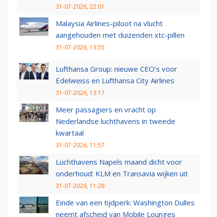
31-07-2026, 22:01
Malaysia Airlines-piloot na vlucht
aangehouden met duizenden xtc-pillen
31-07-2026, 13:55
Lufthansa Group: nieuwe CEO’s voor
Edelweiss en Lufthansa City Airlines
31-07-2026, 13:17
Meer passagiers en vracht op
Nederlandse luchthavens in tweede
kwartaal
31-07-2026, 11:57
Luchthavens Napels maand dicht voor
onderhoud: KLM en Transavia wijken uit
31-07-2026, 11:28
Einde van een tijdperk: Washington Dulles
neemt afscheid van Mobile Lounges