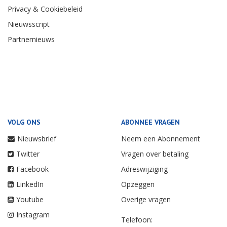
Privacy & Cookiebeleid
Nieuwsscript
Partnernieuws
VOLG ONS
ABONNEE VRAGEN
Nieuwsbrief
Neem een Abonnement
Twitter
Vragen over betaling
Facebook
Adreswijziging
LinkedIn
Opzeggen
Youtube
Overige vragen
Instagram
Telefoon: