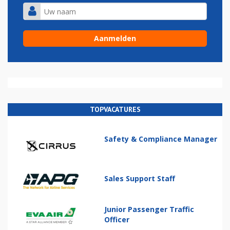
TOPVACATURES
Safety & Compliance Manager
Sales Support Staff
Junior Passenger Traffic
Officer