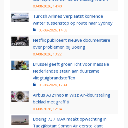
03-08-2026, 14:40
Turkish Airlines verplaatst komende
winter tussenstop op route naar Sydney
03-08-2026, 14:03
Netflix publiceert nieuwe documentaire
over problemen bij Boeing
03-08-2026, 13:22
Brussel geeft groen licht voor massale
Nederlandse steun aan duurzame
vliegtuigbrandstoffen
03-08-2026, 12:41
Airbus A321neo in Wizz Air-kleurstelling
beklad met graffiti
03-08-2026, 12:34
Boeing 737 MAX maakt opwachting in
Tadzjikistan: Somon Air eerste klant