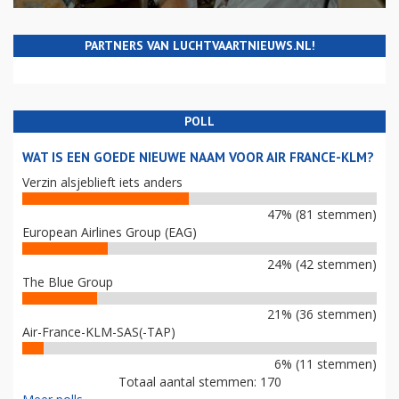
PARTNERS VAN LUCHTVAARTNIEUWS.NL!
POLL
WAT IS EEN GOEDE NIEUWE NAAM VOOR AIR FRANCE-KLM?
Verzin alsjeblieft iets anders
47% (81 stemmen)
European Airlines Group (EAG)
24% (42 stemmen)
The Blue Group
21% (36 stemmen)
Air-France-KLM-SAS(-TAP)
6% (11 stemmen)
Totaal aantal stemmen: 170