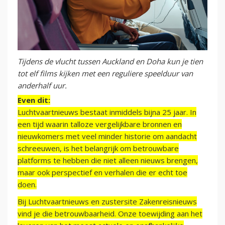
Tijdens de vlucht tussen Auckland en Doha kun je tien
tot elf films kijken met een reguliere speelduur van
anderhalf uur.
Even dit:
Luchtvaartnieuws bestaat inmiddels bijna 25 jaar. In
een tijd waarin talloze vergelijkbare bronnen en
nieuwkomers met veel minder historie om aandacht
schreeuwen, is het belangrijk om betrouwbare
platforms te hebben die niet alleen nieuws brengen,
maar ook perspectief en verhalen die er echt toe
doen.
Bij Luchtvaartnieuws en zustersite Zakenreisnieuws
vind je die betrouwbaarheid. Onze toewijding aan het