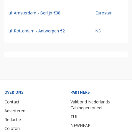
Jul: Amsterdam - Berlijn €38
Eurostar
Jul: Rotterdam - Antwerpen €21
NS
OVER ONS
PARTNERS
Contact
Vakbond Nederlands
Cabinepersoneel
Adverteren
TUI
Redactie
NEWHEAP
Colofon