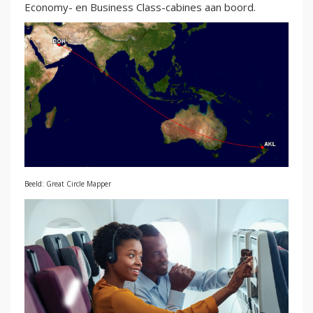
Economy- en Business Class-cabines aan boord.
Beeld: Great Circle Mapper