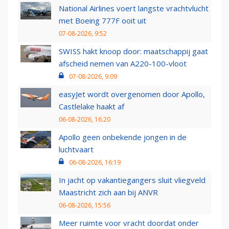
National Airlines voert langste vrachtvlucht
met Boeing 777F ooit uit
07-08-2026, 9:52
SWISS hakt knoop door: maatschappij gaat
afscheid nemen van A220-100-vloot
07-08-2026, 9:09
easyJet wordt overgenomen door Apollo,
Castlelake haakt af
06-08-2026, 16:20
Apollo geen onbekende jongen in de
luchtvaart
06-08-2026, 16:19
In jacht op vakantiegangers sluit vliegveld
Maastricht zich aan bij ANVR
06-08-2026, 15:56
Meer ruimte voor vracht doordat onder