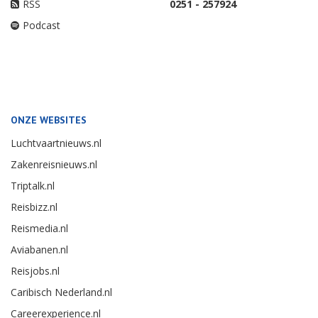
RSS
0251 - 257924
Podcast
ONZE WEBSITES
Luchtvaartnieuws.nl
Zakenreisnieuws.nl
Triptalk.nl
Reisbizz.nl
Reismedia.nl
Aviabanen.nl
Reisjobs.nl
Caribisch Nederland.nl
Careerexperience.nl