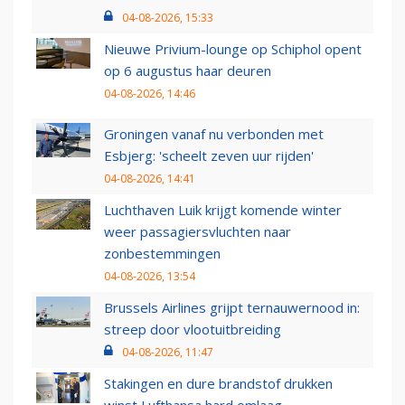
04-08-2026, 15:33
Nieuwe Privium-lounge op Schiphol opent
op 6 augustus haar deuren
04-08-2026, 14:46
Groningen vanaf nu verbonden met
Esbjerg: 'scheelt zeven uur rijden'
04-08-2026, 14:41
Luchthaven Luik krijgt komende winter
weer passagiersvluchten naar
zonbestemmingen
04-08-2026, 13:54
Brussels Airlines grijpt ternauwernood in:
streep door vlootuitbreiding
04-08-2026, 11:47
Stakingen en dure brandstof drukken