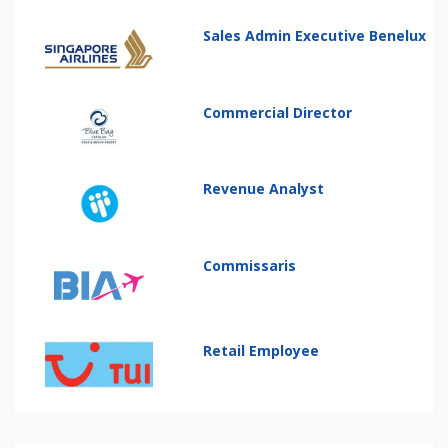
Sales Admin Executive Benelux
Commercial Director
Revenue Analyst
Commissaris
Retail Employee