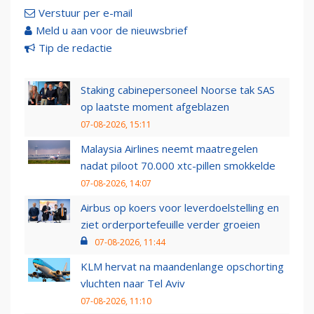
Verstuur per e-mail
Meld u aan voor de nieuwsbrief
Tip de redactie
Staking cabinepersoneel Noorse tak SAS
op laatste moment afgeblazen
07-08-2026, 15:11
Malaysia Airlines neemt maatregelen
nadat piloot 70.000 xtc-pillen smokkelde
07-08-2026, 14:07
Airbus op koers voor leverdoelstelling en
ziet orderportefeuille verder groeien
07-08-2026, 11:44
KLM hervat na maandenlange opschorting
vluchten naar Tel Aviv
07-08-2026, 11:10