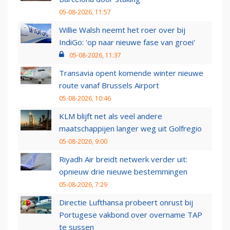
05-08-2026, 11:57
Willie Walsh neemt het roer over bij
IndiGo: 'op naar nieuwe fase van groei'
05-08-2026, 11:37
Transavia opent komende winter nieuwe
route vanaf Brussels Airport
05-08-2026, 10:46
KLM blijft net als veel andere
maatschappijen langer weg uit Golfregio
05-08-2026, 9:00
Riyadh Air breidt netwerk verder uit:
opnieuw drie nieuwe bestemmingen
05-08-2026, 7:29
Directie Lufthansa probeert onrust bij
Portugese vakbond over overname TAP
te sussen