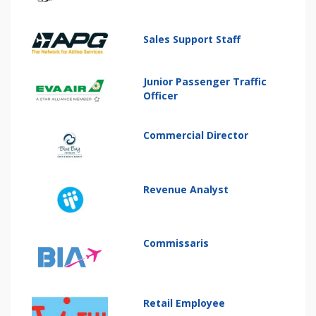
Sales Support Staff
Junior Passenger Traffic
Officer
Commercial Director
Revenue Analyst
Commissaris
Retail Employee