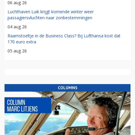
06 aug 26
Luchthaven Luik krijgt komende winter weer
passagiersvluchten naar zonbestemmingen
04 aug 26
Raamstoeltje in de Business Class? Bij Lufthansa kost dat
170 euro extra
05 aug 26
COLUMNS