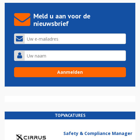
Meld u aan voor de
nieuwsbrief
TOPVACATURES
Safety & Compliance Manager