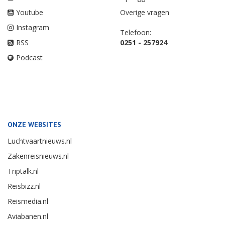
Youtube
Overige vragen
Instagram
Telefoon:
RSS
0251 - 257924
Podcast
ONZE WEBSITES
Luchtvaartnieuws.nl
Zakenreisnieuws.nl
Triptalk.nl
Reisbizz.nl
Reismedia.nl
Aviabanen.nl