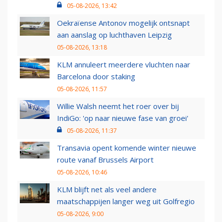
05-08-2026, 13:42
Oekraïense Antonov mogelijk ontsnapt
aan aanslag op luchthaven Leipzig
05-08-2026, 13:18
KLM annuleert meerdere vluchten naar
Barcelona door staking
05-08-2026, 11:57
Willie Walsh neemt het roer over bij
IndiGo: 'op naar nieuwe fase van groei'
05-08-2026, 11:37
Transavia opent komende winter nieuwe
route vanaf Brussels Airport
05-08-2026, 10:46
KLM blijft net als veel andere
maatschappijen langer weg uit Golfregio
05-08-2026, 9:00