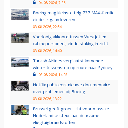
04-08-2026, 7:26
Boeing mag kleinste telg 737 MAX-familie
eindelijk gaan leveren
03-08-2026, 22:54
Voorlopig akkoord tussen WestJet en
cabinepersoneel, einde staking in zicht
03-08-2026, 14:40
Turkish Airlines verplaatst komende
winter tussenstop op route naar Sydney
03-08-2026, 14:03
Netflix publiceert nieuwe documentaire
over problemen bij Boeing
03-08-2026, 13:22
Brussel geeft groen licht voor massale
Nederlandse steun aan duurzame
vliegtuigbrandstoffen