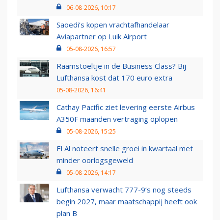
06-08-2026, 10:17
Saoedi’s kopen vrachtafhandelaar
Aviapartner op Luik Airport
05-08-2026, 16:57
Raamstoeltje in de Business Class? Bij
Lufthansa kost dat 170 euro extra
05-08-2026, 16:41
Cathay Pacific ziet levering eerste Airbus
A350F maanden vertraging oplopen
05-08-2026, 15:25
El Al noteert snelle groei in kwartaal met
minder oorlogsgeweld
05-08-2026, 14:17
Lufthansa verwacht 777-9’s nog steeds
begin 2027, maar maatschappij heeft ook
plan B