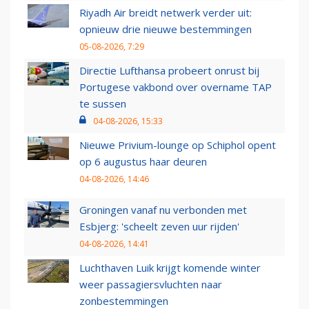
Riyadh Air breidt netwerk verder uit:
opnieuw drie nieuwe bestemmingen
05-08-2026, 7:29
Directie Lufthansa probeert onrust bij
Portugese vakbond over overname TAP
te sussen
04-08-2026, 15:33
Nieuwe Privium-lounge op Schiphol opent
op 6 augustus haar deuren
04-08-2026, 14:46
Groningen vanaf nu verbonden met
Esbjerg: 'scheelt zeven uur rijden'
04-08-2026, 14:41
Luchthaven Luik krijgt komende winter
weer passagiersvluchten naar
zonbestemmingen