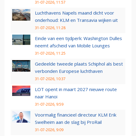
31-07-2026, 11:57
Luchthavens Napels maand dicht voor
onderhoud: KLM en Transavia wijken uit
31-07-2026, 11:28
Einde van een tijdperk: Washington Dulles
neemt afscheid van Mobile Lounges
31-07-2026, 11:25
Gedeelde tweede plaats Schiphol als best
verbonden Europese luchthaven
31-07-2026, 10:37
LOT opent in maart 2027 nieuwe route
naar Hanoi
31-07-2026, 9:59
Voormalig financieel directeur KLM Erik
Swelheim aan de slag bij ProRail
31-07-2026, 9:09