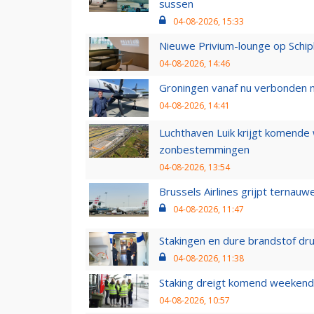
sussen
04-08-2026, 15:33
Nieuwe Privium-lounge op Schip
04-08-2026, 14:46
Groningen vanaf nu verbonden me
04-08-2026, 14:41
Luchthaven Luik krijgt komende
zonbestemmingen
04-08-2026, 13:54
Brussels Airlines grijpt ternauw
04-08-2026, 11:47
Stakingen en dure brandstof dr
04-08-2026, 11:38
Staking dreigt komend weekend
04-08-2026, 10:57