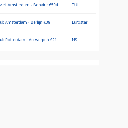
Mei: Amsterdam - Bonaire €594
TUI
Jul: Amsterdam - Berlijn €38
Eurostar
Jul: Rotterdam - Antwerpen €21
NS