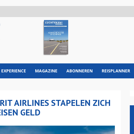
 EXPERIENCE
MAGAZINE
ABONNEREN
REISPLANNER
IT AIRLINES STAPELEN ZICH
ISEN GELD