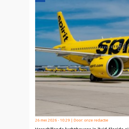
26 mei 2026 - 10:29 | Door:
onze redactie