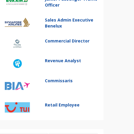
Officer
Sales Admin Executive
Benelux
Commercial Director
Revenue Analyst
Commissaris
Retail Employee